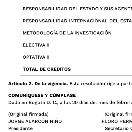
RESPONSABILIDAD DEL ESTADO Y SUS AGENT
RESPONSABILIDAD INTERNACIONAL DEL EST
METODOLOGÍA DE LA INVESTIGACIÓN
ELECTIVA II
OPTATIVA II
TOTAL DE CREDITOS
Artículo 2. De la vigencia.
Esta resolución rige a parti
COMUNÍQUESE Y CÚMPLASE
Dada en Bogotá D. C., a los 20 días del mes de febrer
(Original firmada) (Original firm
JORGE ALARCÓN NIÑO FLORO HERMES 
Presidente Secretario Gen