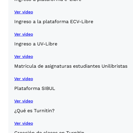
Ver video
Ingreso a la plataforma ECV-Libre
Ver video
Ingreso a UV-Libre
Ver video
Matricula de asignaturas estudiantes Unilibristas
Ver video
Plataforma SIBUL
Ver video
¿Qué es Turnitin?
Ver video
Creación de clases en Turnitin