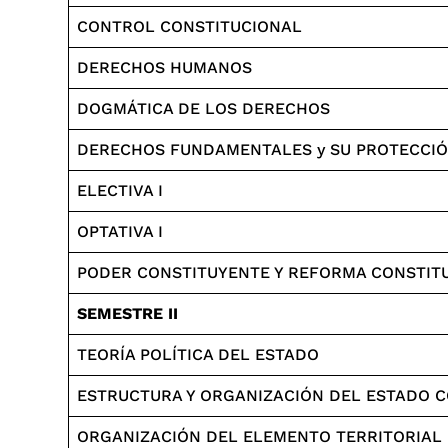
CONTROL CONSTITUCIONAL
DERECHOS HUMANOS
DOGMÁTICA DE LOS DERECHOS
DERECHOS FUNDAMENTALES y SU PROTECCIÓ
ELECTIVA I
OPTATIVA I
PODER CONSTITUYENTE Y REFORMA CONSTIT
SEMESTRE II
TEORÍA POLÍTICA DEL ESTADO
ESTRUCTURA Y ORGANIZACIÓN DEL ESTADO 
ORGANIZACIÓN DEL ELEMENTO TERRITORIAL