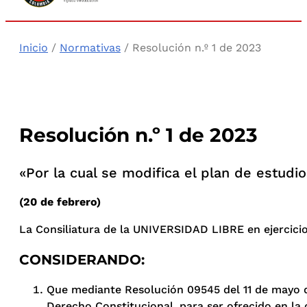
Inicio
/
Normativas
/ Resolución n.º 1 de 2023
Resolución n.º 1 de 2023
«Por la cual se modifica el plan de estudi
(20 de febrero)
La Consiliatura de la UNIVERSIDAD LIBRE en ejercicio d
CONSIDERANDO:
Que mediante Resolución 09545 del 11 de mayo de
Derecho Constitucional, para ser ofrecido en la