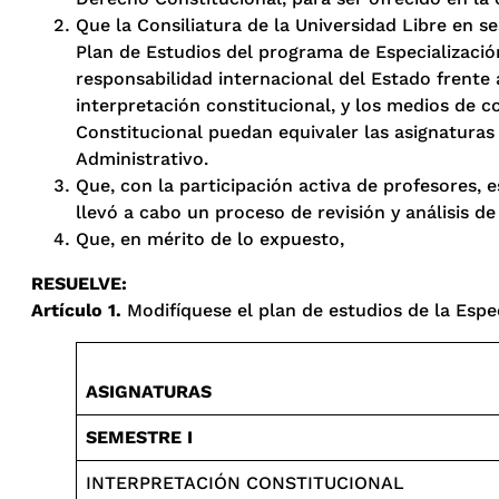
Que la Consiliatura de la Universidad Libre en s
Plan de Estudios del programa de Especialización
responsabilidad internacional del Estado frente
interpretación constitucional, y los medios de 
Constitucional puedan equivaler las asignatura
Administrativo.
Que, con la participación activa de profesores, 
llevó a cabo un proceso de revisión y análisis de
Que, en mérito de lo expuesto,
RESUELVE
:
Artículo
1.
Modifíquese el plan de estudios de la Espec
ASIGNATURAS
SEMESTRE I
INTERPRETACIÓN CONSTITUCIONAL