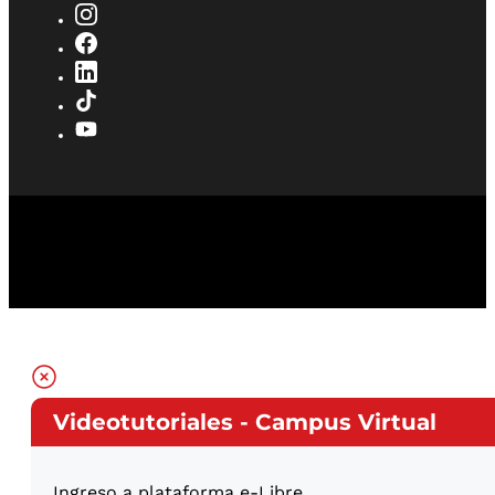
Videotutoriales - Campus Virtual
Ingreso a plataforma e-Libre