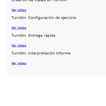
Ver video
Turnitin: Configuración de ejercicio
Ver video
Turnitin: Entrega rápida
Ver video
Turnitin: Interpretación informe
Ver video