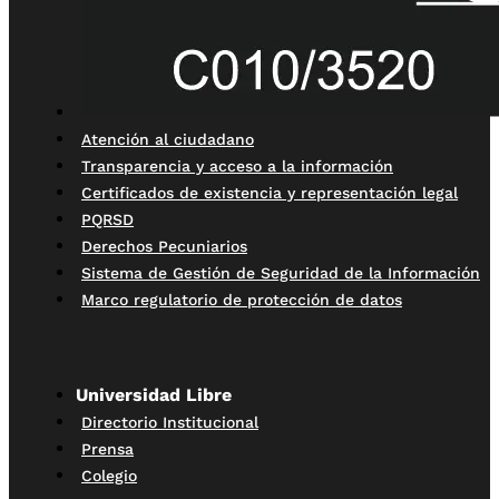
Atención al ciudadano
Transparencia y acceso a la información
Certificados de existencia y representación legal
PQRSD
Derechos Pecuniarios
Sistema de Gestión de Seguridad de la Información
Marco regulatorio de protección de datos
Universidad Libre
Directorio Institucional
Prensa
Colegio