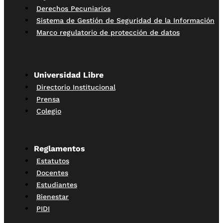
Derechos Pecuniarios
Sistema de Gestión de Seguridad de la Información
Marco regulatorio de protección de datos
Universidad Libre
Directorio Institucional
Prensa
Colegio
Reglamentos
Estatutos
Docentes
Estudiantes
Bienestar
PIDI