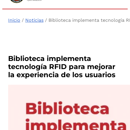
Inicio
/
Noticias
/ Biblioteca implementa tecnología RF
Biblioteca implementa
tecnología RFID para mejorar
la experiencia de los usuarios