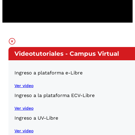
Videotutoriales - Campus Virtual
Ingreso a plataforma e-Libre
Ver video
Ingreso a la plataforma ECV-Libre
Ver video
Ingreso a UV-Libre
Ver video