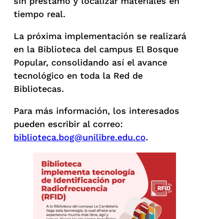
sin préstamo y localizar materiales en
tiempo real.
La próxima implementación se realizará
en la Biblioteca del campus El Bosque
Popular, consolidando así el avance
tecnológico en toda la Red de
Bibliotecas.
Para más información, los interesados
pueden escribir al correo:
biblioteca.bog@unilibre.edu.co
.