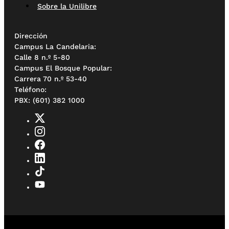
Sobre la Unilibre
Dirección
Campus La Candelaria:
Calle 8 n.º 5-80
Campus El Bosque Popular:
Carrera 70 n.º 53-40
Teléfono:
PBX: (601) 382 1000