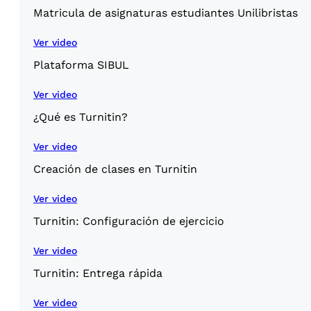
Matricula de asignaturas estudiantes Unilibristas
Ver video
Plataforma SIBUL
Ver video
¿Qué es Turnitin?
Ver video
Creación de clases en Turnitin
Ver video
Turnitin: Configuración de ejercicio
Ver video
Turnitin: Entrega rápida
Ver video