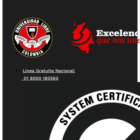
Línea Gratuita Nacional:
01 8000 180560