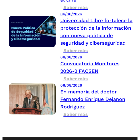
Saber más
06/08/2026
Universidad Libre fortalece la
protección de la información
con nueva política de
seguridad y ciberseguridad
Saber más
06/08/2026
Convocatoria Monitores
2026-2 FACSEN
Saber más
06/08/2026
En memoria del doctor
Fernando Enrique Dejanon
Rodríguez
Saber más