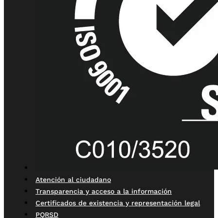
Atención al ciudadano
Transparencia y acceso a la información
Certificados de existencia y representación legal
PQRSD