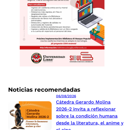
Noticias recomendadas
06/08/2026
Cátedra Gerardo Molina
2026-2 invita a reflexionar
sobre la condición humana
desde la literatura, el anime y
el cine