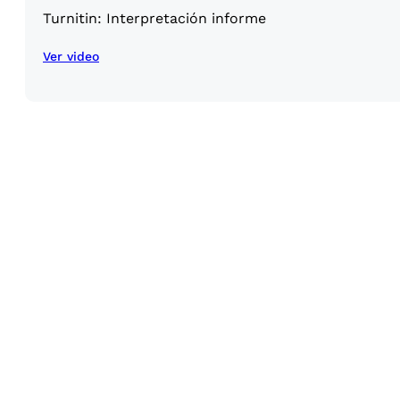
Turnitin: Interpretación informe
Ver video