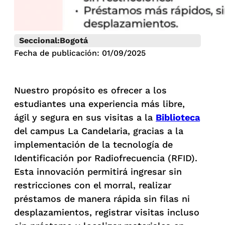
Seccional:
Bogotá
Fecha de publicación: 01/09/2025
Nuestro propósito es ofrecer a los
estudiantes una experiencia más libre,
ágil y segura en sus visitas a la
Biblioteca
del campus La Candelaria, gracias a la
implementación de la tecnología de
Identificación por Radiofrecuencia (RFID).
Esta innovación permitirá ingresar sin
restricciones con el morral, realizar
préstamos de manera rápida sin filas ni
desplazamientos, registrar visitas incluso