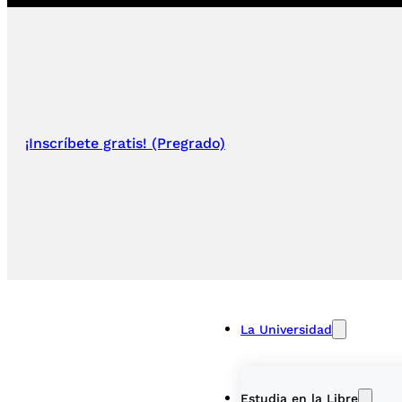
¡Inscríbete gratis! (Pregrado)
La Universidad
Estudia en la Libre