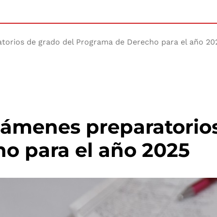
torios de grado del Programa de Derecho para el año 20
xámenes preparatorio
o para el año 2025