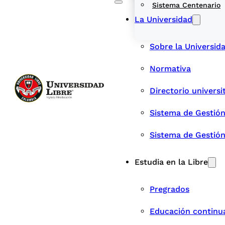
Sistema Centenario
La Universidad
Sobre la Universid
Normativa
Directorio universi
Sistema de Gestión
Sistema de Gestió
Estudia en la Libre
Pregrados
Educación continu