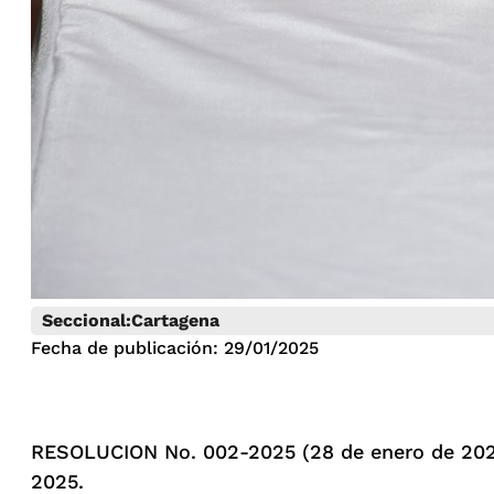
Seccional:
Cartagena
Fecha de publicación: 29/01/2025
RESOLUCION No. 002-2025 (28 de enero de 2025)
2025.