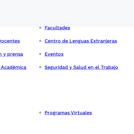
Facultades
Docentes
Centro de Lenguas Extranjeras
n y prensa
Eventos
d Académica
Seguridad y Salud en el Trabajo
Programas Virtuales