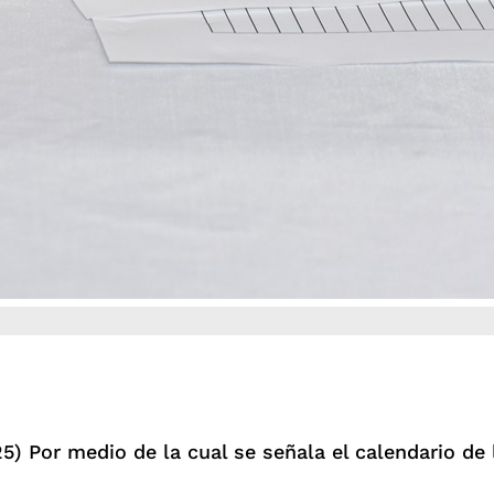
 Por medio de la cual se señala el calendario de 