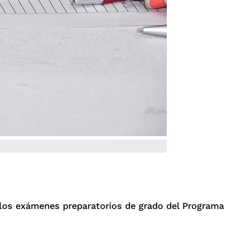
los exámenes preparatorios de grado del Programa