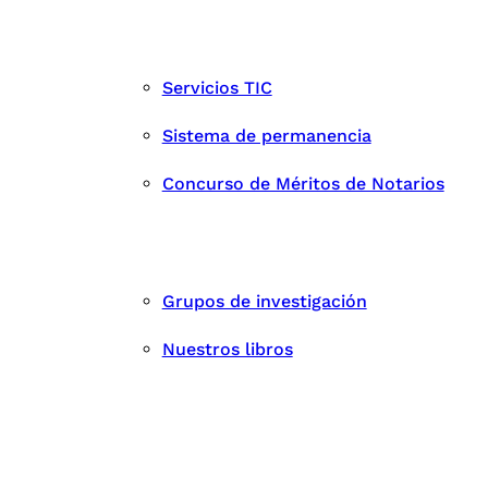
Servicios TIC
Sistema de permanencia
Concurso de Méritos de Notarios
Grupos de investigación
Nuestros libros