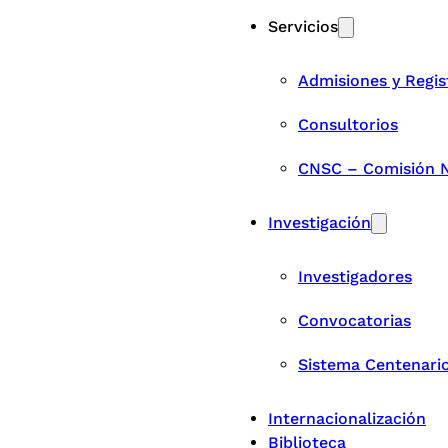
Servicios
Admisiones y Regis
Consultorios
CNSC – Comisión Na
Investigación
Investigadores
Convocatorias
Sistema Centenari
Internacionalización
Biblioteca