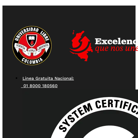
Línea Gratuita Nacional:
01 8000 180560