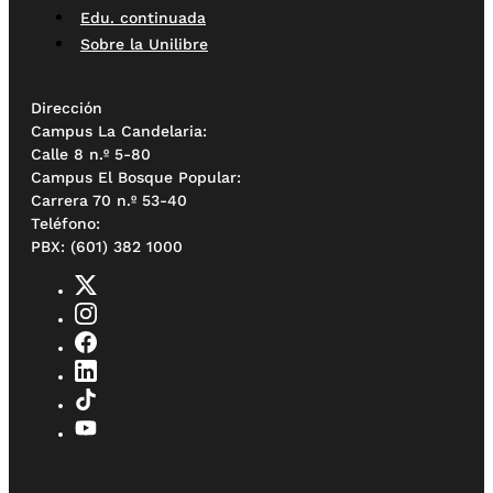
Edu. continuada
Sobre la Unilibre
Dirección
Campus La Candelaria:
Calle 8 n.º 5-80
Campus El Bosque Popular:
Carrera 70 n.º 53-40
Teléfono:
PBX: (601) 382 1000