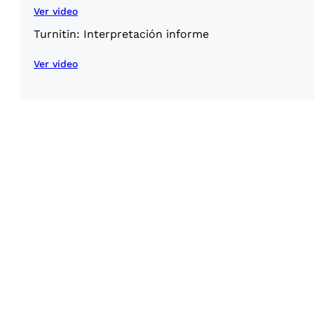
Ver video
Turnitin: Interpretación informe
Ver video