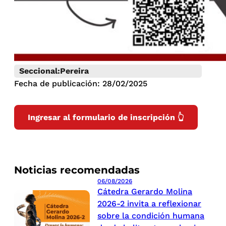
Seccional:
Pereira
Fecha de publicación: 28/02/2025
Ingresar al formulario de inscripción 👆
Noticias recomendadas
06/08/2026
Cátedra Gerardo Molina
2026-2 invita a reflexionar
sobre la condición humana