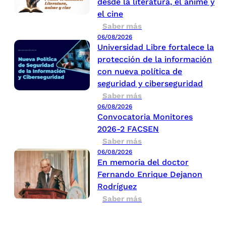
desde la literatura, el anime y
el cine
Saber más
06/08/2026
Universidad Libre fortalece la
protección de la información
con nueva política de
seguridad y ciberseguridad
Saber más
06/08/2026
Convocatoria Monitores
2026-2 FACSEN
Saber más
06/08/2026
En memoria del doctor
Fernando Enrique Dejanon
Rodríguez
Saber más