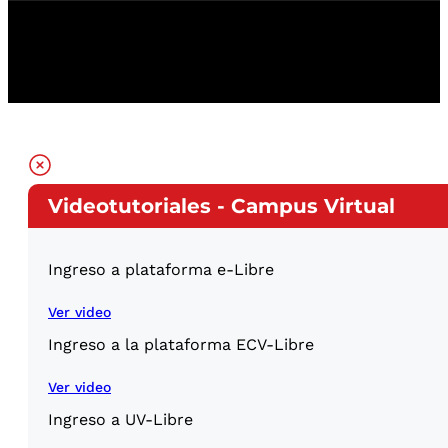
Videotutoriales - Campus Virtual
Ingreso a plataforma e-Libre
Ver video
Ingreso a la plataforma ECV-Libre
Ver video
Ingreso a UV-Libre