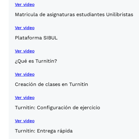
Ver video
Matricula de asignaturas estudiantes Unilibristas
Ver video
Plataforma SIBUL
Ver video
¿Qué es Turnitin?
Ver video
Creación de clases en Turnitin
Ver video
Turnitin: Configuración de ejercicio
Ver video
Turnitin: Entrega rápida