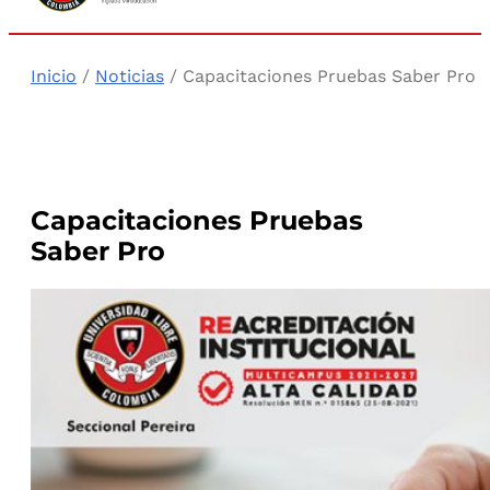
Inicio
/
Noticias
/ Capacitaciones Pruebas Saber Pro
Capacitaciones Pruebas
Saber Pro