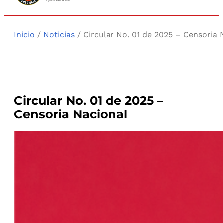
Inicio
/
Noticias
/ Circular No. 01 de 2025 – Censoria 
Circular No. 01 de 2025 –
Censoria Nacional