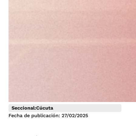
Seccional:
Cúcuta
Fecha de publicación: 27/02/2025