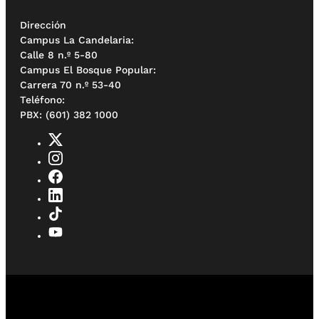
Dirección
Campus La Candelaria:
Calle 8 n.º 5-80
Campus El Bosque Popular:
Carrera 70 n.º 53-40
Teléfono:
PBX: (601) 382 1000