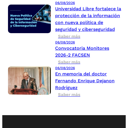
06/08/2026
Universidad Libre fortalece la
protección de la información
con nueva política de
seguridad y ciberseguridad
Saber más
06/08/2026
Convocatoria Monitores
2026-2 FACSEN
Saber más
06/08/2026
En memoria del doctor
Fernando Enrique Dejanon
Rodríguez
Saber más