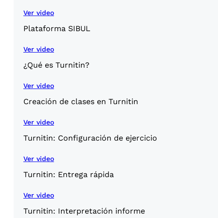
Ver video
Plataforma SIBUL
Ver video
¿Qué es Turnitin?
Ver video
Creación de clases en Turnitin
Ver video
Turnitin: Configuración de ejercicio
Ver video
Turnitin: Entrega rápida
Ver video
Turnitin: Interpretación informe