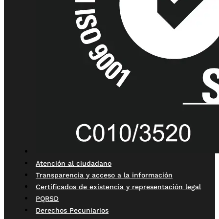
Atención al ciudadano
Transparencia y acceso a la información
Certificados de existencia y representación legal
PQRSD
Derechos Pecuniarios