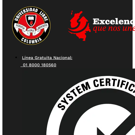
Línea Gratuita Nacional:
01 8000 180560