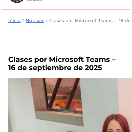
Inicio
/
Noticias
/ Clases por Microsoft Teams – 16 de
Clases por Microsoft Teams –
16 de septiembre de 2025