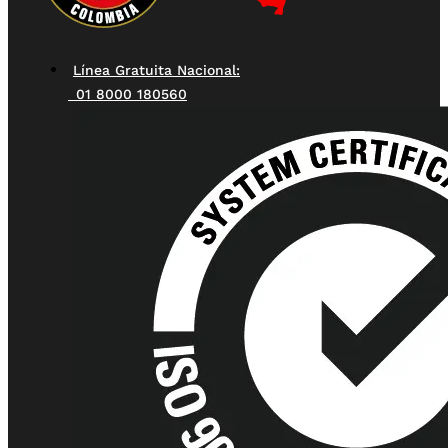
Línea Gratuita Nacional:
01 8000 180560