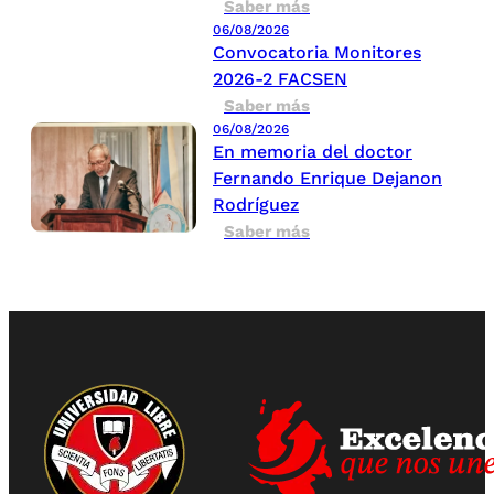
Saber más
06/08/2026
Convocatoria Monitores
2026-2 FACSEN
Saber más
06/08/2026
En memoria del doctor
Fernando Enrique Dejanon
Rodríguez
Saber más