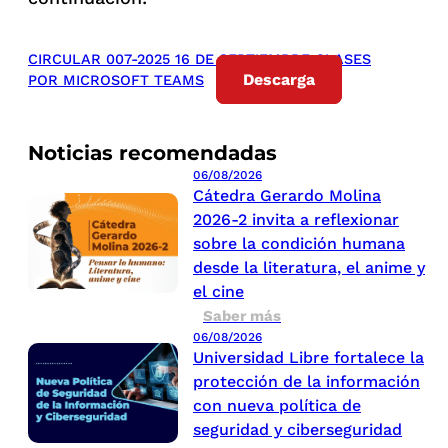
CIRCULAR 007-2025 16 DE SEPTIEMBRE CLASES
Descarga
POR MICROSOFT TEAMS
Noticias recomendadas
06/08/2026
Cátedra Gerardo Molina
2026-2 invita a reflexionar
sobre la condición humana
desde la literatura, el anime y
el cine
Saber más
06/08/2026
Universidad Libre fortalece la
protección de la información
con nueva política de
seguridad y ciberseguridad