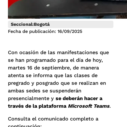
Seccional:
Bogotá
Fecha de publicación: 16/09/2025
Con ocasión de las manifestaciones que
se han programado para el día de hoy,
martes 16 de septiembre, de manera
atenta se informa que las clases de
pregrado y posgrado que se realizan en
ambas sedes se suspenderán
presencialmente y
se deberán hacer a
través de la plataforma
Microsoft Teams
.
Consulta el comunicado completo a
continuación: