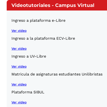
Videotutoriales - Campus Virtual
Ingreso a plataforma e-Libre
Ver video
Ingreso a la plataforma ECV-Libre
Ver video
Ingreso a UV-Libre
Ver video
Matricula de asignaturas estudiantes Unilibristas
Ver video
Plataforma SIBUL
Ver video