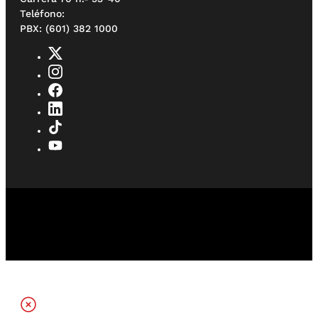
Teléfono:
PBX: (601) 382 1000