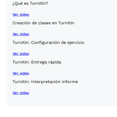
¿Qué es Turnitin?
Ver video
Creación de clases en Turnitin
Ver video
Turnitin: Configuración de ejercicio
Ver video
Turnitin: Entrega rápida
Ver video
Turnitin: Interpretación informe
Ver video