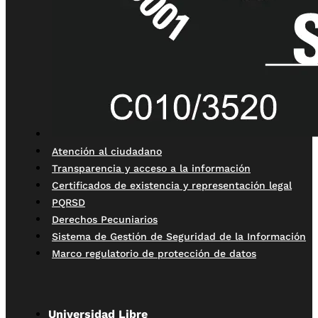
Atención al ciudadano
Transparencia y acceso a la información
Certificados de existencia y representación legal
PQRSD
Derechos Pecuniarios
Sistema de Gestión de Seguridad de la Información
Marco regulatorio de protección de datos
Universidad Libre