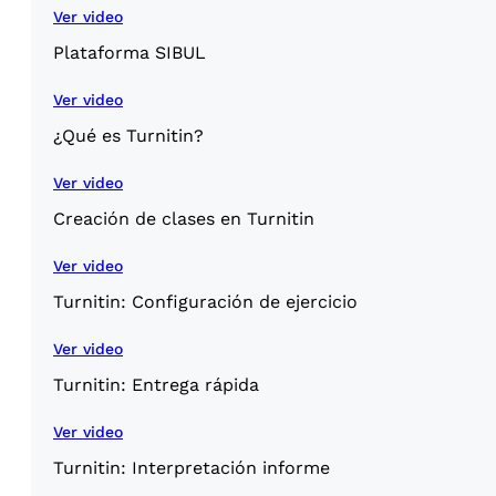
Ver video
Plataforma SIBUL
Ver video
¿Qué es Turnitin?
Ver video
Creación de clases en Turnitin
Ver video
Turnitin: Configuración de ejercicio
Ver video
Turnitin: Entrega rápida
Ver video
Turnitin: Interpretación informe