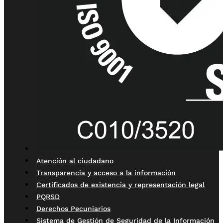
Atención al ciudadano
Transparencia y acceso a la información
Certificados de existencia y representación legal
PQRSD
Derechos Pecuniarios
Sistema de Gestión de Seguridad de la Información