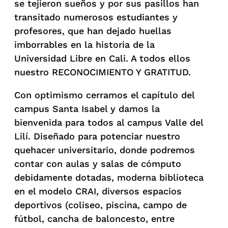
se tejieron sueños y por sus pasillos han
transitado numerosos estudiantes y
profesores, que han dejado huellas
imborrables en la historia de la
Universidad Libre en Cali. A todos ellos
nuestro RECONOCIMIENTO Y GRATITUD.
Con optimismo cerramos el capítulo del
campus Santa Isabel y damos la
bienvenida para todos al campus Valle del
Lilí. Diseñado para potenciar nuestro
quehacer universitario, donde podremos
contar con aulas y salas de cómputo
debidamente dotadas, moderna biblioteca
en el modelo CRAI, diversos espacios
deportivos (coliseo, piscina, campo de
fútbol, cancha de baloncesto, entre