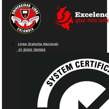
Línea Gratuita Nacional:
01 8000 180560