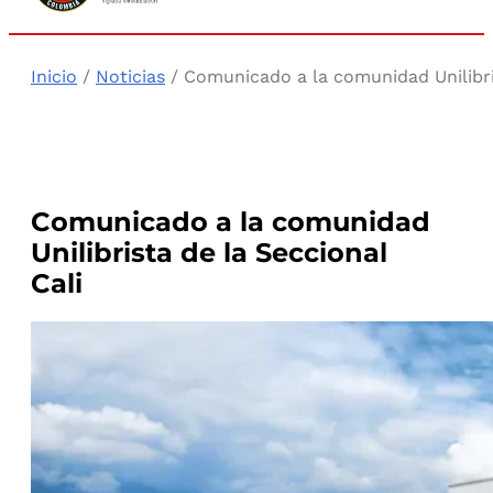
Inicio
/
Noticias
/ Comunicado a la comunidad Unilibris
Comunicado a la comunidad
Unilibrista de la Seccional
Cali