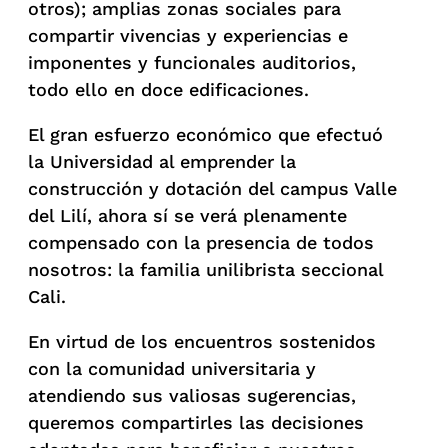
otros); amplias zonas sociales para
compartir vivencias y experiencias e
imponentes y funcionales auditorios,
todo ello en doce edificaciones.
El gran esfuerzo económico que efectuó
la Universidad al emprender la
construcción y dotación del campus Valle
del Lilí, ahora sí se verá plenamente
compensado con la presencia de todos
nosotros: la familia unilibrista seccional
Cali.
En virtud de los encuentros sostenidos
con la comunidad universitaria y
atendiendo sus valiosas sugerencias,
queremos compartirles las decisiones