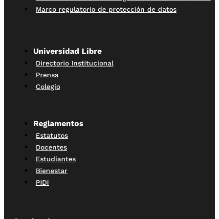
Marco regulatorio de protección de datos
Universidad Libre
Directorio Institucional
Prensa
Colegio
Reglamentos
Estatutos
Docentes
Estudiantes
Bienestar
PIDI