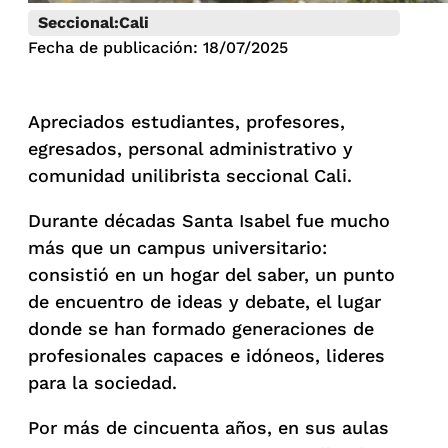
Seccional:
Cali
Fecha de publicación: 18/07/2025
Apreciados estudiantes, profesores,
egresados, personal administrativo y
comunidad unilibrista seccional Cali.
Durante décadas Santa Isabel fue mucho
más que un campus universitario:
consistió en un hogar del saber, un punto
de encuentro de ideas y debate, el lugar
donde se han formado generaciones de
profesionales capaces e idóneos, lideres
para la sociedad.
Por más de cincuenta años, en sus aulas