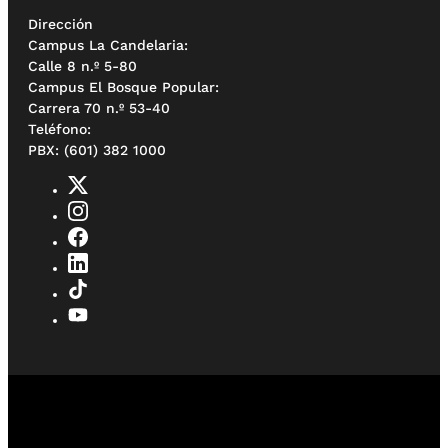
Dirección
Campus La Candelaria:
Calle 8 n.º 5-80
Campus El Bosque Popular:
Carrera 70 n.º 53-40
Teléfono:
PBX: (601) 382 1000