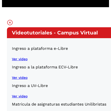
Videotutoriales - Campus Virtual
Ingreso a plataforma e-Libre
Ver video
Ingreso a la plataforma ECV-Libre
Ver video
Ingreso a UV-Libre
Ver video
Matricula de asignaturas estudiantes Unilibristas