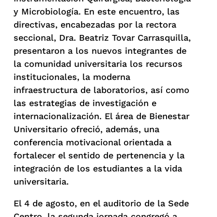
y Microbiología. En este encuentro, las
directivas, encabezadas por la rectora
seccional, Dra. Beatriz Tovar Carrasquilla,
presentaron a los nuevos integrantes de
la comunidad universitaria los recursos
institucionales, la moderna
infraestructura de laboratorios, así como
las estrategias de investigación e
internacionalización. El área de Bienestar
Universitario ofreció, además, una
conferencia motivacional orientada a
fortalecer el sentido de pertenencia y la
integración de los estudiantes a la vida
universitaria.
El 4 de agosto, en el auditorio de la Sede
Centro, la segunda jornada congregó a