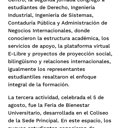
estudiantes de Derecho, Ingeniería
Industrial, Ingeniería de Sistemas,
Contaduría Pública y Administración de
Negocios Internacionales, donde
conocieron la estructura académica, los
servicios de apoyo, la plataforma virtual
E-Libre y proyectos de proyección social,
bilingüismo y relaciones internacionales,
igualmente los representantes
estudiantiles resaltaron el enfoque
integral de la formación.
La tercera actividad, celebrada el 5 de
agosto, fue la Feria de Bienestar
Universitario, desarrollada en el Coliseo
de la Sede Principal. En este espacio, los