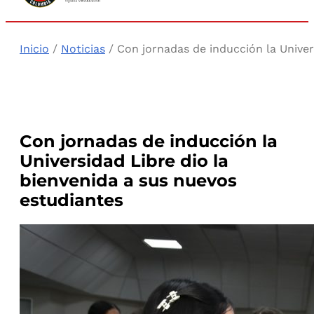
Inicio
/
Noticias
/ Con jornadas de inducción la Univer
Con jornadas de inducción la
Universidad Libre dio la
bienvenida a sus nuevos
estudiantes