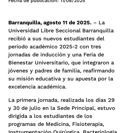
Fecha de publicación: 11/08/2025
Barranquilla, agosto 11 de 2025.
– La
Universidad Libre Seccional Barranquilla
recibió a sus nuevos estudiantes del
período académico 2025-2 con tres
jornadas de inducción y una Feria de
Bienestar Universitario, que integraron a
jóvenes y padres de familia, reafirmando
su misión educativa y su apuesta por la
excelencia académica.
La primera jornada, realizada los días 29
y 30 de julio en la Sede Principal, estuvo
dirigida a los estudiantes de los
programas de Medicina, Fisioterapia,
Instrumentación Quirúrgica, Bacteriología