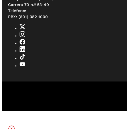
Carrera 70 n.º 53-40
Teléfono:
PBX: (601) 382 1000