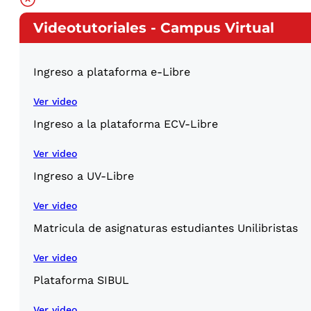
Videotutoriales - Campus Virtual
Ingreso a plataforma e-Libre
Ver video
Ingreso a la plataforma ECV-Libre
Ver video
Ingreso a UV-Libre
Ver video
Matricula de asignaturas estudiantes Unilibristas
Ver video
Plataforma SIBUL
Ver video