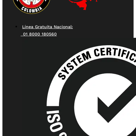
Línea Gratuita Nacional:
01 8000 180560