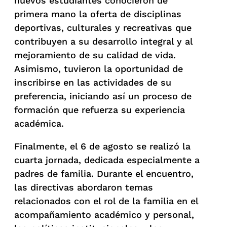
nuevos estudiantes conocieron de
primera mano la oferta de disciplinas
deportivas, culturales y recreativas que
contribuyen a su desarrollo integral y al
mejoramiento de su calidad de vida.
Asimismo, tuvieron la oportunidad de
inscribirse en las actividades de su
preferencia, iniciando así un proceso de
formación que refuerza su experiencia
académica.
Finalmente, el 6 de agosto se realizó la
cuarta jornada, dedicada especialmente a
padres de familia. Durante el encuentro,
las directivas abordaron temas
relacionados con el rol de la familia en el
acompañamiento académico y personal,