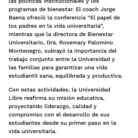
las políticas institucionales y los
programas de bienestar. El coach Jorge
Baena ofreció la conferencia “El papel de
los padres en la vida universitaria”,
mientras que la directora de Bienestar
Universitario, Dra. Rosemary Palomino
Montenegro, subrayó la importancia del
trabajo conjunto entre la Universidad y
las familias para garantizar una vida
estudiantil sana, equilibrada y productiva.
Con estas actividades, la Universidad
Libre reafirma su misión educativa,
proyectando liderazgo, calidad y
compromiso con el desarrollo de sus
estudiantes desde su primer paso en la
vida universitaria.