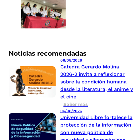
Noticias recomendadas
06/08/2026
Cátedra Gerardo Molina
2026-2 invita a reflexionar
sobre la condición humana
desde la literatura, el anime y
el cine
Saber más
06/08/2026
Universidad Libre fortalece la
protección de la información
con nueva política de
seguridad y ciberseguridad