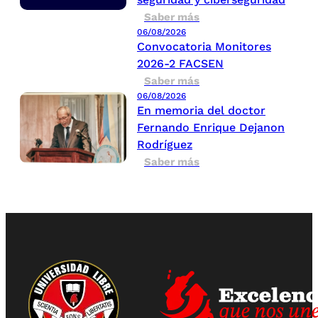
Saber más
06/08/2026
Convocatoria Monitores
2026-2 FACSEN
Saber más
06/08/2026
En memoria del doctor
Fernando Enrique Dejanon
Rodríguez
Saber más