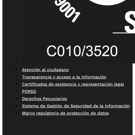
Atención al ciudadano
Transparencia y acceso a la información
Certificados de existencia y representación legal
PQRSD
Derechos Pecuniarios
Sistema de Gestión de Seguridad de la Información
Marco regulatorio de protección de datos