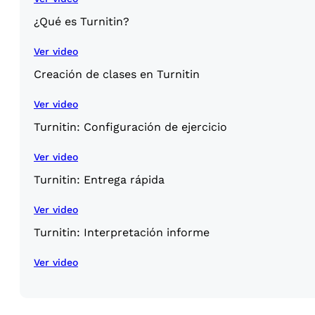
¿Qué es Turnitin?
Ver video
Creación de clases en Turnitin
Ver video
Turnitin: Configuración de ejercicio
Ver video
Turnitin: Entrega rápida
Ver video
Turnitin: Interpretación informe
Ver video