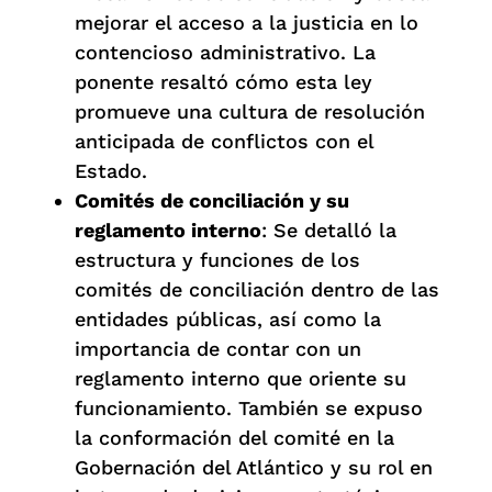
mejorar el acceso a la justicia en lo
contencioso administrativo. La
ponente resaltó cómo esta ley
promueve una cultura de resolución
anticipada de conflictos con el
Estado.
Comités de conciliación y su
reglamento interno
: Se detalló la
estructura y funciones de los
comités de conciliación dentro de las
entidades públicas, así como la
importancia de contar con un
reglamento interno que oriente su
funcionamiento. También se expuso
la conformación del comité en la
Gobernación del Atlántico y su rol en