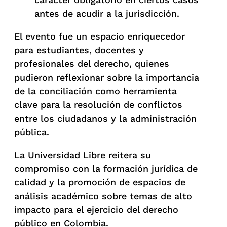
antes de acudir a la jurisdicción.
El evento fue un espacio enriquecedor
para estudiantes, docentes y
profesionales del derecho, quienes
pudieron reflexionar sobre la importancia
de la conciliación como herramienta
clave para la resolución de conflictos
entre los ciudadanos y la administración
pública.
La Universidad Libre reitera su
compromiso con la formación jurídica de
calidad y la promoción de espacios de
análisis académico sobre temas de alto
impacto para el ejercicio del derecho
público en Colombia.