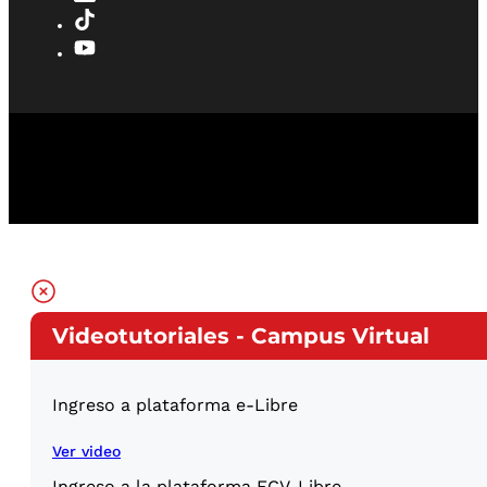
Videotutoriales - Campus Virtual
Ingreso a plataforma e-Libre
Ver video
Ingreso a la plataforma ECV-Libre