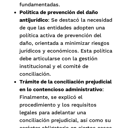
fundamentadas.
Política de prevención del daño
antijurídico
: Se destacó la necesidad
de que las entidades adopten una
política activa de prevención del
daño, orientada a minimizar riesgos
jurídicos y económicos. Esta política
debe articularse con la gestión
institucional y el comité de
conciliación.
Trámite de la conciliación prejudicial
en lo contencioso administrativo
:
Finalmente, se explicó el
procedimiento y los requisitos
legales para adelantar una
conciliación prejudicial, así como su
carácter obligatorio en ciertos casos