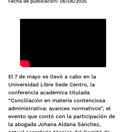
Fecha de publicación: 06/06/2025
El 7 de mayo se llevó a cabo en la
Universidad Libre Sede Centro, la
conferencia académica titulada
“Conciliación en materia contenciosa
administrativa: avances normativos”, el
evento que contó con la participación de
la abogada Johana Aldana Sánchez,