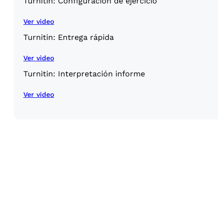
Turnitin: Configuración de ejercicio
Ver video
Turnitin: Entrega rápida
Ver video
Turnitin: Interpretación informe
Ver video