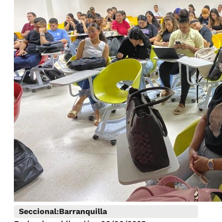
Seccional:
Barranquilla