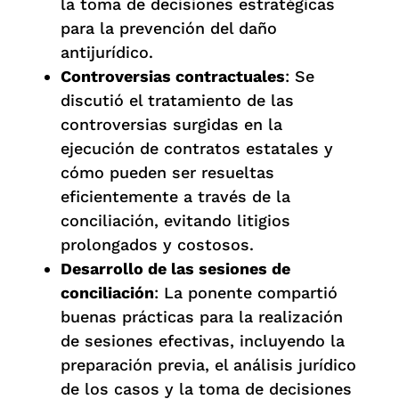
la toma de decisiones estratégicas
para la prevención del daño
antijurídico.
Controversias contractuales
: Se
discutió el tratamiento de las
controversias surgidas en la
ejecución de contratos estatales y
cómo pueden ser resueltas
eficientemente a través de la
conciliación, evitando litigios
prolongados y costosos.
Desarrollo de las sesiones de
conciliación
: La ponente compartió
buenas prácticas para la realización
de sesiones efectivas, incluyendo la
preparación previa, el análisis jurídico
de los casos y la toma de decisiones