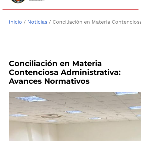
Inicio
/
Noticias
/ Conciliación en Materia Contencios
Conciliación en Materia
Contenciosa Administrativa:
Avances Normativos