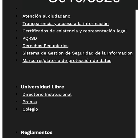
Atención al ciudadano
Transparencia y acceso a la información
Certificados de existencia y representación legal
PQRSD
Derechos Pecuniarios
Sistema de Gestión de Seguridad de la Información
Marco regulatorio de protección de datos
Universidad Libre
Directorio Institucional
Prensa
Colegio
Reglamentos