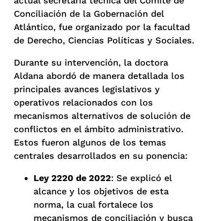
actual secretaria técnica del Comité de
Conciliación de la Gobernación del
Atlántico, fue organizado por la facultad
de Derecho, Ciencias Políticas y Sociales.
Durante su intervención, la doctora
Aldana abordó de manera detallada los
principales avances legislativos y
operativos relacionados con los
mecanismos alternativos de solución de
conflictos en el ámbito administrativo.
Estos fueron algunos de los temas
centrales desarrollados en su ponencia:
Ley 2220 de 2022
: Se explicó el
alcance y los objetivos de esta
norma, la cual fortalece los
mecanismos de conciliación y busca