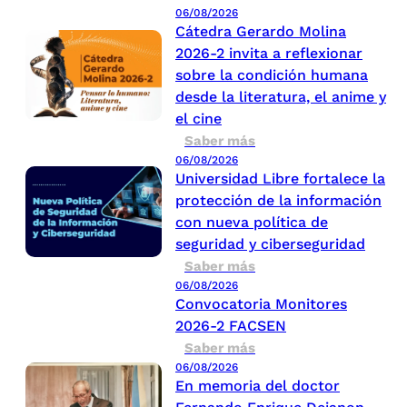
06/08/2026
Cátedra Gerardo Molina
2026-2 invita a reflexionar
sobre la condición humana
desde la literatura, el anime y
el cine
Saber más
06/08/2026
Universidad Libre fortalece la
protección de la información
con nueva política de
seguridad y ciberseguridad
Saber más
06/08/2026
Convocatoria Monitores
2026-2 FACSEN
Saber más
06/08/2026
En memoria del doctor