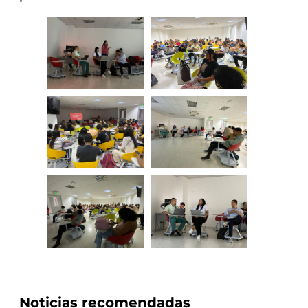
Noticias recomendadas