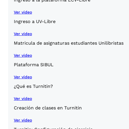
Ver video
Ingreso a UV-Libre
Ver video
Matricula de asignaturas estudiantes Unilibristas
Ver video
Plataforma SIBUL
Ver video
¿Qué es Turnitin?
Ver video
Creación de clases en Turnitin
Ver video