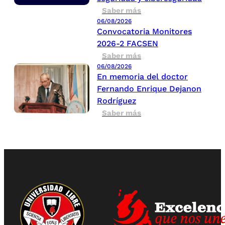
Saber más
06/08/2026
Convocatoria Monitores
2026-2 FACSEN
Saber más
06/08/2026
En memoria del doctor
Fernando Enrique Dejanon
Rodríguez
Saber más