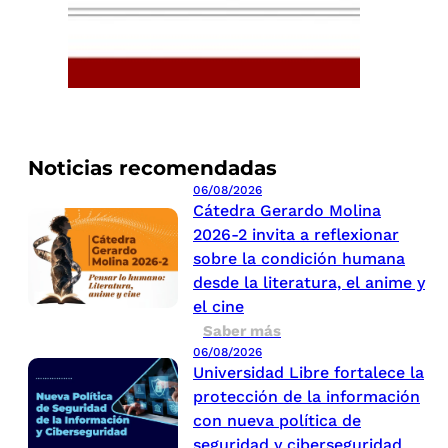
Noticias recomendadas
06/08/2026
Cátedra Gerardo Molina
2026-2 invita a reflexionar
sobre la condición humana
desde la literatura, el anime y
el cine
Saber más
06/08/2026
Universidad Libre fortalece la
protección de la información
con nueva política de
seguridad y ciberseguridad