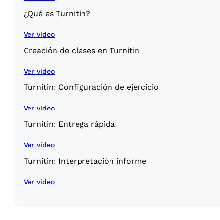
¿Qué es Turnitin?
Ver video
Creación de clases en Turnitin
Ver video
Turnitin: Configuración de ejercicio
Ver video
Turnitin: Entrega rápida
Ver video
Turnitin: Interpretación informe
Ver video