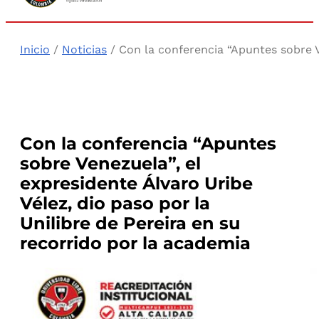
Inicio
/
Noticias
/ Con la conferencia “Apuntes sobre Ve
Con la conferencia “Apuntes
sobre Venezuela”, el
expresidente Álvaro Uribe
Vélez, dio paso por la
Unilibre de Pereira en su
recorrido por la academia