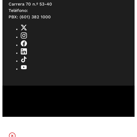
Carrera 70 n.º 53-40
Teléfono:
PBX: (601) 382 1000