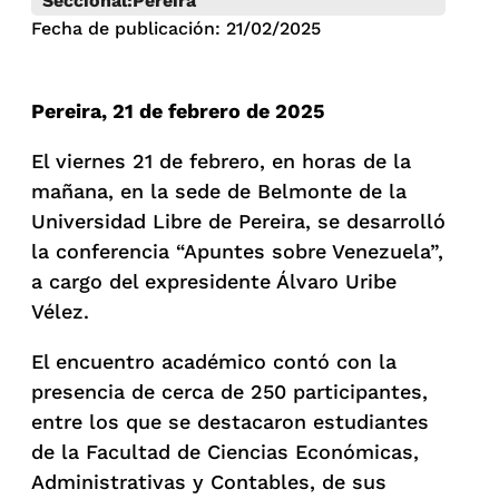
Seccional:
Pereira
Fecha de publicación: 21/02/2025
Pereira, 21 de febrero de 2025
El viernes 21 de febrero, en horas de la
mañana, en la sede de Belmonte de la
Universidad Libre de Pereira, se desarrolló
la conferencia “Apuntes sobre Venezuela”,
a cargo del expresidente Álvaro Uribe
Vélez.
El encuentro académico contó con la
presencia de cerca de 250 participantes,
entre los que se destacaron estudiantes
de la Facultad de Ciencias Económicas,
Administrativas y Contables, de sus