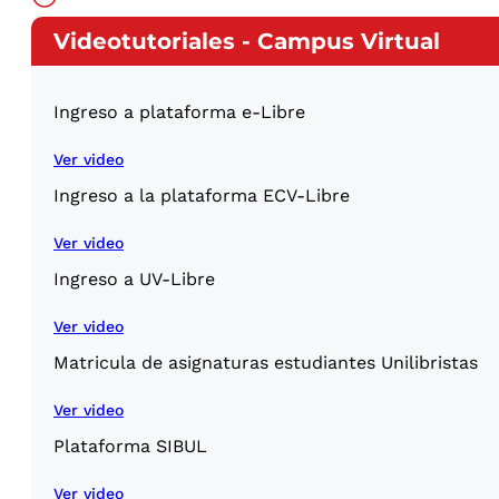
Videotutoriales - Campus Virtual
Ingreso a plataforma e-Libre
Ver video
Ingreso a la plataforma ECV-Libre
Ver video
Ingreso a UV-Libre
Ver video
Matricula de asignaturas estudiantes Unilibristas
Ver video
Plataforma SIBUL
Ver video