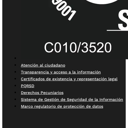
Atención al ciudadano
Transparencia y acceso a la información
Certificados de existencia y representación legal
PQRSD
Derechos Pecuniarios
Sistema de Gestión de Seguridad de la Información
Marco regulatorio de protección de datos