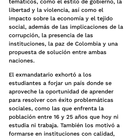
temáticos, como el estilo de gobierno, la
libertad y la violencia, así como el
impacto sobre la economía y el tejido
social, además de las implicaciones de la
corrupción, la presencia de las
instituciones, la paz de Colombia y una
propuesta de solución entre ambas
naciones.
El exmandatario exhortó a los
estudiantes a forjar un país donde se
aproveche la oportunidad de aprender
para resolver con éxito problemáticas
sociales, como las que enfrenta la
población entre 16 y 25 años que hoy ni
estudia ni trabaja. También los motivó a
formarse en instituciones con calidad,