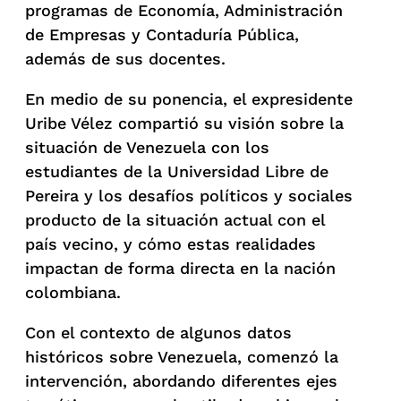
programas de Economía, Administración
de Empresas y Contaduría Pública,
además de sus docentes.
En medio de su ponencia, el expresidente
Uribe Vélez compartió su visión sobre la
situación de Venezuela con los
estudiantes de la Universidad Libre de
Pereira y los desafíos políticos y sociales
producto de la situación actual con el
país vecino, y cómo estas realidades
impactan de forma directa en la nación
colombiana.
Con el contexto de algunos datos
históricos sobre Venezuela, comenzó la
intervención, abordando diferentes ejes