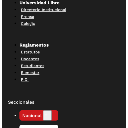
Universidad Libre
Directorio Institucional
Prensa
Colegio
Reglamentos
Estatutos
Docentes
Estudiantes
Bienestar
PIDI
Seccionales
Nacional