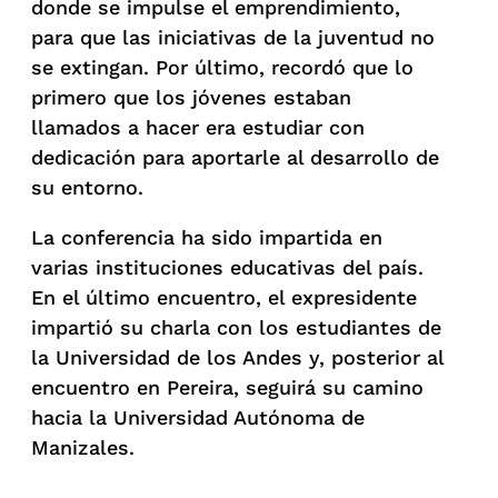
donde se impulse el emprendimiento,
para que las iniciativas de la juventud no
se extingan. Por último, recordó que lo
primero que los jóvenes estaban
llamados a hacer era estudiar con
dedicación para aportarle al desarrollo de
su entorno.
La conferencia ha sido impartida en
varias instituciones educativas del país.
En el último encuentro, el expresidente
impartió su charla con los estudiantes de
la Universidad de los Andes y, posterior al
encuentro en Pereira, seguirá su camino
hacia la Universidad Autónoma de
Manizales.