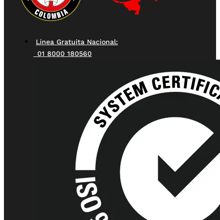
Línea Gratuita Nacional:
01 8000 180560