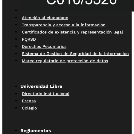
Atención al ciudadano
Transparencia y acceso a la información
Certificados de existencia y representación legal
PQRSD
Derechos Pecuniarios
Sistema de Gestión de Seguridad de la Información
Marco regulatorio de protección de datos
Universidad Libre
Directorio Institucional
Prensa
Colegio
Reglamentos