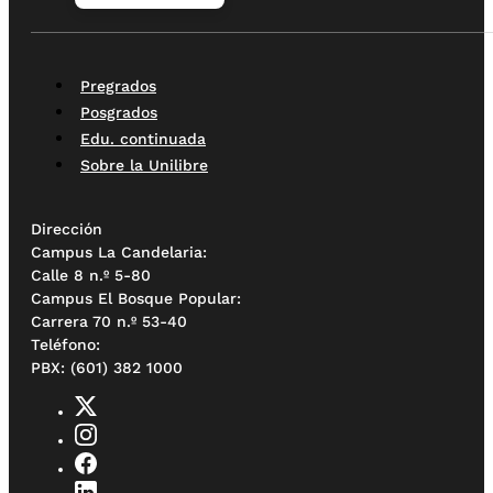
Pregrados
Posgrados
Edu. continuada
Sobre la Unilibre
Dirección
Campus La Candelaria:
Calle 8 n.º 5-80
Campus El Bosque Popular:
Carrera 70 n.º 53-40
Teléfono:
PBX: (601) 382 1000