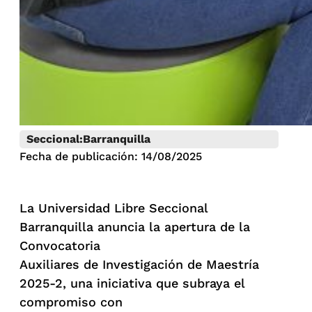
Seccional:
Barranquilla
Fecha de publicación: 14/08/2025
La Universidad Libre Seccional
Barranquilla anuncia la apertura de la
Convocatoria
Auxiliares de Investigación de Maestría
2025-2, una iniciativa que subraya el
compromiso con