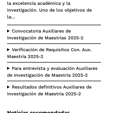
la excelencia académica y la
investigación. Uno de los objetivos de
la…
Convocatoria Auxiliares de
Investigación de Maestrías 2025-2
Verificación de Requisitos Con. Aux.
Maestría 2025-2
Para entrevista y evaluación Auxiliares
de Investigación de Maestría 2025-2
Resultados definitivos Auxiliares de
Investigación de Maestría 2025-2
Noticias recomendadas