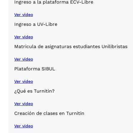
Ingreso a la plataforma ECV-Libre
Ver video
Ingreso a UV-Libre
Ver video
Matricula de asignaturas estudiantes Unilibristas
Ver video
Plataforma SIBUL
Ver video
¿Qué es Turnitin?
Ver video
Creación de clases en Turnitin
Ver video