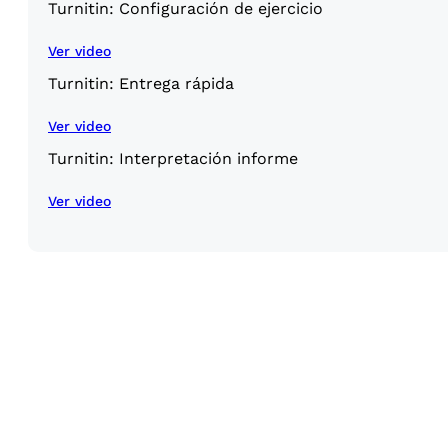
Turnitin: Configuración de ejercicio
Ver video
Turnitin: Entrega rápida
Ver video
Turnitin: Interpretación informe
Ver video