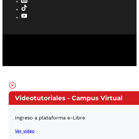
Videotutoriales - Campus Virtual
Ingreso a plataforma e-Libre
Ver video