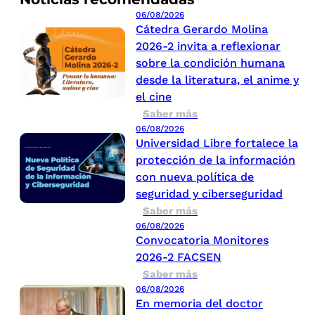
06/08/2026
Cátedra Gerardo Molina
2026-2 invita a reflexionar
sobre la condición humana
desde la literatura, el anime y
el cine
Saber más
06/08/2026
Universidad Libre fortalece la
protección de la información
con nueva política de
seguridad y ciberseguridad
Saber más
06/08/2026
Convocatoria Monitores
2026-2 FACSEN
Saber más
06/08/2026
En memoria del doctor