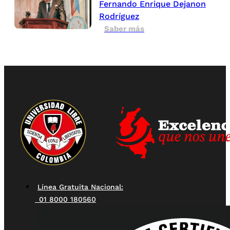
Fernando Enrique Dejanon
Rodríguez
Saber más
Línea Gratuita Nacional:
01 8000 180560