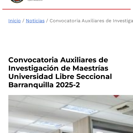
Inicio
/
Noticias
/ Convocatoria Auxiliares de Investig
Convocatoria Auxiliares de
Investigación de Maestrías
Universidad Libre Seccional
Barranquilla 2025-2