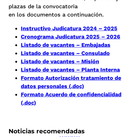
plazas de la convocatoria
en los documentos a continuación.
Instructivo Judicatura 2024 – 2025
Cronograma Judicatura 2025 – 2026
Listado de vacantes – Embajadas
Listado de vacantes – Consulado
Listado de vacantes – Misión
Listado de vacantes – Planta Interna
Formato Autorización tratamiento de
datos personales (.doc)
Formato Acuerdo de confidencialidad
(.doc)
Noticias recomendadas