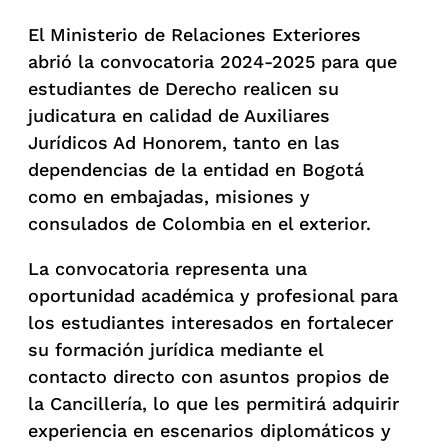
El Ministerio de Relaciones Exteriores
abrió la convocatoria 2024-2025 para que
estudiantes de Derecho realicen su
judicatura en calidad de Auxiliares
Jurídicos Ad Honorem, tanto en las
dependencias de la entidad en Bogotá
como en embajadas, misiones y
consulados de Colombia en el exterior.
La convocatoria representa una
oportunidad académica y profesional para
los estudiantes interesados en fortalecer
su formación jurídica mediante el
contacto directo con asuntos propios de
la Cancillería, lo que les permitirá adquirir
experiencia en escenarios diplomáticos y