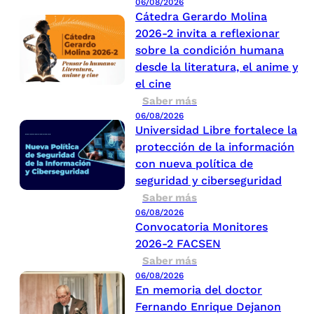
06/08/2026
Cátedra Gerardo Molina
2026-2 invita a reflexionar
sobre la condición humana
desde la literatura, el anime y
el cine
Saber más
06/08/2026
Universidad Libre fortalece la
protección de la información
con nueva política de
seguridad y ciberseguridad
Saber más
06/08/2026
Convocatoria Monitores
2026-2 FACSEN
Saber más
06/08/2026
En memoria del doctor
Fernando Enrique Dejanon