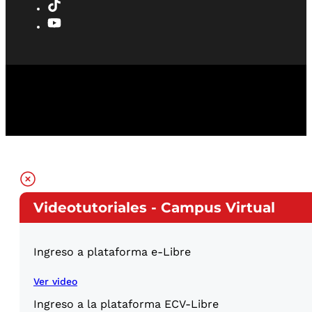
Videotutoriales - Campus Virtual
Ingreso a plataforma e-Libre
Ver video
Ingreso a la plataforma ECV-Libre