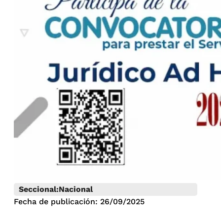
Seccional:
Nacional
Fecha de publicación: 26/09/2025