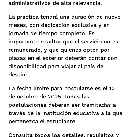
administrativos de alta relevancia.
La práctica tendrá una duración de nueve
meses, con dedicación exclusiva y en
jornada de tiempo completo. Es
importante resaltar que el servicio no es
remunerado, y que quienes opten por
plazas en el exterior deberán contar con
disponibilidad para viajar al país de
destino.
La fecha límite para postularse es el 10
de octubre de 2025. Todas las
postulaciones deberán ser tramitadas a
través de la institución educativa a la que
pertenezca el estudiante.
Consulta todos los detalles, requisitos y