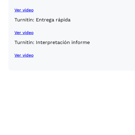
Ver video
Turnitin: Entrega rápida
Ver video
Turnitin: Interpretación informe
Ver video