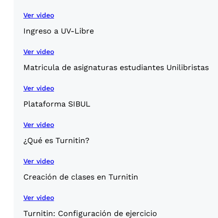
Ver video
Ingreso a UV-Libre
Ver video
Matricula de asignaturas estudiantes Unilibristas
Ver video
Plataforma SIBUL
Ver video
¿Qué es Turnitin?
Ver video
Creación de clases en Turnitin
Ver video
Turnitin: Configuración de ejercicio