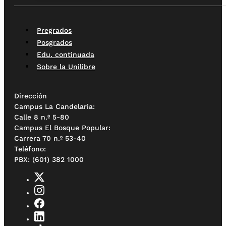
Pregrados
Posgrados
Edu. continuada
Sobre la Unilibre
Dirección
Campus La Candelaria:
Calle 8 n.º 5-80
Campus El Bosque Popular:
Carrera 70 n.º 53-40
Teléfono:
PBX: (601) 382 1000