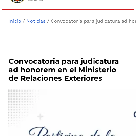
Inicio
/
Noticias
/ Convocatoria para judicatura ad hon
Convocatoria para judicatura
ad honorem en el Ministerio
de Relaciones Exteriores