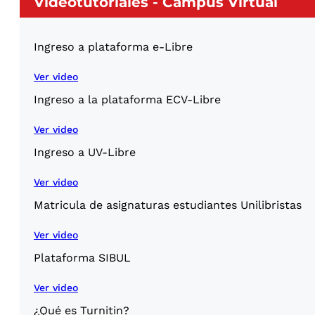
Videotutoriales - Campus Virtual
Ingreso a plataforma e-Libre
Ver video
Ingreso a la plataforma ECV-Libre
Ver video
Ingreso a UV-Libre
Ver video
Matricula de asignaturas estudiantes Unilibristas
Ver video
Plataforma SIBUL
Ver video
¿Qué es Turnitin?