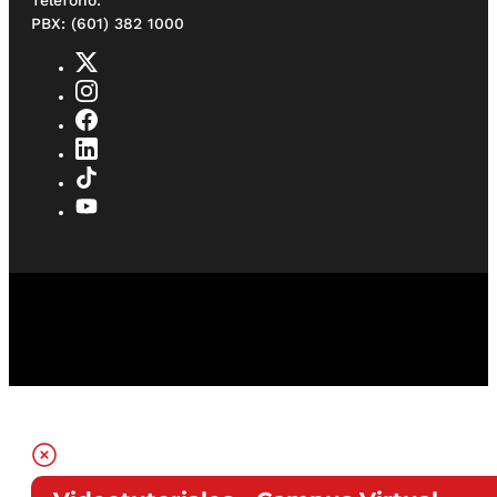
PBX: (601) 382 1000