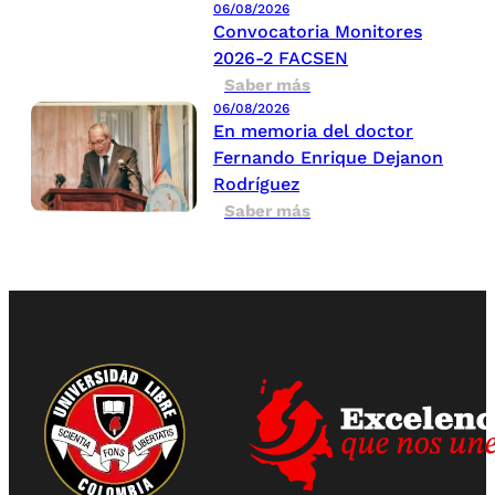
06/08/2026
Convocatoria Monitores
2026-2 FACSEN
Saber más
06/08/2026
En memoria del doctor
Fernando Enrique Dejanon
Rodríguez
Saber más