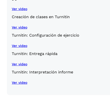
Ver video
Creación de clases en Turnitin
Ver video
Turnitin: Configuración de ejercicio
Ver video
Turnitin: Entrega rápida
Ver video
Turnitin: Interpretación informe
Ver video