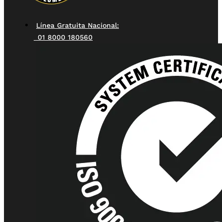
Línea Gratuita Nacional:
01 8000 180560