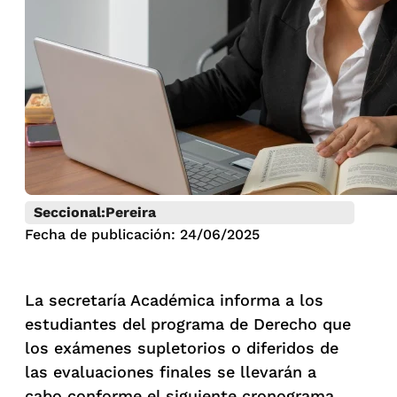
Seccional:
Pereira
Fecha de publicación: 24/06/2025
La secretaría Académica informa a los
estudiantes del programa de Derecho que
los exámenes supletorios o diferidos de
las evaluaciones finales se llevarán a
cabo conforme el siguiente cronograma.