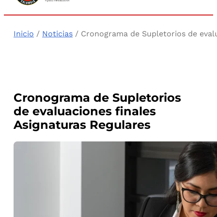
Inicio
/
Noticias
/ Cronograma de Supletorios de evalu
Cronograma de Supletorios
de evaluaciones finales
Asignaturas Regulares