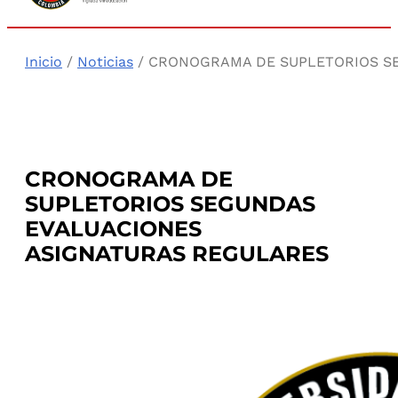
Inicio
/
Noticias
/ CRONOGRAMA DE SUPLETORIOS S
CRONOGRAMA DE
SUPLETORIOS SEGUNDAS
EVALUACIONES
ASIGNATURAS REGULARES