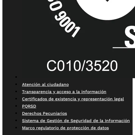
Atención al ciudadano
Transparencia y acceso a la información
Certificados de existencia y representación legal
PQRSD
Derechos Pecuniarios
Sistema de Gestión de Seguridad de la Información
Marco regulatorio de protección de datos