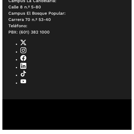
Campus La Candelaria:
Calle 8 n.º 5-80
Campus El Bosque Popular:
Carrera 70 n.º 53-40
Teléfono:
PBX: (601) 382 1000