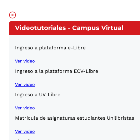
Videotutoriales - Campus Virtual
Ingreso a plataforma e-Libre
Ver video
Ingreso a la plataforma ECV-Libre
Ver video
Ingreso a UV-Libre
Ver video
Matricula de asignaturas estudiantes Unilibristas
Ver video