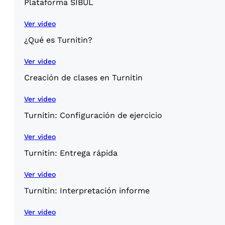
Plataforma SIBUL
Ver video
¿Qué es Turnitin?
Ver video
Creación de clases en Turnitin
Ver video
Turnitin: Configuración de ejercicio
Ver video
Turnitin: Entrega rápida
Ver video
Turnitin: Interpretación informe
Ver video