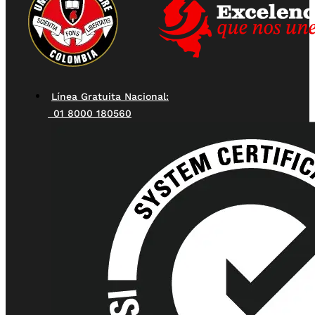
Línea Gratuita Nacional:
01 8000 180560