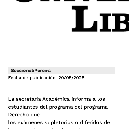
Seccional:
Pereira
Fecha de publicación: 20/05/2026
La secretaría Académica informa a los
estudiantes del programa del programa
Derecho que
los exámenes supletorios o diferidos de