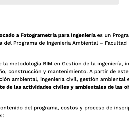
ocado a Fotogrametría para Ingeniería
es un Progr
a del Programa de Ingeniería Ambiental – Facultad 
 metodología BIM en Gestion de la ingeniería, infr
seño, construcción y mantenimiento. A partir de es
ión ambiental, ingeniería civil, gestión ambiental 
e de las actividades civiles y
ambientales de las o
ontenido del programa, costos y proceso de inscri
s: