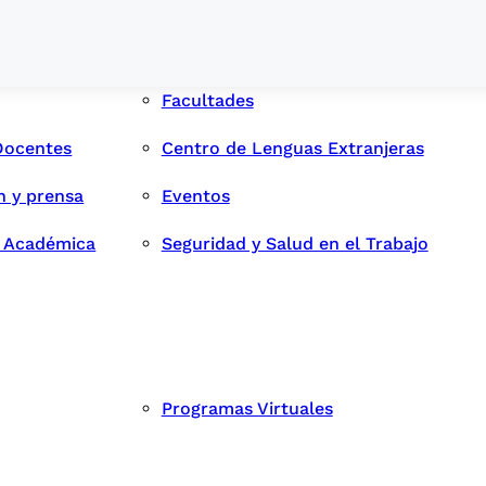
Facultades
Docentes
Centro de Lenguas Extranjeras
n y prensa
Eventos
d Académica
Seguridad y Salud en el Trabajo
Programas Virtuales