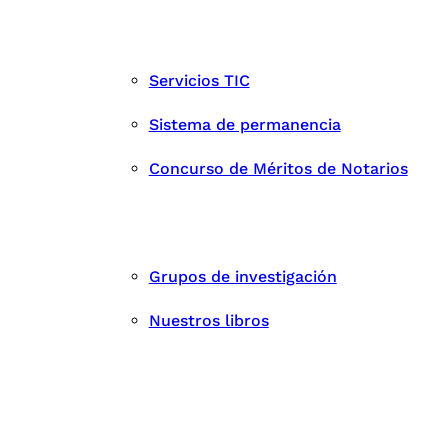
Servicios TIC
Sistema de permanencia
Concurso de Méritos de Notarios
Grupos de investigación
Nuestros libros