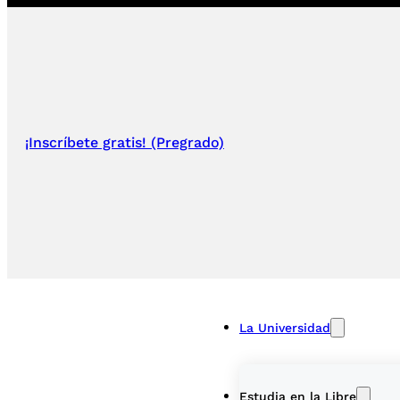
¡Inscríbete gratis! (Pregrado)
La Universidad
Estudia en la Libre