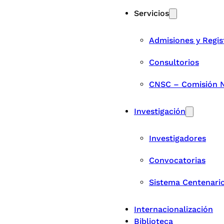
Servicios
Admisiones y Regis
Consultorios
CNSC – Comisión Na
Investigación
Investigadores
Convocatorias
Sistema Centenari
Internacionalización
Biblioteca