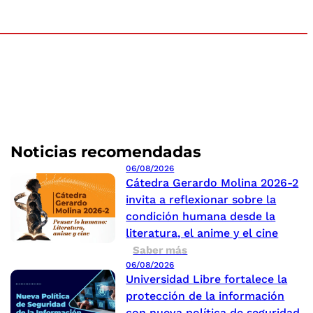
Noticias recomendadas
06/08/2026
Cátedra Gerardo Molina 2026-2
invita a reflexionar sobre la
condición humana desde la
literatura, el anime y el cine
Saber más
06/08/2026
Universidad Libre fortalece la
protección de la información
con nueva política de seguridad