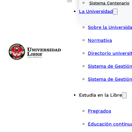
Sistema Centenario
La Universidad
Sobre la Universid
Normativa
Directorio universi
Sistema de Gestión
Sistema de Gestió
Estudia en la Libre
Pregrados
Educación continu