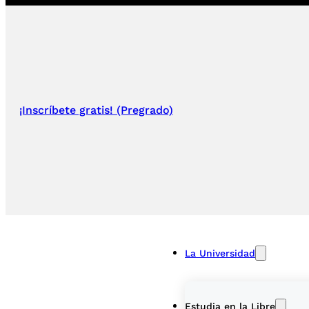
¡Inscríbete gratis! (Pregrado)
La Universidad
Estudia en la Libre