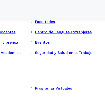
Facultades
Docentes
Centro de Lenguas Extranjeras
n y prensa
Eventos
d Académica
Seguridad y Salud en el Trabajo
Programas Virtuales