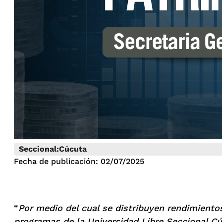
Seccional:
Cúcuta
Fecha de publicación: 02/07/2025
“
Por medio del cual se distribuyen rendimiento
programas de la Universidad Libre Seccional Cúc