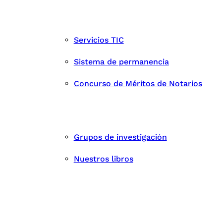
Servicios TIC
Sistema de permanencia
Concurso de Méritos de Notarios
Grupos de investigación
Nuestros libros