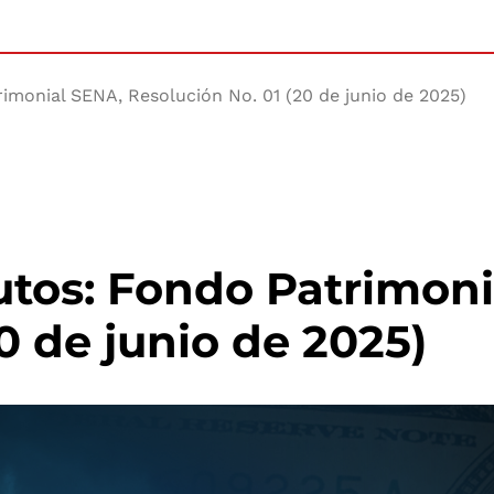
rimonial SENA, Resolución No. 01 (20 de junio de 2025)
butos: Fondo Patrimon
0 de junio de 2025)