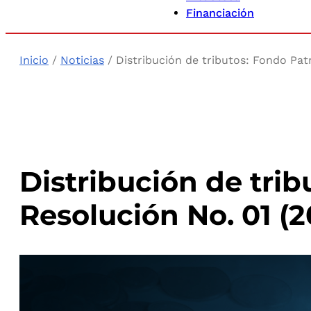
Financiación
Inicio
/
Noticias
/ Distribución de tributos: Fondo Pat
Distribución de tri
Resolución No. 01 (2