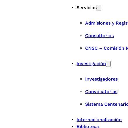
Servicios
Admisiones y Regis
Consultorios
CNSC – Comisión Na
Investigación
Investigadores
Convocatorias
Sistema Centenari
Internacionalización
Biblioteca