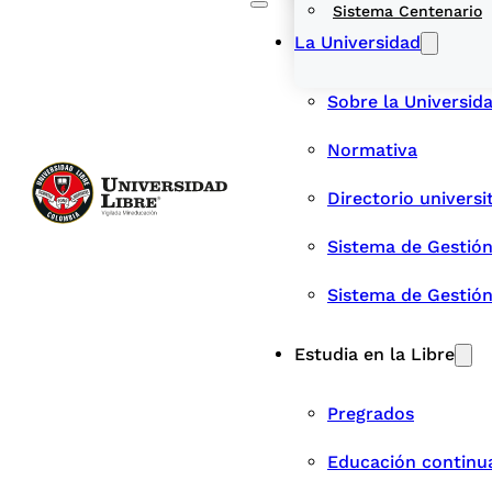
Sistema Centenario
La Universidad
Sobre la Universid
Normativa
Directorio universi
Sistema de Gestión
Sistema de Gestió
Estudia en la Libre
Pregrados
Educación continu