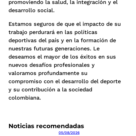
promoviendo la salud, la integración y el
desarrollo social.
Estamos seguros de que el impacto de su
trabajo perdurará en las políticas
deportivas del país y en la formación de
nuestras futuras generaciones. Le
deseamos el mayor de los éxitos en sus
nuevos desafíos profesionales y
valoramos profundamente su
compromiso con el desarrollo del deporte
y su contribución a la sociedad
colombiana.
Noticias recomendadas
05/08/2026