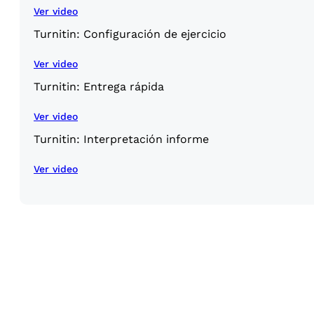
Ver video
Turnitin: Configuración de ejercicio
Ver video
Turnitin: Entrega rápida
Ver video
Turnitin: Interpretación informe
Ver video