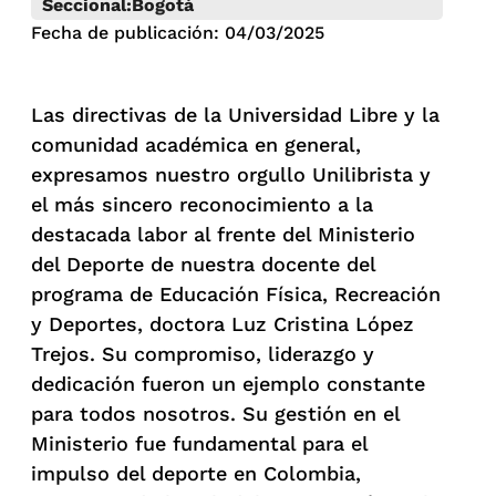
Seccional:
Bogotá
Fecha de publicación: 04/03/2025
Las directivas de la Universidad Libre y la
comunidad académica en general,
expresamos nuestro orgullo Unilibrista y
el más sincero reconocimiento a la
destacada labor al frente del Ministerio
del Deporte de nuestra docente del
programa de Educación Física, Recreación
y Deportes, doctora Luz Cristina López
Trejos. Su compromiso, liderazgo y
dedicación fueron un ejemplo constante
para todos nosotros. Su gestión en el
Ministerio fue fundamental para el
impulso del deporte en Colombia,