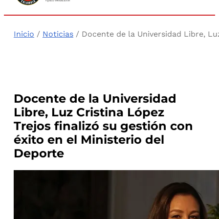
Inicio
/
Noticias
/ Docente de la Universidad Libre, Luz
Docente de la Universidad
Libre, Luz Cristina López
Trejos finalizó su gestión con
éxito en el Ministerio del
Deporte