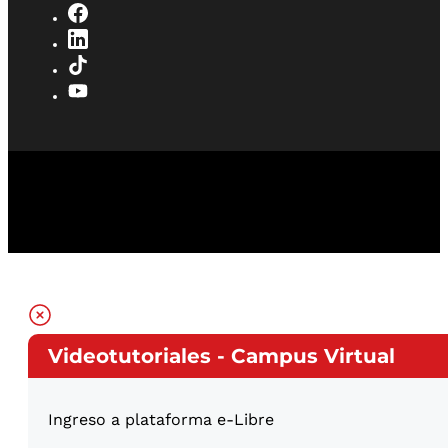
Videotutoriales - Campus Virtual
Ingreso a plataforma e-Libre