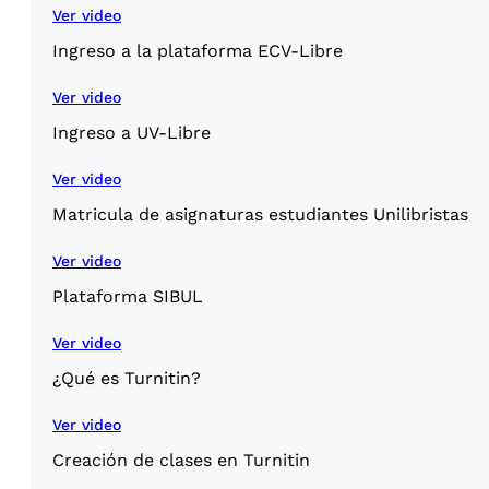
Ver video
Ingreso a la plataforma ECV-Libre
Ver video
Ingreso a UV-Libre
Ver video
Matricula de asignaturas estudiantes Unilibristas
Ver video
Plataforma SIBUL
Ver video
¿Qué es Turnitin?
Ver video
Creación de clases en Turnitin