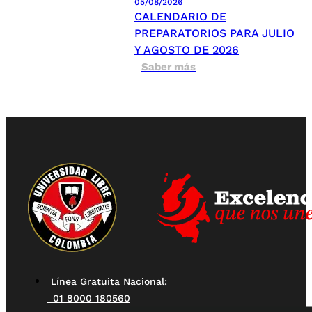
05/08/2026
CALENDARIO DE
PREPARATORIOS PARA JULIO
Y AGOSTO DE 2026
Saber más
Línea Gratuita Nacional:
01 8000 180560