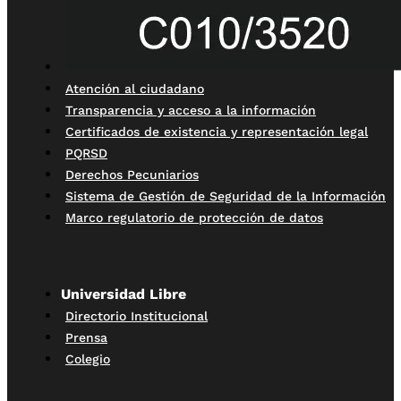
Atención al ciudadano
Transparencia y acceso a la información
Certificados de existencia y representación legal
PQRSD
Derechos Pecuniarios
Sistema de Gestión de Seguridad de la Información
Marco regulatorio de protección de datos
Universidad Libre
Directorio Institucional
Prensa
Colegio