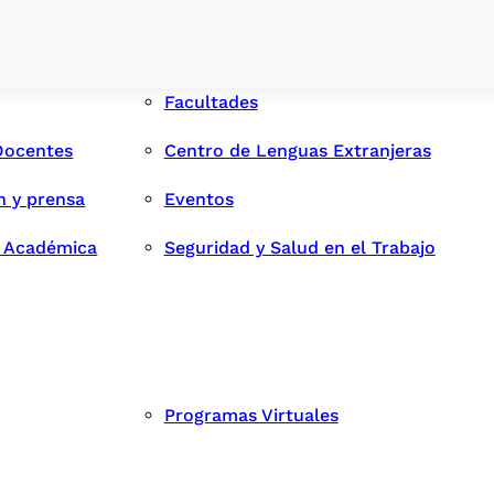
Facultades
Docentes
Centro de Lenguas Extranjeras
n y prensa
Eventos
d Académica
Seguridad y Salud en el Trabajo
Programas Virtuales