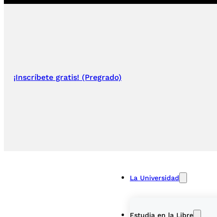
¡Inscríbete gratis! (Pregrado)
La Universidad
Estudia en la Libre