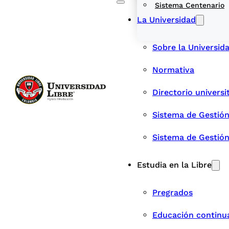
Sistema Centenario
La Universidad
Sobre la Universid
Normativa
Directorio universi
Sistema de Gestión
Sistema de Gestió
Estudia en la Libre
Pregrados
Educación continu