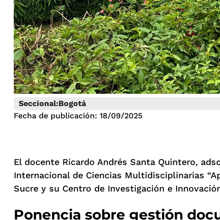
Seccional:
Bogotá
Fecha de publicación: 18/09/2025
El docente Ricardo Andrés Santa Quintero, adscr
Internacional de Ciencias Multidisciplinarias “
Sucre y su Centro de Investigación e Innovació
Ponencia sobre gestión docu