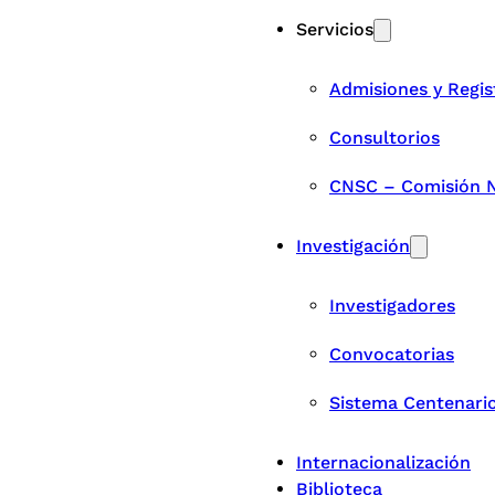
Servicios
Admisiones y Regis
Consultorios
CNSC – Comisión Na
Investigación
Investigadores
Convocatorias
Sistema Centenari
Internacionalización
Biblioteca