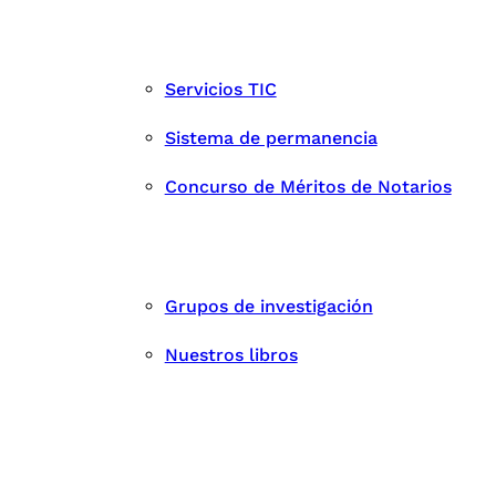
Servicios TIC
Sistema de permanencia
Concurso de Méritos de Notarios
Grupos de investigación
Nuestros libros