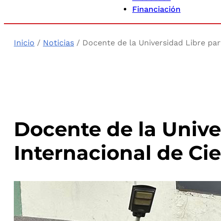
Financiación
Inicio
/
Noticias
/ Docente de la Universidad Libre part
Docente de la Unive
Internacional de Cie