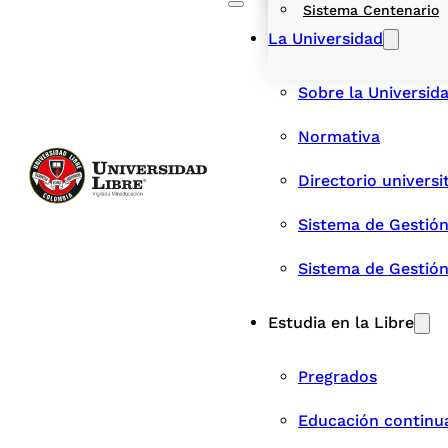
Sistema Centenario
La Universidad
Sobre la Universid
Normativa
Directorio universi
Sistema de Gestión
Sistema de Gestió
Estudia en la Libre
Pregrados
Educación continu