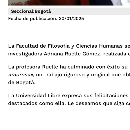
Seccional:
Bogotá
Fecha de publicación: 30/01/2025
La Facultad de Filosofía y Ciencias Humanas se 
investigadora Adriana Ruelle Gómez, realizada 
La profesora Ruelle ha culminado con éxito su 
amorosa»
, un trabajo riguroso y original que o
de Bogotá.
La Universidad Libre expresa sus felicitaciones
destacados como ella. Le deseamos que siga co