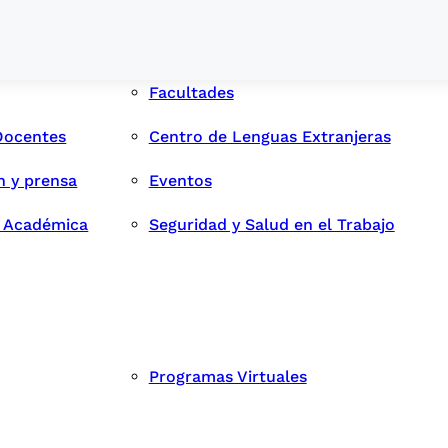
Facultades
Docentes
Centro de Lenguas Extranjeras
n y prensa
Eventos
d Académica
Seguridad y Salud en el Trabajo
Programas Virtuales