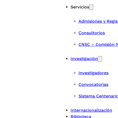
Servicios
Admisiones y Regis
Consultorios
CNSC – Comisión Na
Investigación
Investigadores
Convocatorias
Sistema Centenari
Internacionalización
Biblioteca