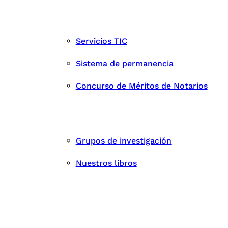
Servicios TIC
Sistema de permanencia
Concurso de Méritos de Notarios
Grupos de investigación
Nuestros libros