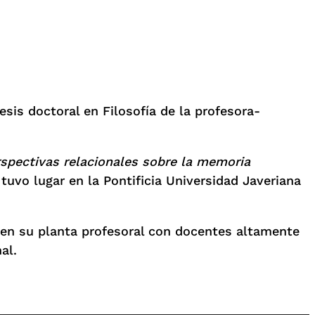
sis doctoral en Filosofía de la profesora-
rspectivas relacionales sobre la memoria
 tuvo lugar en la Pontificia Universidad Javeriana
r en su planta profesoral con docentes altamente
al.