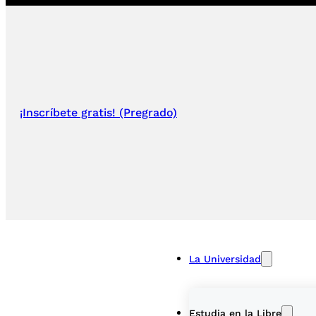
¡Inscríbete gratis! (Pregrado)
La Universidad
Estudia en la Libre