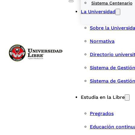
Sistema Centenario
La Universidad
Sobre la Universid
Normativa
Directorio universi
Sistema de Gestión
Sistema de Gestió
Estudia en la Libre
Pregrados
Educación continu