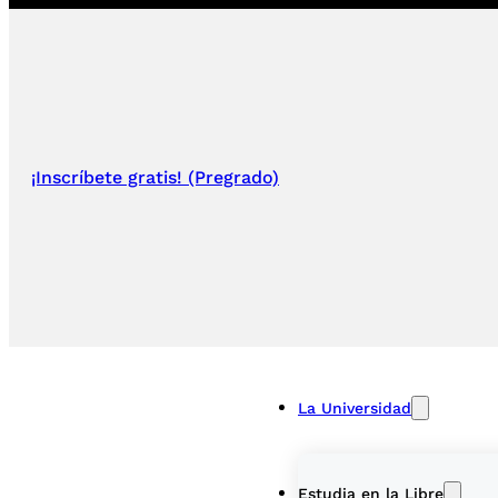
¡Inscríbete gratis! (Pregrado)
La Universidad
Estudia en la Libre