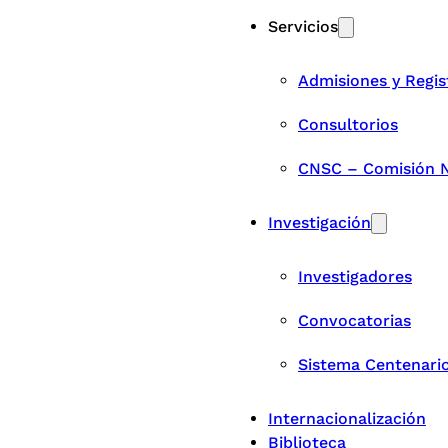
Servicios
Admisiones y Regis
Consultorios
CNSC – Comisión Na
Investigación
Investigadores
Convocatorias
Sistema Centenari
Internacionalización
Biblioteca