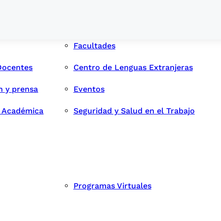
Facultades
Docentes
Centro de Lenguas Extranjeras
n y prensa
Eventos
d Académica
Seguridad y Salud en el Trabajo
Programas Virtuales