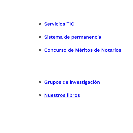
Servicios TIC
Sistema de permanencia
Concurso de Méritos de Notarios
Grupos de investigación
Nuestros libros