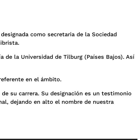
do designada como secretaria de la Sociedad
brista.
a de la Universidad de Tilburg (Países Bajos). Así
eferente en el ámbito.
 de su carrera. Su designación es un testimonio
nal, dejando en alto el nombre de nuestra