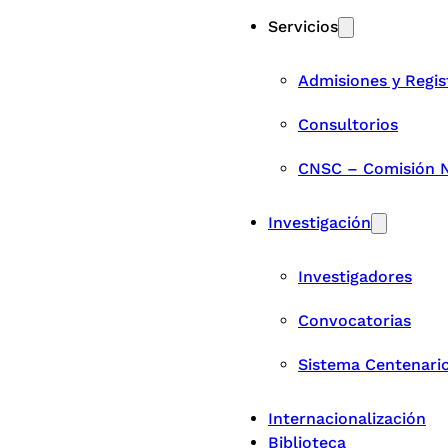
Servicios
Admisiones y Regis
Consultorios
CNSC – Comisión Na
Investigación
Investigadores
Convocatorias
Sistema Centenari
Internacionalización
Biblioteca