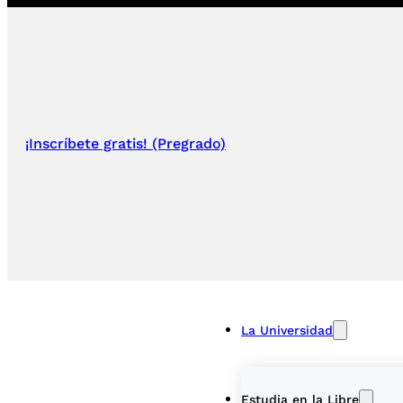
¡Inscríbete gratis! (Pregrado)
La Universidad
Estudia en la Libre