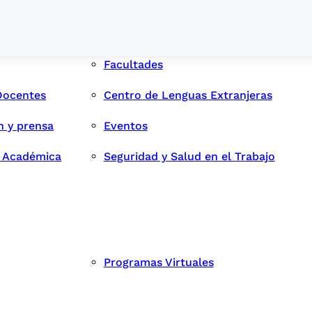
Facultades
Docentes
Centro de Lenguas Extranjeras
n y prensa
Eventos
d Académica
Seguridad y Salud en el Trabajo
Programas Virtuales