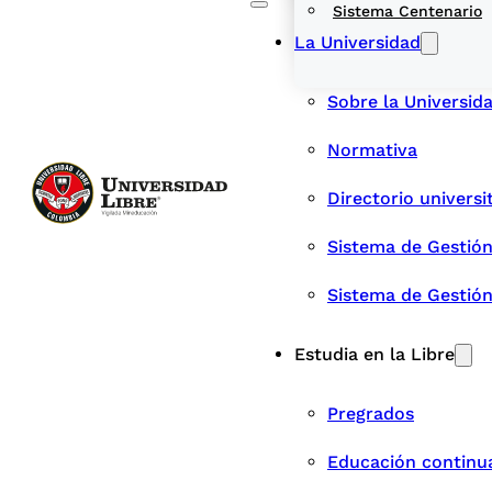
Sistema Centenario
La Universidad
Sobre la Universid
Normativa
Directorio universi
Sistema de Gestión
Sistema de Gestió
Estudia en la Libre
Pregrados
Educación continu