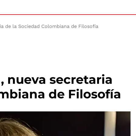
ria de la Sociedad Colombiana de Filosofía
, nueva secretaria
mbiana de Filosofía