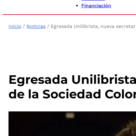
Financiación
Inicio
/
Noticias
/ Egresada Unilibrista, nueva secreta
Egresada Unilibrista
de la Sociedad Colo