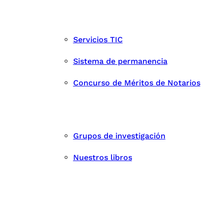
Servicios TIC
Sistema de permanencia
Concurso de Méritos de Notarios
Grupos de investigación
Nuestros libros