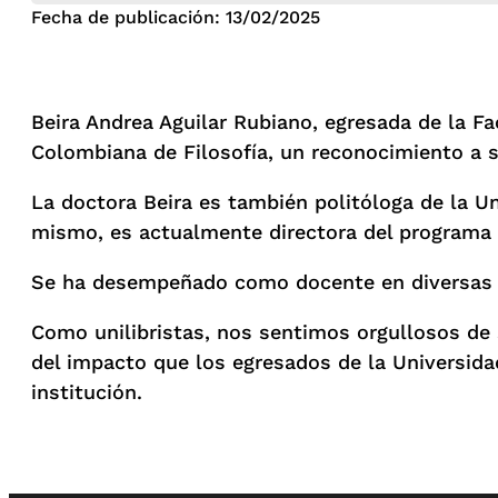
Fecha de publicación: 13/02/2025
Beira Andrea Aguilar Rubiano, egresada de la Fa
Colombiana de Filosofía, un reconocimiento a su
La doctora Beira es también politóloga de la Un
mismo, es actualmente directora del programa d
Se ha desempeñado como docente en diversas u
Como unilibristas, nos sentimos orgullosos de 
del impacto que los egresados de la Universida
institución.