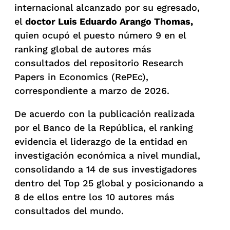
internacional alcanzado por su egresado,
el
doctor Luis Eduardo Arango Thomas,
quien ocupó el puesto número 9 en el
ranking global de autores más
consultados del repositorio Research
Papers in Economics (RePEc),
correspondiente a marzo de 2026.
De acuerdo con la publicación realizada
por el Banco de la República, el ranking
evidencia el liderazgo de la entidad en
investigación económica a nivel mundial,
consolidando a 14 de sus investigadores
dentro del Top 25 global y posicionando a
8 de ellos entre los 10 autores más
consultados del mundo.