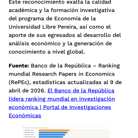
Este reconocimiento exalta la calidad
académica y la formación investigativa
del programa de Economía de la
Universidad Libre Pereira, así como el
aporte de sus egresados al desarrollo del
análisis económico y la generación de
conocimiento a nivel global.
Fuente:
Banco de la República – Ranking
mundial Research Papers in Economics
(RePEc), estadísticas actualizadas al 9 de
abril de 2026.
El Banco de la República
lidera ranking mundial en investigación
económica | Portal de Investigaciones
Económicas