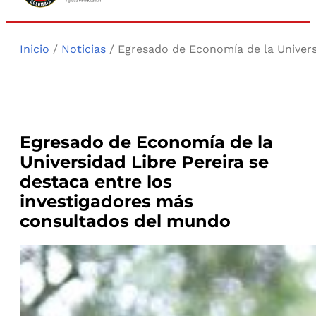
Inicio
/
Noticias
/ Egresado de Economía de la Univers
Egresado de Economía de la
Universidad Libre Pereira se
destaca entre los
investigadores más
consultados del mundo