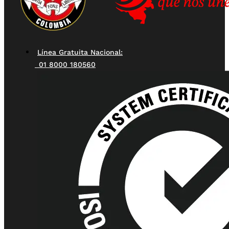
Línea Gratuita Nacional:
01 8000 180560