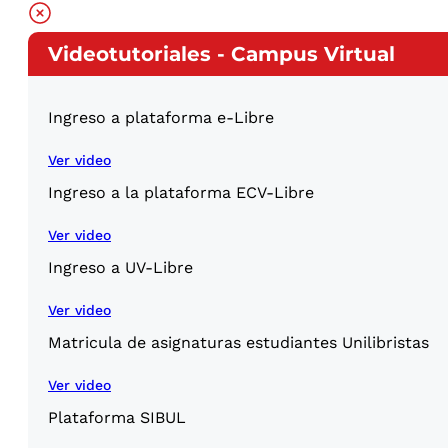
Videotutoriales - Campus Virtual
Ingreso a plataforma e-Libre
Ver video
Ingreso a la plataforma ECV-Libre
Ver video
Ingreso a UV-Libre
Ver video
Matricula de asignaturas estudiantes Unilibristas
Ver video
Plataforma SIBUL