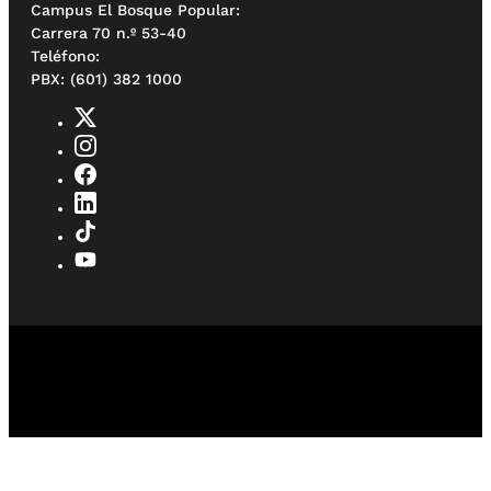
Campus El Bosque Popular:
Carrera 70 n.º 53-40
Teléfono:
PBX: (601) 382 1000