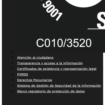
Atención al ciudadano
Transparencia y acceso a la información
Certificados de existencia y representación legal
PQRSD
Derechos Pecuniarios
Sistema de Gestión de Seguridad de la Información
Marco regulatorio de protección de datos