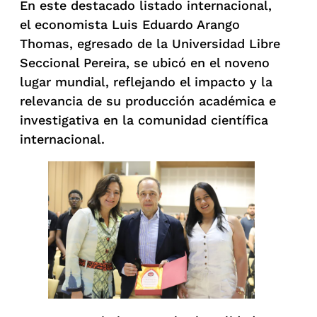
En este destacado listado internacional,
el economista Luis Eduardo Arango
Thomas, egresado de la Universidad Libre
Seccional Pereira, se ubicó en el noveno
lugar mundial, reflejando el impacto y la
relevancia de su producción académica e
investigativa en la comunidad científica
internacional.