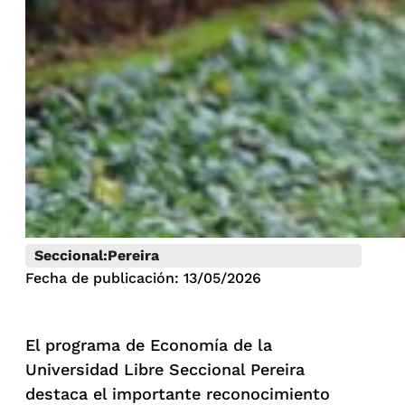
Seccional:
Pereira
Fecha de publicación: 13/05/2026
El programa de Economía de la
Universidad Libre Seccional Pereira
destaca el importante reconocimiento