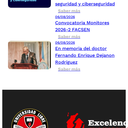
seguridad y ciberseguridad
Saber más
06/08/2026
Convocatoria Monitores
2026-2 FACSEN
Saber más
06/08/2026
En memoria del doctor
Fernando Enrique Dejanon
Rodríguez
Saber más