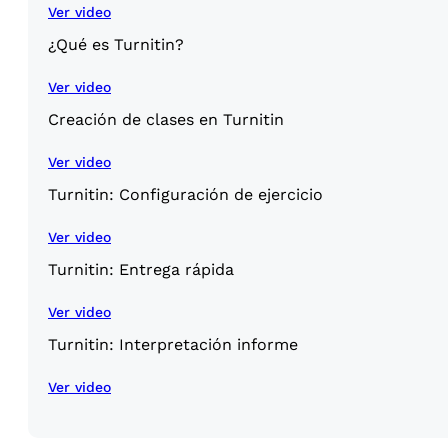
Ver video
¿Qué es Turnitin?
Ver video
Creación de clases en Turnitin
Ver video
Turnitin: Configuración de ejercicio
Ver video
Turnitin: Entrega rápida
Ver video
Turnitin: Interpretación informe
Ver video