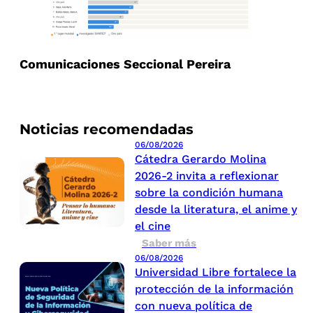
Comunicaciones Seccional Pereira
Noticias recomendadas
06/08/2026
Cátedra Gerardo Molina
2026-2 invita a reflexionar
sobre la condición humana
desde la literatura, el anime y
el cine
Saber más
06/08/2026
Universidad Libre fortalece la
protección de la información
con nueva política de