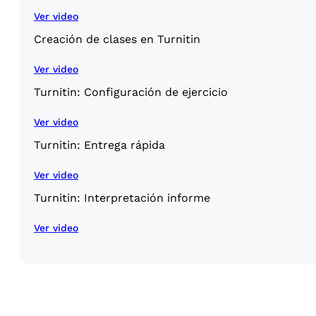
Ver video
Creación de clases en Turnitin
Ver video
Turnitin: Configuración de ejercicio
Ver video
Turnitin: Entrega rápida
Ver video
Turnitin: Interpretación informe
Ver video