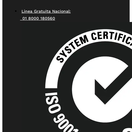
Línea Gratuita Nacional:
01 8000 180560