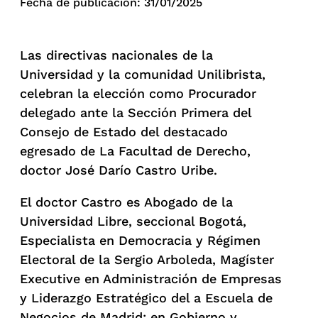
Fecha de publicación: 31/01/2025
Las directivas nacionales de la
Universidad y la comunidad Unilibrista,
celebran la elección como Procurador
delegado ante la Sección Primera del
Consejo de Estado del destacado
egresado de La Facultad de Derecho,
doctor José Darío Castro Uribe.
El doctor Castro es Abogado de la
Universidad Libre, seccional Bogotá,
Especialista en Democracia y Régimen
Electoral de la Sergio Arboleda, Magíster
Executive en Administración de Empresas
y Liderazgo Estratégico del a Escuela de
Negocios de Madrid; en Gobierno y