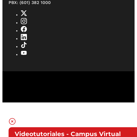
PBX: (601) 382 1000
Videotutoriales - Campus Virtual