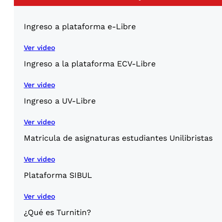
Ingreso a plataforma e-Libre
Ver video
Ingreso a la plataforma ECV-Libre
Ver video
Ingreso a UV-Libre
Ver video
Matricula de asignaturas estudiantes Unilibristas
Ver video
Plataforma SIBUL
Ver video
¿Qué es Turnitin?