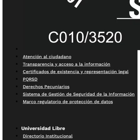
Atención al ciudadano
Transparencia y acceso a la información
Certificados de existencia y representación legal
PQRSD
Derechos Pecuniarios
Sistema de Gestión de Seguridad de la Información
Marco regulatorio de protección de datos
Universidad Libre
Directorio Institucional