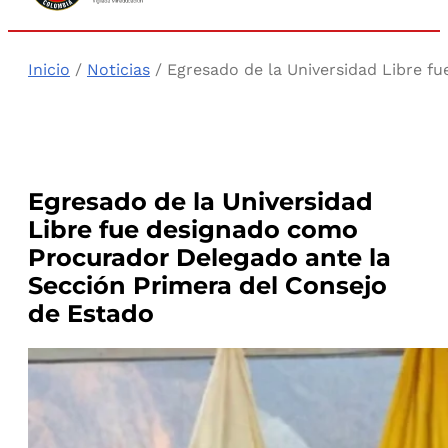
Inicio
/
Noticias
/ Egresado de la Universidad Libre f
Egresado de la Universidad
Libre fue designado como
Procurador Delegado ante la
Sección Primera del Consejo
de Estado