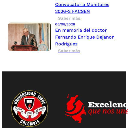
Convocatoria Monitores
2026-2 FACSEN
Saber más
06/08/2026
En memoria del doctor
Fernando Enrique Dejanon
Rodríguez
Saber más