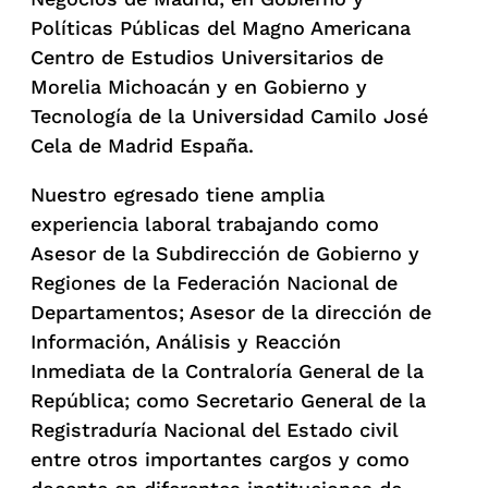
Políticas Públicas del Magno Americana
Centro de Estudios Universitarios de
Morelia Michoacán y en Gobierno y
Tecnología de la Universidad Camilo José
Cela de Madrid España.
Nuestro egresado tiene amplia
experiencia laboral trabajando como
Asesor de la Subdirección de Gobierno y
Regiones de la Federación Nacional de
Departamentos; Asesor de la dirección de
Información, Análisis y Reacción
Inmediata de la Contraloría General de la
República; como Secretario General de la
Registraduría Nacional del Estado civil
entre otros importantes cargos y como