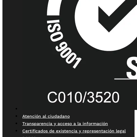
Atención al ciudadano
Transparencia y acceso a la información
Certificados de existencia y representación legal