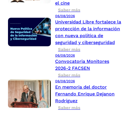
el cine
Saber más
06/08/2026
Universidad Libre fortalece la
protección de la información
con nueva política de
seguridad y ciberseguridad
Saber más
06/08/2026
Convocatoria Monitores
2026-2 FACSEN
Saber más
06/08/2026
En memoria del doctor
Fernando Enrique Dejanon
Rodríguez
Saber más