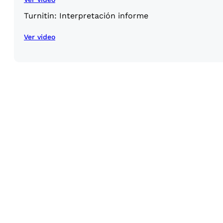
Turnitin: Interpretación informe
Ver video