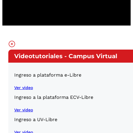
Videotutoriales - Campus Virtual
Ingreso a plataforma e-Libre
Ver video
Ingreso a la plataforma ECV-Libre
Ver video
Ingreso a UV-Libre
Ver video