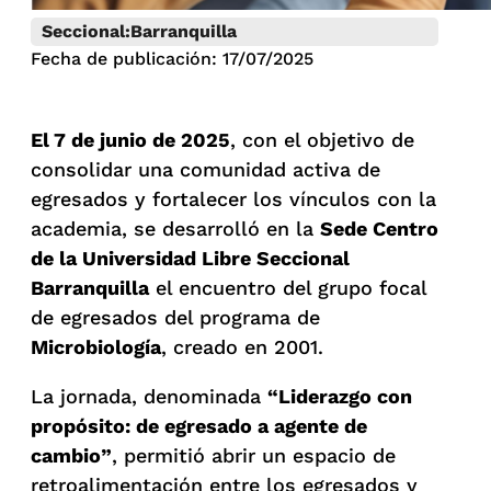
Seccional:
Barranquilla
Fecha de publicación: 17/07/2025
El 7 de junio de 2025
, con el objetivo de
consolidar una comunidad activa de
egresados y fortalecer los vínculos con la
academia, se desarrolló en la
Sede Centro
de la Universidad Libre Seccional
Barranquilla
el encuentro del grupo focal
de egresados del programa de
Microbiología
, creado en 2001.
La jornada, denominada
“Liderazgo con
propósito: de egresado a agente de
cambio”
, permitió abrir un espacio de
retroalimentación entre los egresados y