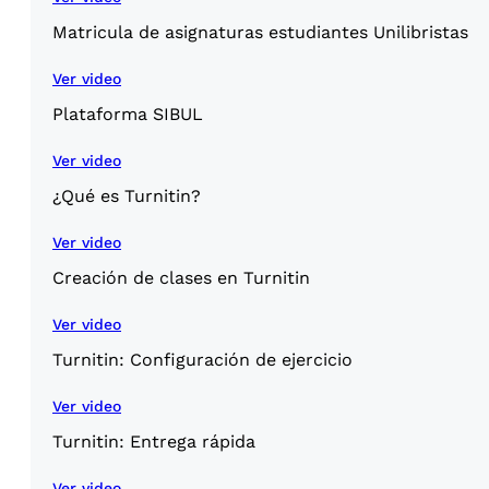
Matricula de asignaturas estudiantes Unilibristas
Ver video
Plataforma SIBUL
Ver video
¿Qué es Turnitin?
Ver video
Creación de clases en Turnitin
Ver video
Turnitin: Configuración de ejercicio
Ver video
Turnitin: Entrega rápida
Ver video