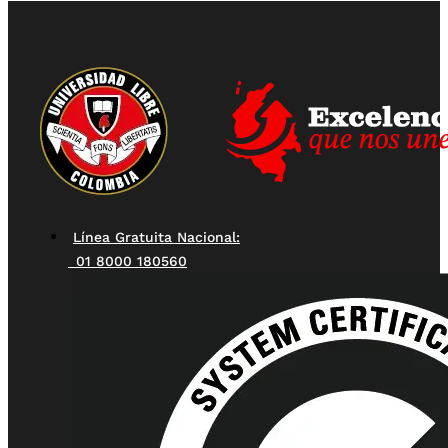
Línea Gratuita Nacional:
01 8000 180560