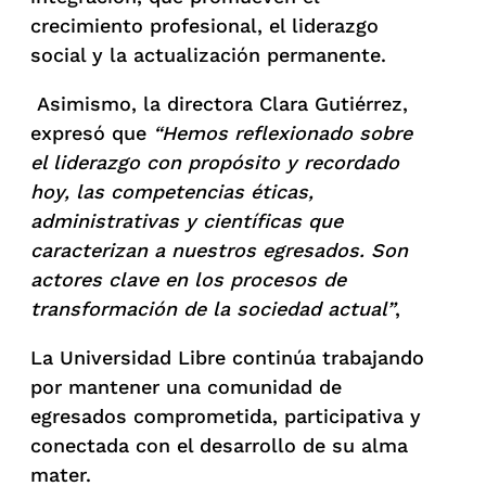
crecimiento profesional, el liderazgo
social y la actualización permanente.
Asimismo, la directora Clara Gutiérrez,
expresó que
“Hemos reflexionado sobre
el liderazgo con propósito y recordado
hoy, las competencias éticas,
administrativas y científicas que
caracterizan a nuestros egresados. Son
actores clave en los procesos de
transformación de la sociedad actual”
,
La Universidad Libre continúa trabajando
por mantener una comunidad de
egresados comprometida, participativa y
conectada con el desarrollo de su alma
mater.