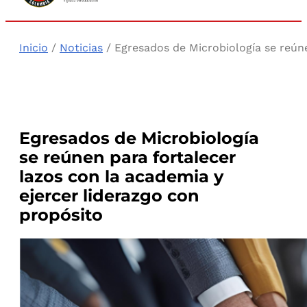
Inicio
/
Noticias
/ Egresados de Microbiología se reúne
Egresados de Microbiología
se reúnen para fortalecer
lazos con la academia y
ejercer liderazgo con
propósito