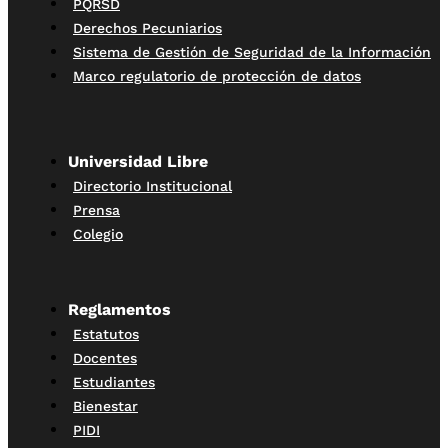
PQRSD
Derechos Pecuniarios
Sistema de Gestión de Seguridad de la Información
Marco regulatorio de protección de datos
Universidad Libre
Directorio Institucional
Prensa
Colegio
Reglamentos
Estatutos
Docentes
Estudiantes
Bienestar
PIDI