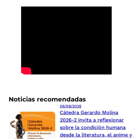
Noticias recomendadas
06/08/2026
Cátedra Gerardo Molina
2026-2 invita a reflexionar
sobre la condición humana
desde la literatura, el anime y