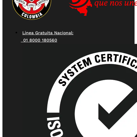
Línea Gratuita Nacional:
01 8000 180560