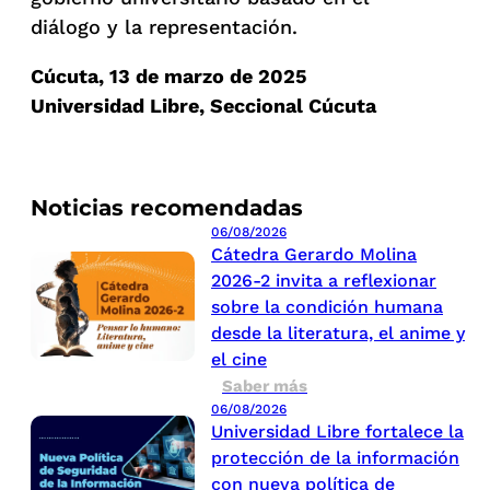
diálogo y la representación.
Cúcuta, 13 de marzo de 2025
Universidad Libre, Seccional Cúcuta
Noticias recomendadas
06/08/2026
Cátedra Gerardo Molina
2026-2 invita a reflexionar
sobre la condición humana
desde la literatura, el anime y
el cine
Saber más
06/08/2026
Universidad Libre fortalece la
protección de la información
con nueva política de