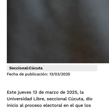
Seccional:
Cúcuta
Fecha de publicación: 13/03/2025
Este jueves 13 de marzo de 2025, la
Universidad Libre, seccional Cúcuta, dio
inicio al proceso electoral en el que los