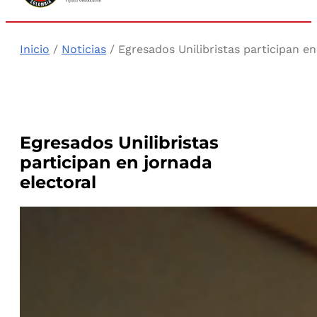
Inicio
/
Noticias
/ Egresados Unilibristas participan en
Egresados Unilibristas
participan en jornada
electoral