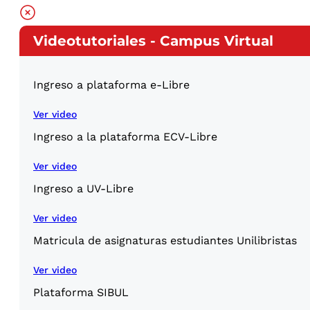
Videotutoriales - Campus Virtual
Ingreso a plataforma e-Libre
Ver video
Ingreso a la plataforma ECV-Libre
Ver video
Ingreso a UV-Libre
Ver video
Matricula de asignaturas estudiantes Unilibristas
Ver video
Plataforma SIBUL