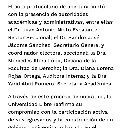
El acto protocolario de apertura contó
con la presencia de autoridades
académicas y administrativas, entre ellas
el Dr. Juan Antonio Nieto Escalante,
Rector Seccional; el Dr. Sandro José
Jácome Sánchez, Secretario General y
coordinador electoral seccional; la Dra.
Mercedes Illera Lobo, Decana de la
Facultad de Derecho; la Dra. Diana Lorena
Rojas Ortega, Auditora Interna; y la Dra.
Yarid Abril Romero, Secretaria Académica.
A través de este proceso democrático, la
Universidad Libre reafirma su
compromiso con la participación activa
de sus egresados y la construcción de un
gobierno universitario basado en el