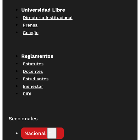
Universidad Libre
Directorio Institucional
Prensa
Colegio
Reglamentos
Estatutos
Docentes
Estudiantes
Bienestar
PIDI
Seccionales
Nacional