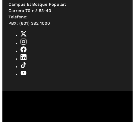
Campus El Bosque Popular:
Carrera 70 n.º 53-40
Teléfono:
PBX: (601) 382 1000