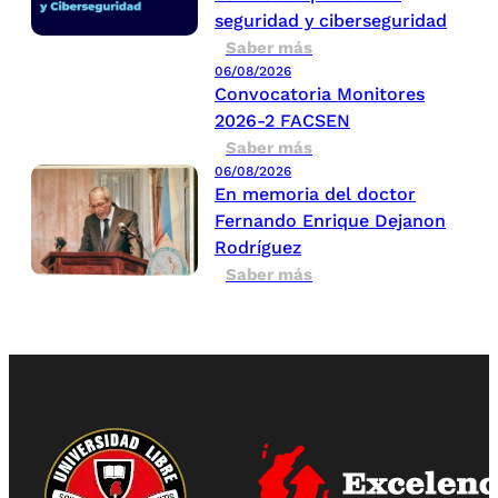
seguridad y ciberseguridad
Saber más
06/08/2026
Convocatoria Monitores
2026-2 FACSEN
Saber más
06/08/2026
En memoria del doctor
Fernando Enrique Dejanon
Rodríguez
Saber más