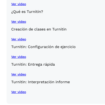
Ver video
¿Qué es Turnitin?
Ver video
Creación de clases en Turnitin
Ver video
Turnitin: Configuración de ejercicio
Ver video
Turnitin: Entrega rápida
Ver video
Turnitin: Interpretación informe
Ver video