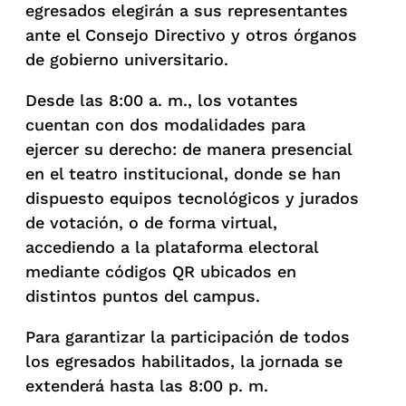
egresados elegirán a sus representantes
ante el Consejo Directivo y otros órganos
de gobierno universitario.
Desde las 8:00 a. m., los votantes
cuentan con dos modalidades para
ejercer su derecho: de manera presencial
en el teatro institucional, donde se han
dispuesto equipos tecnológicos y jurados
de votación, o de forma virtual,
accediendo a la plataforma electoral
mediante códigos QR ubicados en
distintos puntos del campus.
Para garantizar la participación de todos
los egresados habilitados, la jornada se
extenderá hasta las 8:00 p. m.