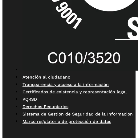
Atención al ciudadano
Transparencia y acceso a la información
Certificados de existencia y representación legal
PQRSD
Derechos Pecuniarios
Sistema de Gestión de Seguridad de la Información
Marco regulatorio de protección de datos