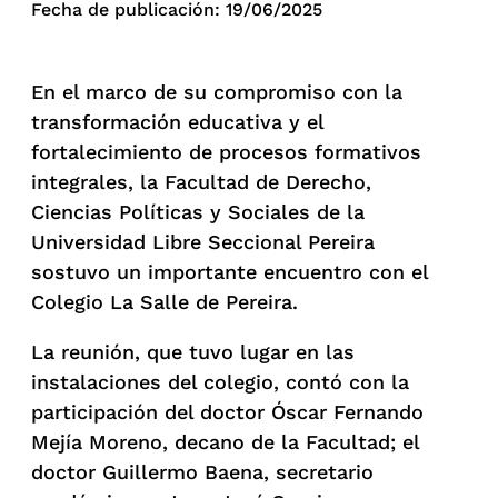
Fecha de publicación: 19/06/2025
En el marco de su compromiso con la
transformación educativa y el
fortalecimiento de procesos formativos
integrales, la Facultad de Derecho,
Ciencias Políticas y Sociales de la
Universidad Libre Seccional Pereira
sostuvo un importante encuentro con el
Colegio La Salle de Pereira.
La reunión, que tuvo lugar en las
instalaciones del colegio, contó con la
participación del doctor Óscar Fernando
Mejía Moreno, decano de la Facultad; el
doctor Guillermo Baena, secretario