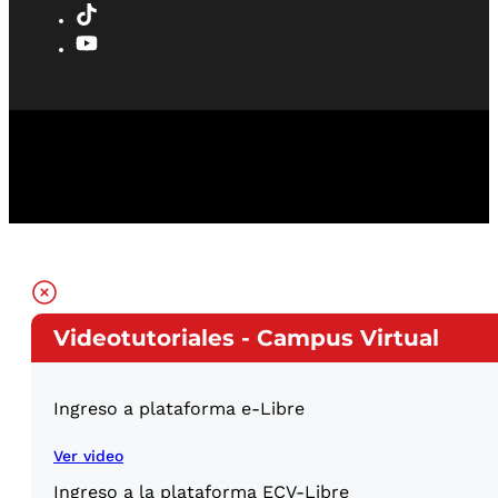
Videotutoriales - Campus Virtual
Ingreso a plataforma e-Libre
Ver video
Ingreso a la plataforma ECV-Libre