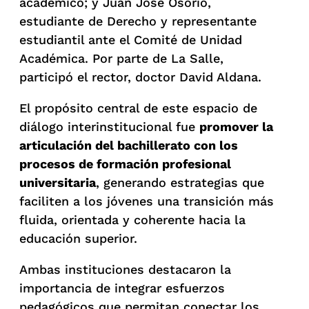
académico; y Juan José Osorio,
estudiante de Derecho y representante
estudiantil ante el Comité de Unidad
Académica. Por parte de La Salle,
participó el rector, doctor David Aldana.
El propósito central de este espacio de
diálogo interinstitucional fue
promover la
articulación del bachillerato con los
procesos de formación profesional
universitaria
, generando estrategias que
faciliten a los jóvenes una transición más
fluida, orientada y coherente hacia la
educación superior.
Ambas instituciones destacaron la
importancia de integrar esfuerzos
pedagógicos que permitan conectar los