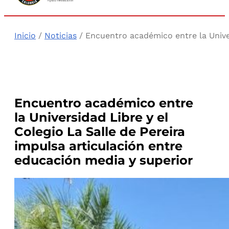
Inicio
/
Noticias
/ Encuentro académico entre la Univer
Encuentro académico entre
la Universidad Libre y el
Colegio La Salle de Pereira
impulsa articulación entre
educación media y superior