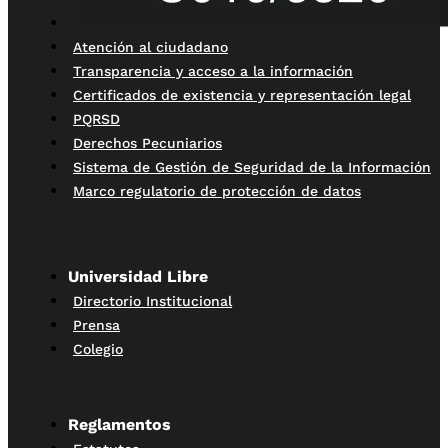
Atención al ciudadano
Transparencia y acceso a la información
Certificados de existencia y representación legal
PQRSD
Derechos Pecuniarios
Sistema de Gestión de Seguridad de la Información
Marco regulatorio de protección de datos
Universidad Libre
Directorio Institucional
Prensa
Colegio
Reglamentos