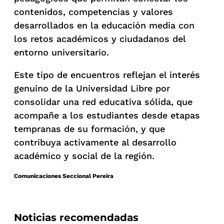
contenidos, competencias y valores
desarrollados en la educación media con
los retos académicos y ciudadanos del
entorno universitario.
Este tipo de encuentros reflejan el interés
genuino de la Universidad Libre por
consolidar una red educativa sólida, que
acompañe a los estudiantes desde etapas
tempranas de su formación, y que
contribuya activamente al desarrollo
académico y social de la región.
Comunicaciones Seccional Pereira
Noticias recomendadas