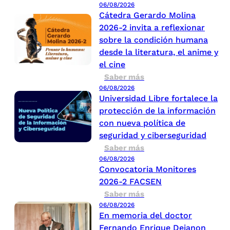
06/08/2026
Cátedra Gerardo Molina
2026-2 invita a reflexionar
sobre la condición humana
desde la literatura, el anime y
el cine
Saber más
06/08/2026
Universidad Libre fortalece la
protección de la información
con nueva política de
seguridad y ciberseguridad
Saber más
06/08/2026
Convocatoria Monitores
2026-2 FACSEN
Saber más
06/08/2026
En memoria del doctor
Fernando Enrique Dejanon