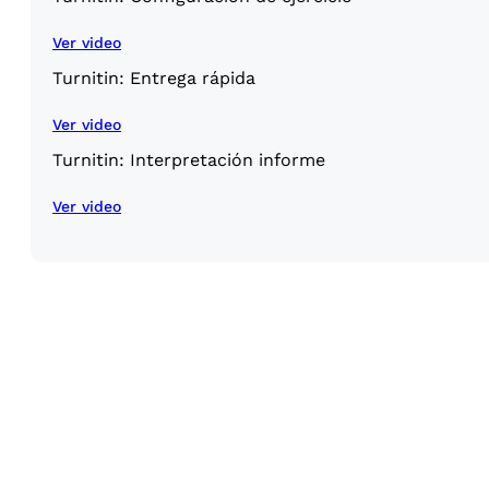
Ver video
Turnitin: Entrega rápida
Ver video
Turnitin: Interpretación informe
Ver video