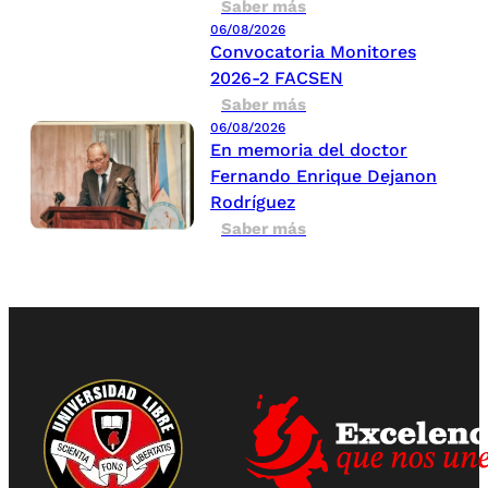
Saber más
06/08/2026
Convocatoria Monitores
2026-2 FACSEN
Saber más
06/08/2026
En memoria del doctor
Fernando Enrique Dejanon
Rodríguez
Saber más