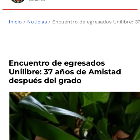
Inicio
/
Noticias
/ Encuentro de egresados Unilibre: 3
Encuentro de egresados
Unilibre: 37 años de Amistad
después del grado