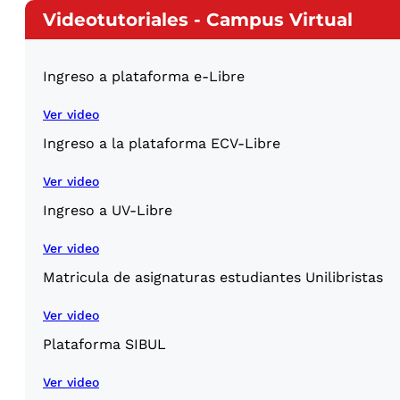
Videotutoriales - Campus Virtual
Ingreso a plataforma e-Libre
Ver video
Ingreso a la plataforma ECV-Libre
Ver video
Ingreso a UV-Libre
Ver video
Matricula de asignaturas estudiantes Unilibristas
Ver video
Plataforma SIBUL
Ver video