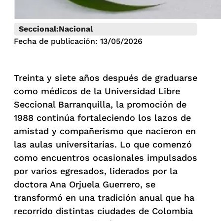
Seccional:
Nacional
Fecha de publicación: 13/05/2026
Treinta y siete años después de graduarse
como médicos de la Universidad Libre
Seccional Barranquilla, la promoción de
1988 continúa fortaleciendo los lazos de
amistad y compañerismo que nacieron en
las aulas universitarias. Lo que comenzó
como encuentros ocasionales impulsados
por varios egresados, liderados por la
doctora Ana Orjuela Guerrero, se
transformó en una tradición anual que ha
recorrido distintas ciudades de Colombia