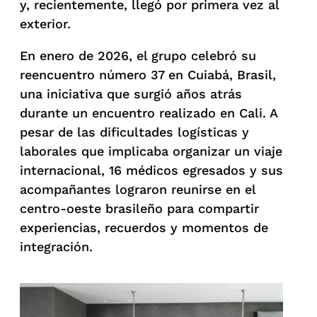
y, recientemente, llegó por primera vez al
exterior.
En enero de 2026, el grupo celebró su
reencuentro número 37 en Cuiabá, Brasil,
una iniciativa que surgió años atrás
durante un encuentro realizado en Cali. A
pesar de las dificultades logísticas y
laborales que implicaba organizar un viaje
internacional, 16 médicos egresados y sus
acompañantes lograron reunirse en el
centro-oeste brasileño para compartir
experiencias, recuerdos y momentos de
integración.