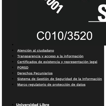
Atención al ciudadano
Transparencia y acceso a la información
Certificados de existencia y representación legal
PQRSD
Derechos Pecuniarios
Sistema de Gestión de Seguridad de la Información
Marco regulatorio de protección de datos
Universidad Libre