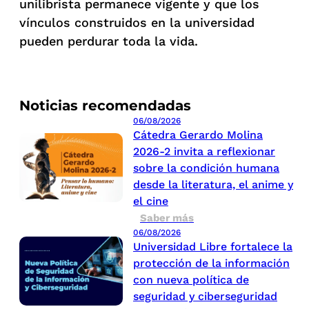
unilibrista permanece vigente y que los
vínculos construidos en la universidad
pueden perdurar toda la vida.
Noticias recomendadas
06/08/2026
Cátedra Gerardo Molina
2026-2 invita a reflexionar
sobre la condición humana
desde la literatura, el anime y
el cine
Saber más
06/08/2026
Universidad Libre fortalece la
protección de la información
con nueva política de
seguridad y ciberseguridad