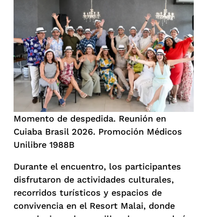
Momento de despedida. Reunión en
Cuiaba Brasil 2026. Promoción Médicos
Unilibre 1988B
Durante el encuentro, los participantes
disfrutaron de actividades culturales,
recorridos turísticos y espacios de
convivencia en el Resort Malai, donde