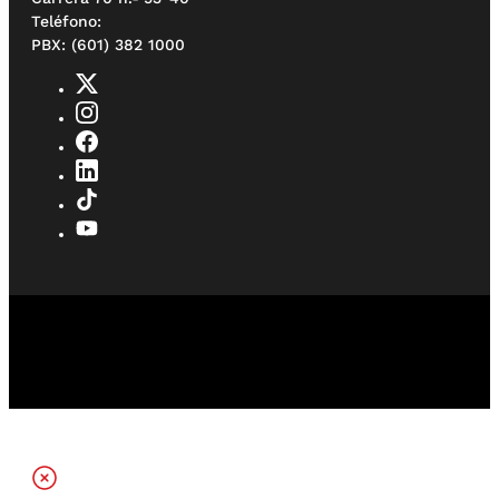
Teléfono:
PBX: (601) 382 1000