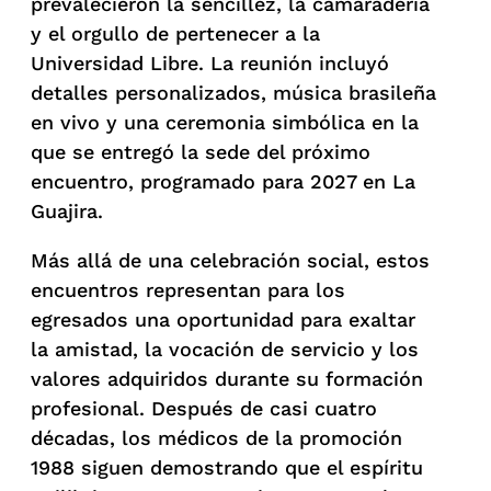
prevalecieron la sencillez, la camaradería
y el orgullo de pertenecer a la
Universidad Libre. La reunión incluyó
detalles personalizados, música brasileña
en vivo y una ceremonia simbólica en la
que se entregó la sede del próximo
encuentro, programado para 2027 en La
Guajira.
Más allá de una celebración social, estos
encuentros representan para los
egresados una oportunidad para exaltar
la amistad, la vocación de servicio y los
valores adquiridos durante su formación
profesional. Después de casi cuatro
décadas, los médicos de la promoción
1988 siguen demostrando que el espíritu