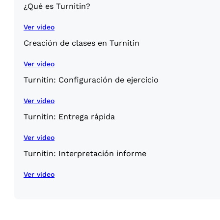
¿Qué es Turnitin?
Ver video
Creación de clases en Turnitin
Ver video
Turnitin: Configuración de ejercicio
Ver video
Turnitin: Entrega rápida
Ver video
Turnitin: Interpretación informe
Ver video