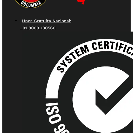
Línea Gratuita Nacional:
01 8000 180560