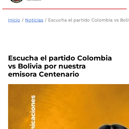
Inicio
/
Noticias
/ Escucha el partido Colombia vs Bol
Escucha el partido Colombia
vs Bolivia por nuestra
emisora Centenario