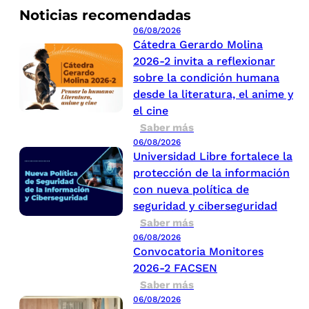
Noticias recomendadas
06/08/2026
Cátedra Gerardo Molina
2026-2 invita a reflexionar
sobre la condición humana
desde la literatura, el anime y
el cine
Saber más
06/08/2026
Universidad Libre fortalece la
protección de la información
con nueva política de
seguridad y ciberseguridad
Saber más
06/08/2026
Convocatoria Monitores
2026-2 FACSEN
Saber más
06/08/2026