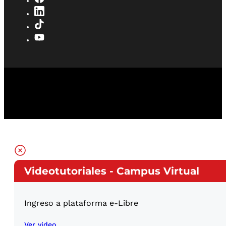
Videotutoriales - Campus Virtual
Ingreso a plataforma e-Libre
Ver video