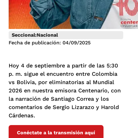
Seccional:
Nacional
Fecha de publicación: 04/09/2025
Hoy 4 de septiembre a partir de las 5:30
p. m. sigue el encuentro entre Colombia
vs Bolivia, por eliminatorias al Mundial
2026 en nuestra emisora Centenario, con
la narración de Santiago Correa y los
comentarios de Sergio Lizarazo y Harold
Cárdenas.
Conéctate a la transmisión aquí