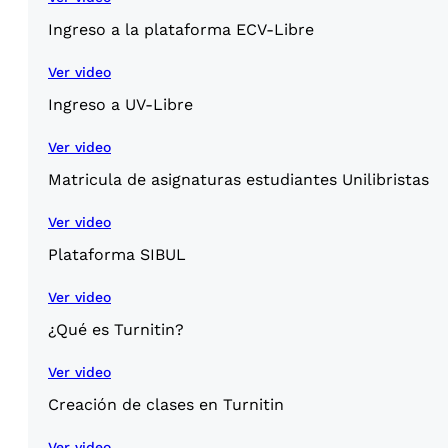
Ingreso a la plataforma ECV-Libre
Ver video
Ingreso a UV-Libre
Ver video
Matricula de asignaturas estudiantes Unilibristas
Ver video
Plataforma SIBUL
Ver video
¿Qué es Turnitin?
Ver video
Creación de clases en Turnitin
Ver video