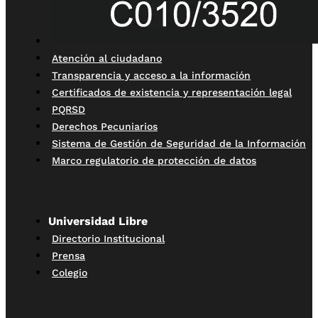
Atención al ciudadano
Transparencia y acceso a la información
Certificados de existencia y representación legal
PQRSD
Derechos Pecuniarios
Sistema de Gestión de Seguridad de la Información
Marco regulatorio de protección de datos
Universidad Libre
Directorio Institucional
Prensa
Colegio