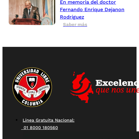
En memoria del doctor
Fernando Enrique Dejanon
Rodríguez
Saber más
Línea Gratuita Nacional:
01 8000 180560