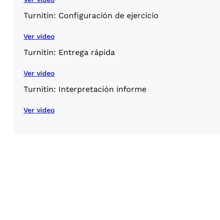
Turnitin: Configuración de ejercicio
Ver video
Turnitin: Entrega rápida
Ver video
Turnitin: Interpretación informe
Ver video