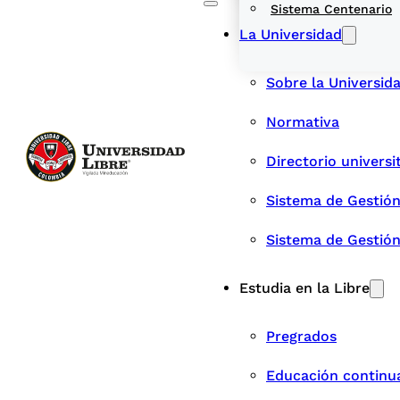
Sistema Centenario
La Universidad
Sobre la Universid
Normativa
Directorio universi
Sistema de Gestión
Sistema de Gestió
Estudia en la Libre
Pregrados
Educación continu