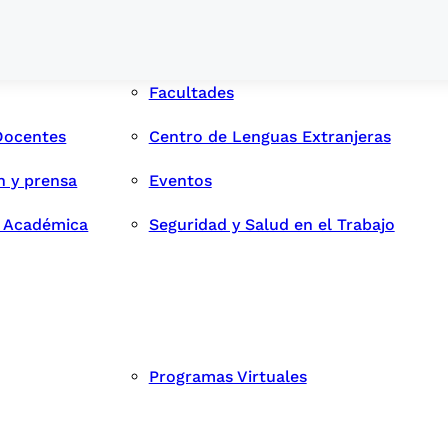
Facultades
Docentes
Centro de Lenguas Extranjeras
n y prensa
Eventos
d Académica
Seguridad y Salud en el Trabajo
Programas Virtuales