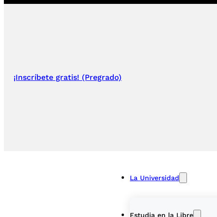
¡Inscríbete gratis! (Pregrado)
La Universidad
Estudia en la Libre