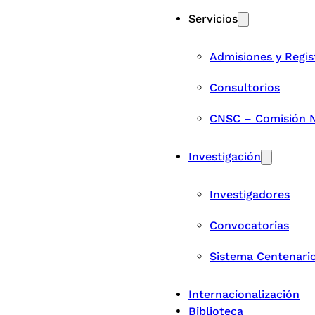
Servicios
Admisiones y Regis
Consultorios
CNSC – Comisión Na
Investigación
Investigadores
Convocatorias
Sistema Centenari
Internacionalización
Biblioteca