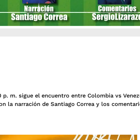
 p. m. sigue el encuentro entre Colombia vs Venezue
n la narración de Santiago Correa y los comentari