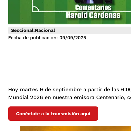
Seccional:
Nacional
Fecha de publicación: 09/09/2025
Hoy martes 9 de septiembre a partir de las 6:00
Mundial 2026 en nuestra emisora Centenario, co
Conéctate a la transmisión aquí