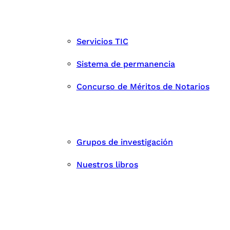
Servicios TIC
Sistema de permanencia
Concurso de Méritos de Notarios
Grupos de investigación
Nuestros libros