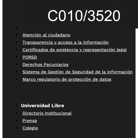
Atención al ciudadano
Transparencia y acceso a la información
Certificados de existencia y representación legal
PQRSD
Derechos Pecuniarios
Sistema de Gestión de Seguridad de la Información
Marco regulatorio de protección de datos
Universidad Libre
Directorio Institucional
Prensa
Colegio