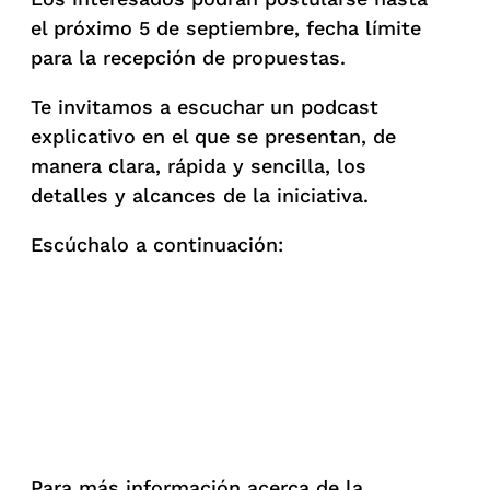
el próximo 5 de septiembre, fecha límite
para la recepción de propuestas.
Te invitamos a escuchar un podcast
explicativo en el que se presentan, de
manera clara, rápida y sencilla, los
detalles y alcances de la iniciativa.
Escúchalo a continuación:
Para más información acerca de la