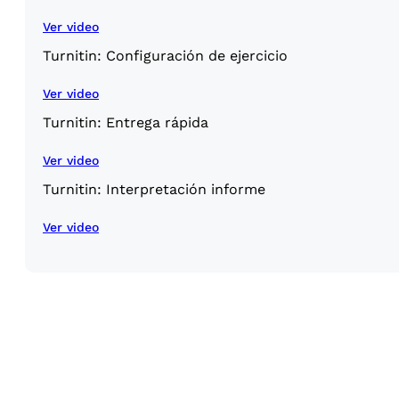
Ver video
Turnitin: Configuración de ejercicio
Ver video
Turnitin: Entrega rápida
Ver video
Turnitin: Interpretación informe
Ver video