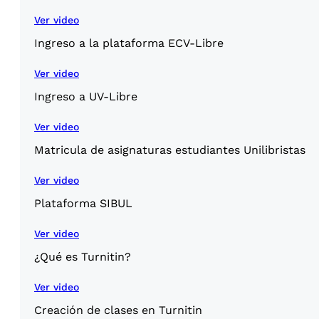
Ver video
Ingreso a la plataforma ECV-Libre
Ver video
Ingreso a UV-Libre
Ver video
Matricula de asignaturas estudiantes Unilibristas
Ver video
Plataforma SIBUL
Ver video
¿Qué es Turnitin?
Ver video
Creación de clases en Turnitin