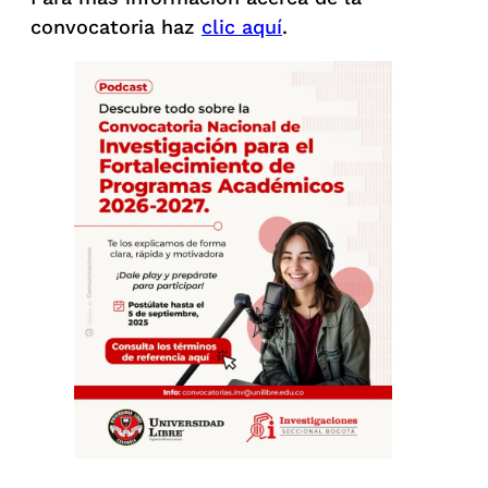
convocatoria haz
clic aquí
.