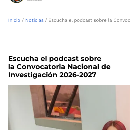
Inicio
/
Noticias
/ Escucha el podcast sobre la Convoc
Escucha el podcast sobre
la Convocatoria Nacional de
Investigación 2026-2027