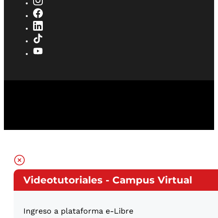
Videotutoriales - Campus Virtual
Ingreso a plataforma e-Libre