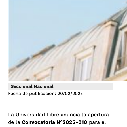
Seccional:
Nacional
Fecha de publicación: 20/02/2025
La Universidad Libre anuncia la apertura
de la
Convocatoria N°2025-010
para el