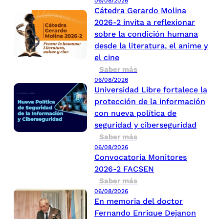
06/08/2026
Cátedra Gerardo Molina
2026-2 invita a reflexionar
sobre la condición humana
desde la literatura, el anime y
el cine
Saber más
06/08/2026
Universidad Libre fortalece la
protección de la información
con nueva política de
seguridad y ciberseguridad
Saber más
06/08/2026
Convocatoria Monitores
2026-2 FACSEN
Saber más
06/08/2026
En memoria del doctor
Fernando Enrique Dejanon