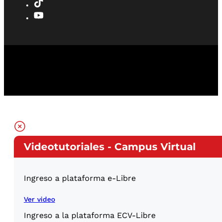
Videotutoriales - Campus Virtual
Ingreso a plataforma e-Libre
Ver video
Ingreso a la plataforma ECV-Libre