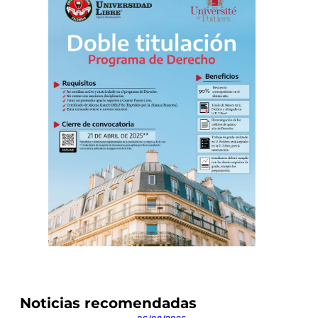
Noticias recomendadas