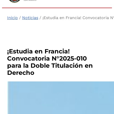
Inicio
/
Noticias
/ ¡Estudia en Francia! Convocatoria 
¡Estudia en Francia!
Convocatoria N°2025-010
para la Doble Titulación en
Derecho