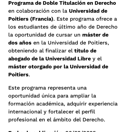
Programa de Doble Titulación en Derecho
en colaboración con la
Universidad de
Poitiers (Francia)
. Este programa ofrece a
los estudiantes de último año de Derecho
la oportunidad de cursar un
máster de
dos años
en la Universidad de Poitiers,
obteniendo al finalizar el
título de
abogado de la Universidad Libre
y el
máster otorgado por la Universidad de
Poitiers
.
Este programa representa una
oportunidad única para ampliar la
formación académica, adquirir experiencia
internacional y fortalecer el perfil
profesional en el ámbito del Derecho.