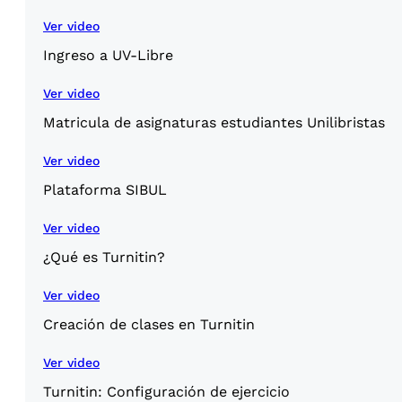
Ver video
Ingreso a UV-Libre
Ver video
Matricula de asignaturas estudiantes Unilibristas
Ver video
Plataforma SIBUL
Ver video
¿Qué es Turnitin?
Ver video
Creación de clases en Turnitin
Ver video
Turnitin: Configuración de ejercicio