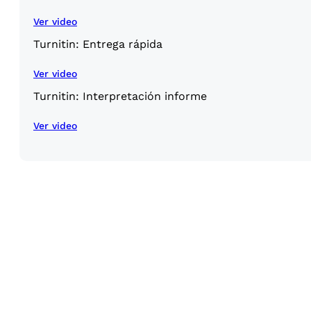
Ver video
Turnitin: Entrega rápida
Ver video
Turnitin: Interpretación informe
Ver video