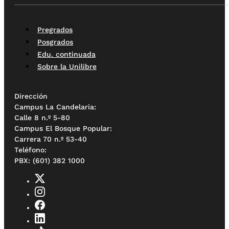
Pregrados
Posgrados
Edu. continuada
Sobre la Unilibre
Dirección
Campus La Candelaria:
Calle 8 n.º 5-80
Campus El Bosque Popular:
Carrera 70 n.º 53-40
Teléfono:
PBX: (601) 382 1000