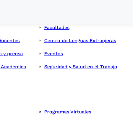
Facultades
Docentes
Centro de Lenguas Extranjeras
n y prensa
Eventos
d Académica
Seguridad y Salud en el Trabajo
Programas Virtuales