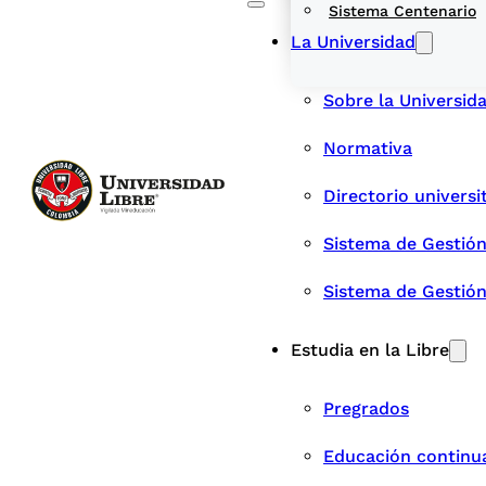
Sistema Centenario
La Universidad
Sobre la Universid
Normativa
Directorio universi
Sistema de Gestión
Sistema de Gestió
Estudia en la Libre
Pregrados
Educación continu