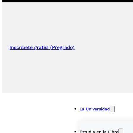
¡Inscríbete gratis! (Pregrado)
La Universidad
Estudia en la Libre