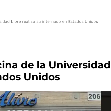
sidad Libre realizó su internado en Estados Unidos
na de la Universidad 
ados Unidos