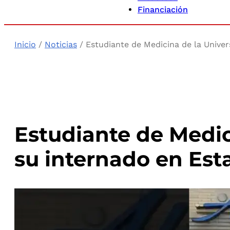
Financiación
Inicio
/
Noticias
/ Estudiante de Medicina de la Univer
Estudiante de Medici
su internado en Est