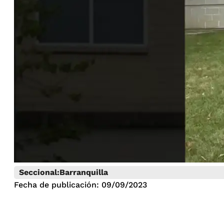
Seccional:
Barranquilla
Fecha de publicación: 09/09/2023