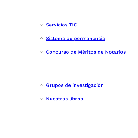
Servicios TIC
Sistema de permanencia
Concurso de Méritos de Notarios
Grupos de investigación
Nuestros libros