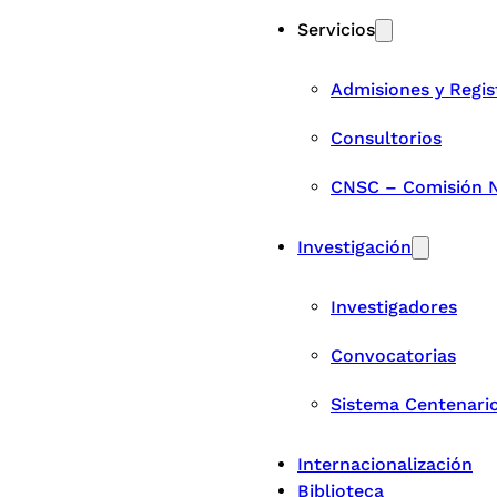
Servicios
Admisiones y Regis
Consultorios
CNSC – Comisión Na
Investigación
Investigadores
Convocatorias
Sistema Centenari
Internacionalización
Biblioteca