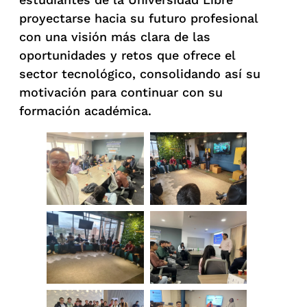
proyectarse hacia su futuro profesional
con una visión más clara de las
oportunidades y retos que ofrece el
sector tecnológico, consolidando así su
motivación para continuar con su
formación académica.