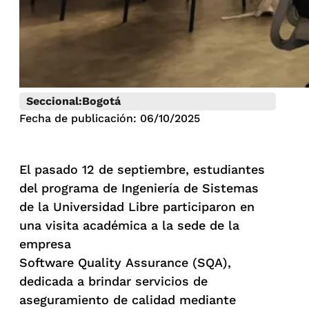
Seccional:
Bogotá
Fecha de publicación: 06/10/2025
El pasado 12 de septiembre, estudiantes
del programa de Ingeniería de Sistemas
de la Universidad Libre participaron en
una visita académica a la sede de la
empresa
Software Quality Assurance (SQA),
dedicada a brindar servicios de
aseguramiento de calidad mediante