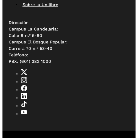
Sobre la Unilibre
Dirección
Campus La Candelaria:
Calle 8 n.º 5-80
Campus El Bosque Popular:
Carrera 70 n.º 53-40
Teléfono:
PBX: (601) 382 1000