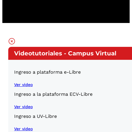
Videotutoriales - Campus Virtual
Ingreso a plataforma e-Libre
Ver video
Ingreso a la plataforma ECV-Libre
Ver video
Ingreso a UV-Libre
Ver video