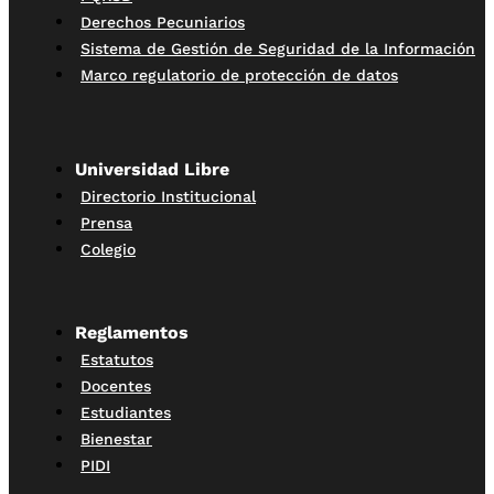
Derechos Pecuniarios
Sistema de Gestión de Seguridad de la Información
Marco regulatorio de protección de datos
Universidad Libre
Directorio Institucional
Prensa
Colegio
Reglamentos
Estatutos
Docentes
Estudiantes
Bienestar
PIDI