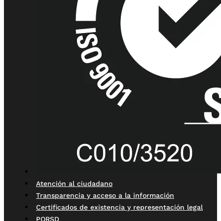
Atención al ciudadano
Transparencia y acceso a la información
Certificados de existencia y representación legal
PQRSD