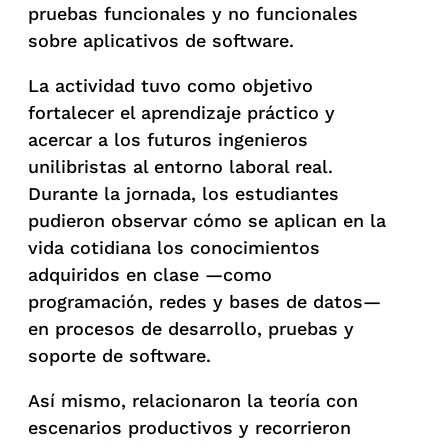
pruebas funcionales y no funcionales
sobre aplicativos de software.
La actividad tuvo como objetivo
fortalecer el aprendizaje práctico y
acercar a los futuros ingenieros
unilibristas al entorno laboral real.
Durante la jornada, los estudiantes
pudieron observar cómo se aplican en la
vida cotidiana los conocimientos
adquiridos en clase —como
programación, redes y bases de datos—
en procesos de desarrollo, pruebas y
soporte de software.
Así mismo, relacionaron la teoría con
escenarios productivos y recorrieron