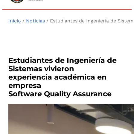
Inicio
/
Noticias
/ Estudiantes de Ingeniería de Siste
Estudiantes de Ingeniería de
Sistemas vivieron
experiencia académica en
empresa
Software Quality Assurance