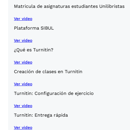
Matricula de asignaturas estudiantes Unilibristas
Ver video
Plataforma SIBUL
Ver video
¿Qué es Turnitin?
Ver video
Creación de clases en Turnitin
Ver video
Turnitin: Configuración de ejercicio
Ver video
Turnitin: Entrega rápida
Ver video