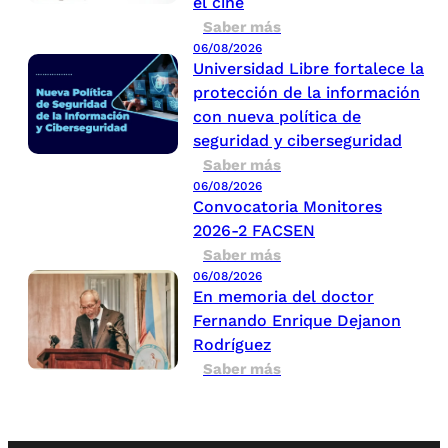
el cine
Saber más
06/08/2026
Universidad Libre fortalece la
protección de la información
con nueva política de
seguridad y ciberseguridad
Saber más
06/08/2026
Convocatoria Monitores
2026-2 FACSEN
Saber más
06/08/2026
En memoria del doctor
Fernando Enrique Dejanon
Rodríguez
Saber más