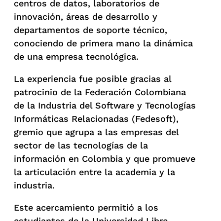
centros de datos, laboratorios de
innovación, áreas de desarrollo y
departamentos de soporte técnico,
conociendo de primera mano la dinámica
de una empresa tecnológica.
La experiencia fue posible gracias al
patrocinio de la Federación Colombiana
de la Industria del Software y Tecnologías
Informáticas Relacionadas (Fedesoft),
gremio que agrupa a las empresas del
sector de las tecnologías de la
información en Colombia y que promueve
la articulación entre la academia y la
industria.
Este acercamiento permitió a los
estudiantes de la Universidad Libre