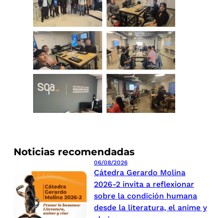
Noticias recomendadas
06/08/2026
Cátedra Gerardo Molina
2026-2 invita a reflexionar
sobre la condición humana
desde la literatura, el anime y