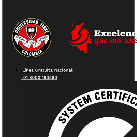
Línea Gratuita Nacional:
01 8000 180560