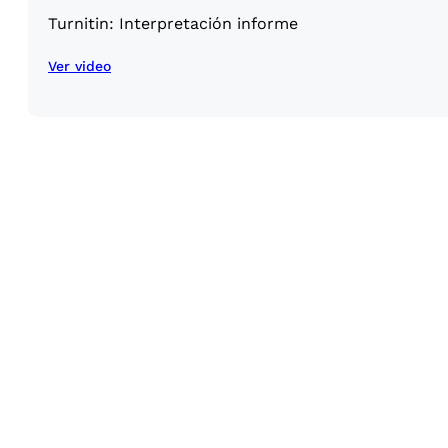
Turnitin: Interpretación informe
Ver video