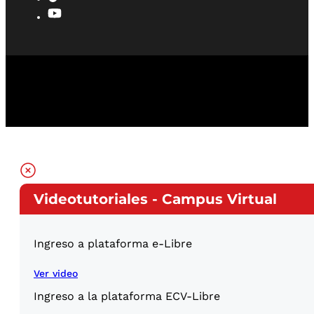
Videotutoriales - Campus Virtual
Ingreso a plataforma e-Libre
Ver video
Ingreso a la plataforma ECV-Libre