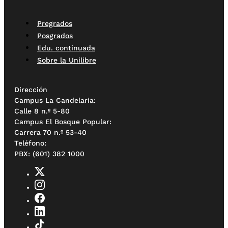
Pregrados
Posgrados
Edu. continuada
Sobre la Unilibre
Dirección
Campus La Candelaria:
Calle 8 n.º 5-80
Campus El Bosque Popular:
Carrera 70 n.º 53-40
Teléfono:
PBX: (601) 382 1000