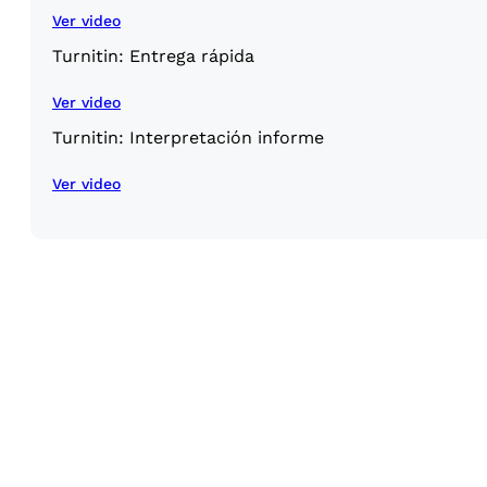
Ver video
Turnitin: Entrega rápida
Ver video
Turnitin: Interpretación informe
Ver video