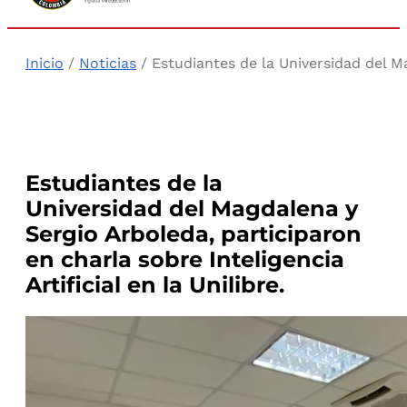
Inicio
/
Noticias
/ Estudiantes de la Universidad del Mag
Estudiantes de la
Universidad del Magdalena y
Sergio Arboleda, participaron
en charla sobre Inteligencia
Artificial en la Unilibre.