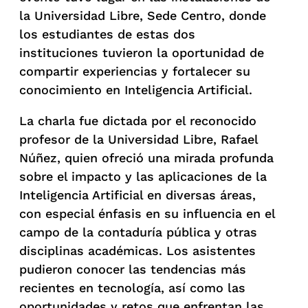
la Universidad Libre, Sede Centro, donde
los estudiantes de estas dos
instituciones tuvieron la oportunidad de
compartir experiencias y fortalecer su
conocimiento en Inteligencia Artificial.
La charla fue dictada por el reconocido
profesor de la Universidad Libre, Rafael
Núñez, quien ofreció una mirada profunda
sobre el impacto y las aplicaciones de la
Inteligencia Artificial en diversas áreas,
con especial énfasis en su influencia en el
campo de la contaduría pública y otras
disciplinas académicas. Los asistentes
pudieron conocer las tendencias más
recientes en tecnología, así como las
oportunidades y retos que enfrentan las