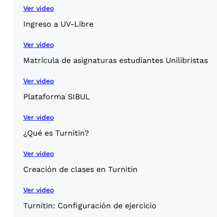
Ver video
Ingreso a UV-Libre
Ver video
Matricula de asignaturas estudiantes Unilibristas
Ver video
Plataforma SIBUL
Ver video
¿Qué es Turnitin?
Ver video
Creación de clases en Turnitin
Ver video
Turnitin: Configuración de ejercicio