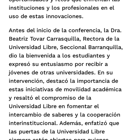
instituciones y los profesionales en el
uso de estas innovaciones.
Antes del inicio de la conferencia, la Dra.
Beatriz Tovar Carrasquilla, Rectora de la
Universidad Libre, Seccional Barranquilla,
dio la bienvenida a los estudiantes y
expresó su entusiasmo por recibir a
jóvenes de otras universidades. En su
intervención, destacó la importancia de
estas iniciativas de movilidad académica
y resaltó el compromiso de la
Universidad Libre en fomentar el
intercambio de saberes y la cooperación
interinstitucional. Además, enfatizó que
las puertas de la Universidad Libre
siempre están abiertas para quienes