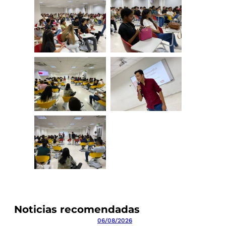
Noticias recomendadas
06/08/2026