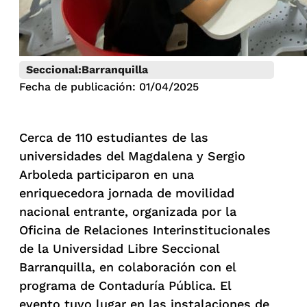
Seccional:
Barranquilla
Fecha de publicación: 01/04/2025
Cerca de 110 estudiantes de las
universidades del Magdalena y Sergio
Arboleda participaron en una
enriquecedora jornada de movilidad
nacional entrante, organizada por la
Oficina de Relaciones Interinstitucionales
de la Universidad Libre Seccional
Barranquilla, en colaboración con el
programa de Contaduría Pública. El
evento tuvo lugar en las instalaciones de