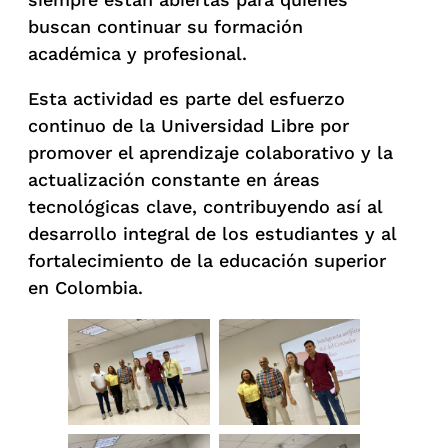
buscan continuar su formación
académica y profesional.
Esta actividad es parte del esfuerzo
continuo de la Universidad Libre por
promover el aprendizaje colaborativo y la
actualización constante en áreas
tecnológicas clave, contribuyendo así al
desarrollo integral de los estudiantes y al
fortalecimiento de la educación superior
en Colombia.