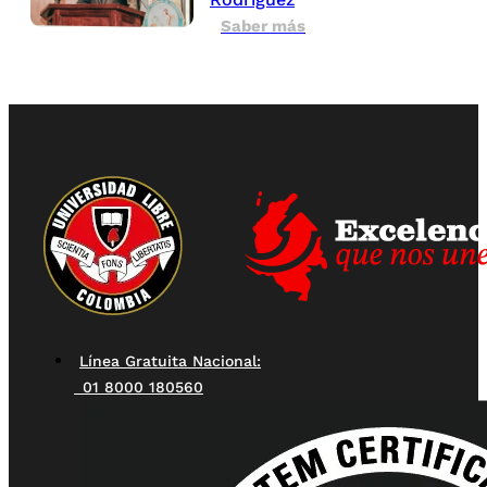
Saber más
Línea Gratuita Nacional:
01 8000 180560