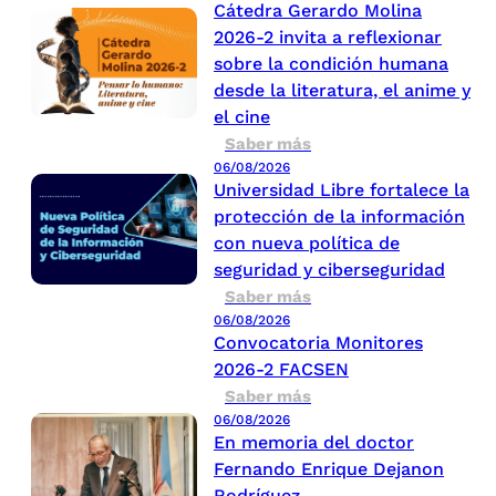
Cátedra Gerardo Molina
2026-2 invita a reflexionar
sobre la condición humana
desde la literatura, el anime y
el cine
Saber más
06/08/2026
Universidad Libre fortalece la
protección de la información
con nueva política de
seguridad y ciberseguridad
Saber más
06/08/2026
Convocatoria Monitores
2026-2 FACSEN
Saber más
06/08/2026
En memoria del doctor
Fernando Enrique Dejanon
Rodríguez