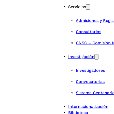
Servicios
Admisiones y Regis
Consultorios
CNSC – Comisión Na
Investigación
Investigadores
Convocatorias
Sistema Centenari
Internacionalización
Biblioteca