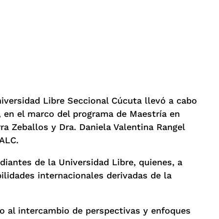
niversidad Libre Seccional Cúcuta llevó a cabo
, en el marco del programa de Maestría en
rra Zeballos y Dra. Daniela Valentina Rangel
UALC.
diantes de la Universidad Libre, quienes, a
bilidades internacionales derivadas de la
o al intercambio de perspectivas y enfoques