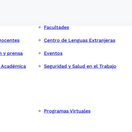
Facultades
Docentes
Centro de Lenguas Extranjeras
n y prensa
Eventos
d Académica
Seguridad y Salud en el Trabajo
Programas Virtuales