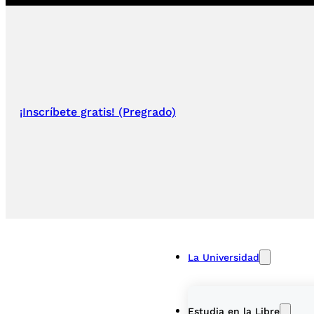
¡Inscríbete gratis! (Pregrado)
La Universidad
Estudia en la Libre