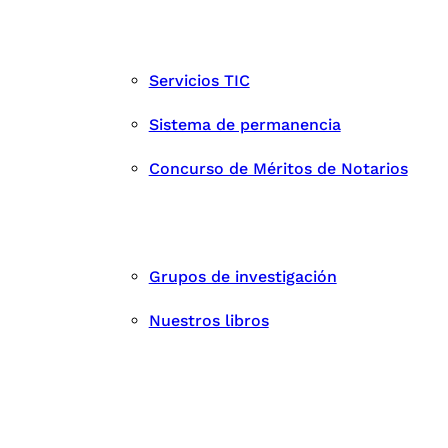
Servicios TIC
Sistema de permanencia
Concurso de Méritos de Notarios
Grupos de investigación
Nuestros libros