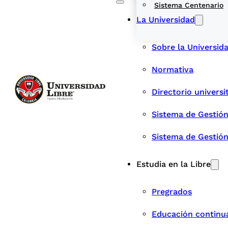
Sistema Centenario
La Universidad
Sobre la Universid
Normativa
Directorio universi
Sistema de Gestión
Sistema de Gestió
Estudia en la Libre
Pregrados
Educación continu