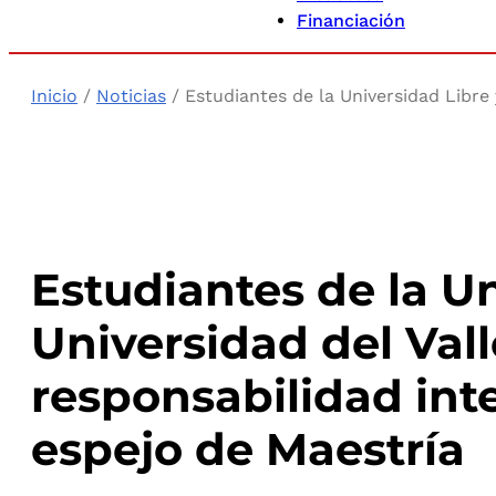
Financiación
Inicio
/
Noticias
/ Estudiantes de la Universidad Libre 
Estudiantes de la Un
Universidad del Val
responsabilidad int
espejo de Maestría