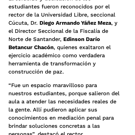
estudiantes fueron reconocidos por el
rector de la Universidad Libre, seccional
Cúcuta, Dr.
Diego Armando Yáñez Meza
, y
el Director Seccional de la Fiscalía de
Norte de Santander,
Edinson Darío
Betancur Chacón
, quienes exaltaron el
ejercicio académico como verdadera
herramienta de transformación y
construcción de paz.
“Fue un espacio maravilloso para
nuestros estudiantes, porque salieron del
aula a atender las necesidades reales de
la gente. Allí pudieron aplicar sus
conocimientos en mediación penal para
brindar soluciones concretas a las
personas”, destacó el rector.