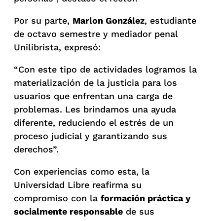
Por su parte,
Marlon González
, estudiante
de octavo semestre y mediador penal
Unilibrista, expresó:
“Con este tipo de actividades logramos la
materialización de la justicia para los
usuarios que enfrentan una carga de
problemas. Les brindamos una ayuda
diferente, reduciendo el estrés de un
proceso judicial y garantizando sus
derechos”.
Con experiencias como esta, la
Universidad Libre reafirma su
compromiso con la
formación práctica y
socialmente responsable
de sus