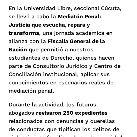
En la Universidad Libre, seccional Cúcuta,
se llevó a cabo la
Mediatón Penal:
Justicia que escucha, repara y
transforma
, una jornada académica en
alianza con la
Fiscalía General de la
Nación
que permitió a nuestros
estudiantes de Derecho, quienes hacen
parte de Consultorio Jurídico y Centro de
Conciliación institucional, aplicar sus
conocimientos en escenarios reales de
mediación penal.
Durante la actividad, los futuros
abogados
revisaron 250 expedientes
relacionados con denuncias y querellas
de conductas que tipifican los delitos de