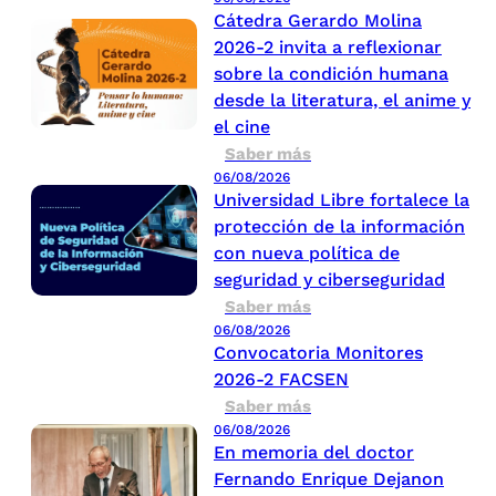
Cátedra Gerardo Molina
2026-2 invita a reflexionar
sobre la condición humana
desde la literatura, el anime y
el cine
Saber más
06/08/2026
Universidad Libre fortalece la
protección de la información
con nueva política de
seguridad y ciberseguridad
Saber más
06/08/2026
Convocatoria Monitores
2026-2 FACSEN
Saber más
06/08/2026
En memoria del doctor
Fernando Enrique Dejanon