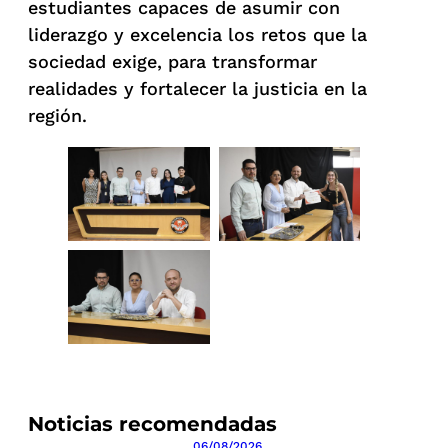
estudiantes capaces de asumir con
liderazgo y excelencia los retos que la
sociedad exige, para transformar
realidades y fortalecer la justicia en la
región.
Noticias recomendadas
06/08/2026