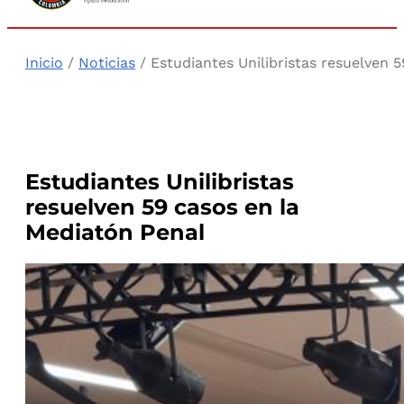
Inicio
/
Noticias
/ Estudiantes Unilibristas resuelven 
Estudiantes Unilibristas
resuelven 59 casos en la
Mediatón Penal