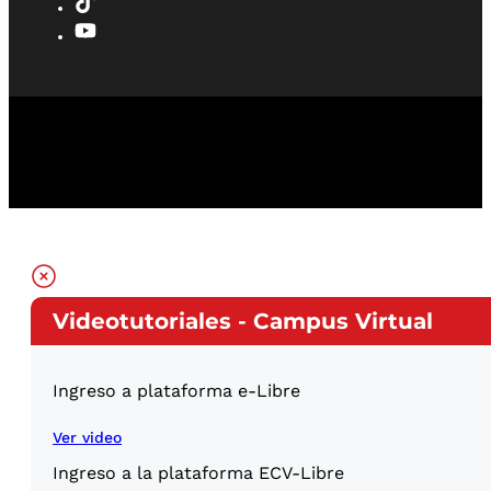
Videotutoriales - Campus Virtual
Ingreso a plataforma e-Libre
Ver video
Ingreso a la plataforma ECV-Libre