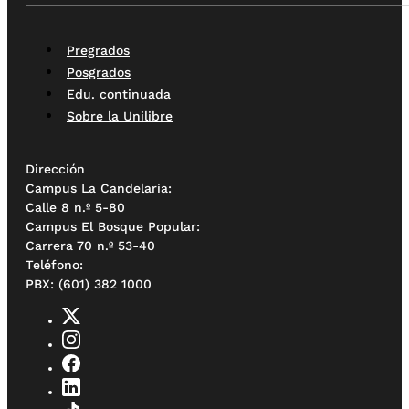
Pregrados
Posgrados
Edu. continuada
Sobre la Unilibre
Dirección
Campus La Candelaria:
Calle 8 n.º 5-80
Campus El Bosque Popular:
Carrera 70 n.º 53-40
Teléfono:
PBX: (601) 382 1000