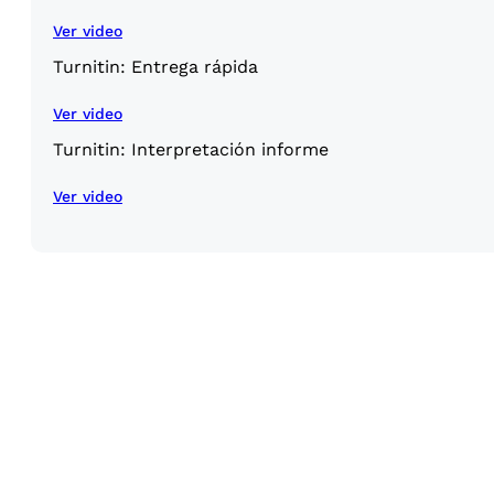
Ver video
Turnitin: Entrega rápida
Ver video
Turnitin: Interpretación informe
Ver video