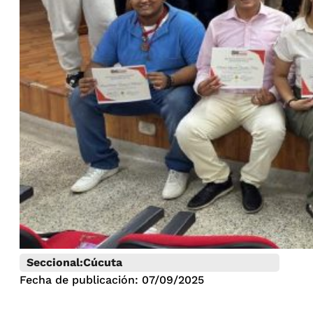
Seccional:
Cúcuta
Fecha de publicación: 07/09/2025