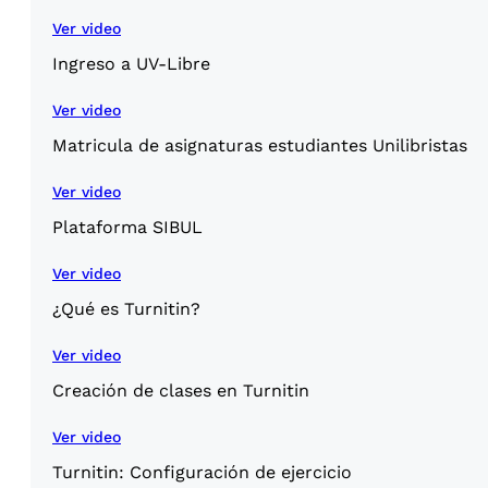
Ver video
Ingreso a UV-Libre
Ver video
Matricula de asignaturas estudiantes Unilibristas
Ver video
Plataforma SIBUL
Ver video
¿Qué es Turnitin?
Ver video
Creación de clases en Turnitin
Ver video
Turnitin: Configuración de ejercicio