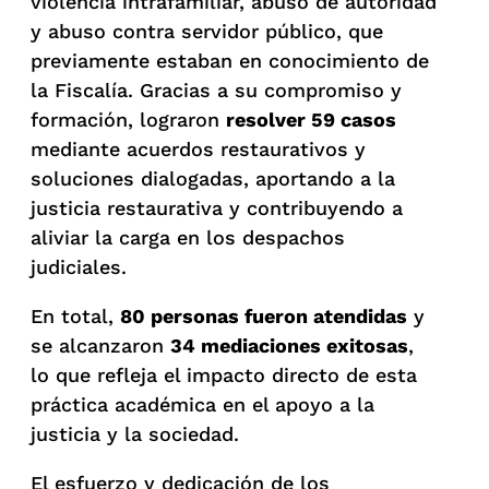
violencia intrafamiliar, abuso de autoridad
y abuso contra servidor público, que
previamente estaban en conocimiento de
la Fiscalía. Gracias a su compromiso y
formación, lograron
resolver 59 casos
mediante acuerdos restaurativos y
soluciones dialogadas, aportando a la
justicia restaurativa y contribuyendo a
aliviar la carga en los despachos
judiciales.
En total,
80 personas fueron atendidas
y
se alcanzaron
34 mediaciones exitosas
,
lo que refleja el impacto directo de esta
práctica académica en el apoyo a la
justicia y la sociedad.
El esfuerzo y dedicación de los