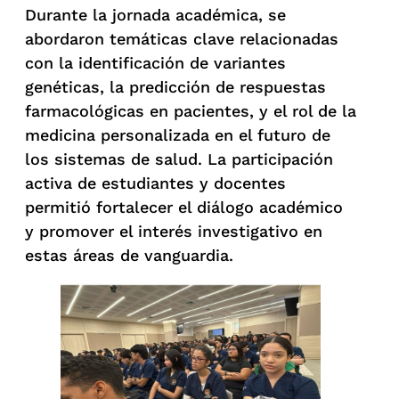
Durante la jornada académica, se
abordaron temáticas clave relacionadas
con la identificación de variantes
genéticas, la predicción de respuestas
farmacológicas en pacientes, y el rol de la
medicina personalizada en el futuro de
los sistemas de salud. La participación
activa de estudiantes y docentes
permitió fortalecer el diálogo académico
y promover el interés investigativo en
estas áreas de vanguardia.