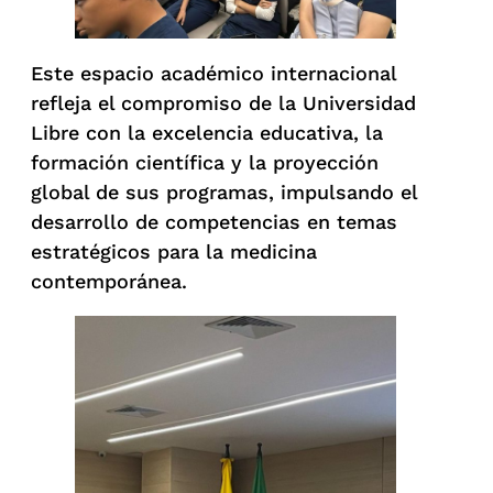
Este espacio académico internacional
refleja el compromiso de la Universidad
Libre con la excelencia educativa, la
formación científica y la proyección
global de sus programas, impulsando el
desarrollo de competencias en temas
estratégicos para la medicina
contemporánea.