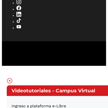
Videotutoriales - Campus Virtual
Ingreso a plataforma e-Libre