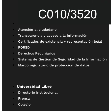
Atención al ciudadano
Transparencia y acceso a la información
Certificados de existencia y representación legal
PQRSD
Derechos Pecuniarios
Sistema de Gestión de Seguridad de la Información
Marco regulatorio de protección de datos
Universidad Libre
Directorio Institucional
Prensa
Colegio