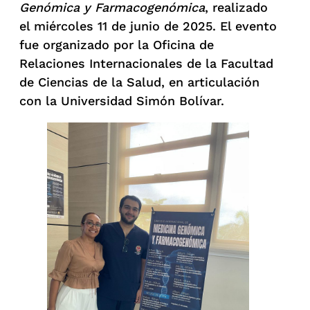
Genómica y Farmacogenómica
, realizado
el miércoles 11 de junio de 2025. El evento
fue organizado por la Oficina de
Relaciones Internacionales de la Facultad
de Ciencias de la Salud, en articulación
con la Universidad Simón Bolívar.