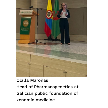
Olalla Maroñas
Head of Pharmacogenetics at
Galician public foundation of
xenomic medicine