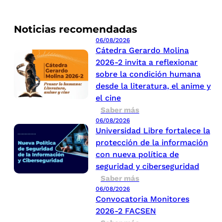
Noticias recomendadas
06/08/2026
Cátedra Gerardo Molina
2026-2 invita a reflexionar
sobre la condición humana
desde la literatura, el anime y
el cine
Saber más
06/08/2026
Universidad Libre fortalece la
protección de la información
con nueva política de
seguridad y ciberseguridad
Saber más
06/08/2026
Convocatoria Monitores
2026-2 FACSEN