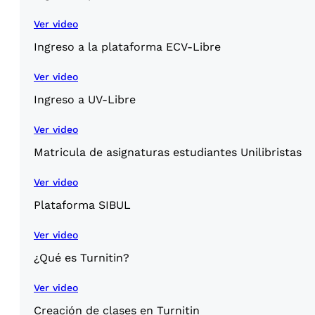
Ver video
Ingreso a la plataforma ECV-Libre
Ver video
Ingreso a UV-Libre
Ver video
Matricula de asignaturas estudiantes Unilibristas
Ver video
Plataforma SIBUL
Ver video
¿Qué es Turnitin?
Ver video
Creación de clases en Turnitin