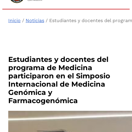
Inicio
/
Noticias
/ Estudiantes y docentes del program
Estudiantes y docentes del
programa de Medicina
participaron en el Simposio
Internacional de Medicina
Genómica y
Farmacogenómica