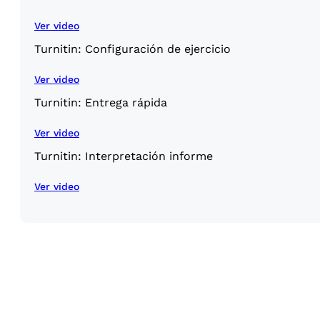
Ver video
Turnitin: Configuración de ejercicio
Ver video
Turnitin: Entrega rápida
Ver video
Turnitin: Interpretación informe
Ver video