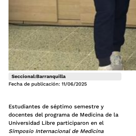
Seccional:
Barranquilla
Fecha de publicación: 11/06/2025
Estudiantes de séptimo semestre y
docentes del programa de Medicina de la
Universidad Libre participaron en el
Simposio Internacional de Medicina