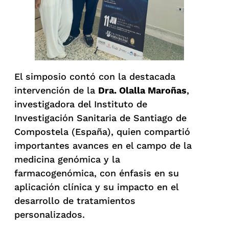
El simposio contó con la destacada
intervención de la
Dra. Olalla Maroñas
,
investigadora del Instituto de
Investigación Sanitaria de Santiago de
Compostela (España), quien compartió
importantes avances en el campo de la
medicina genómica y la
farmacogenómica, con énfasis en su
aplicación clínica y su impacto en el
desarrollo de tratamientos
personalizados.