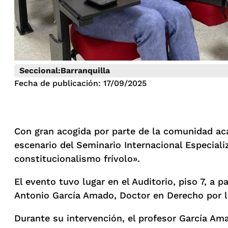
Seccional:
Barranquilla
Fecha de publicación: 17/09/2025
Con gran acogida por parte de la comunidad aca
escenario del Seminario Internacional Especial
constitucionalismo frívolo».
El evento tuvo lugar en el Auditorio, piso 7, a p
Antonio García Amado, Doctor en Derecho por la
Durante su intervención, el profesor García Am