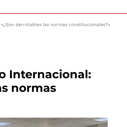
: «¿Son derrotables las normas constitucionales?»
o Internacional:
as normas