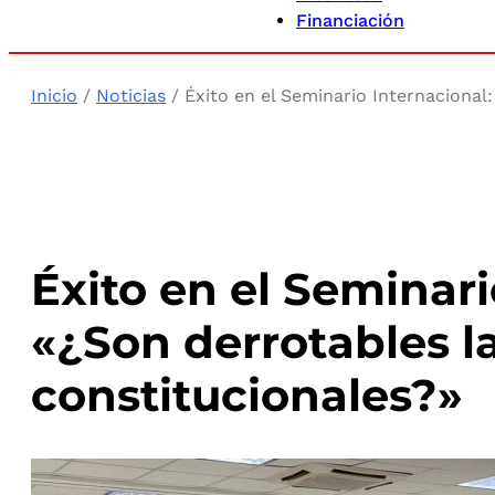
Financiación
Inicio
/
Noticias
/ Éxito en el Seminario Internacional
Éxito en el Seminari
«¿Son derrotables l
constitucionales?»