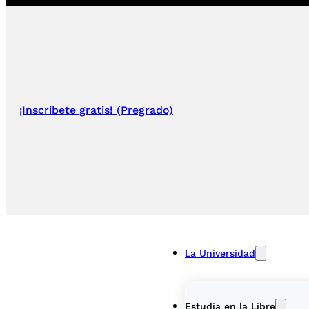
¡Inscríbete gratis! (Pregrado)
La Universidad
Estudia en la Libre