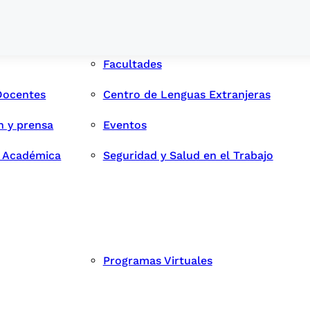
Facultades
Docentes
Centro de Lenguas Extranjeras
n y prensa
Eventos
d Académica
Seguridad y Salud en el Trabajo
Programas Virtuales