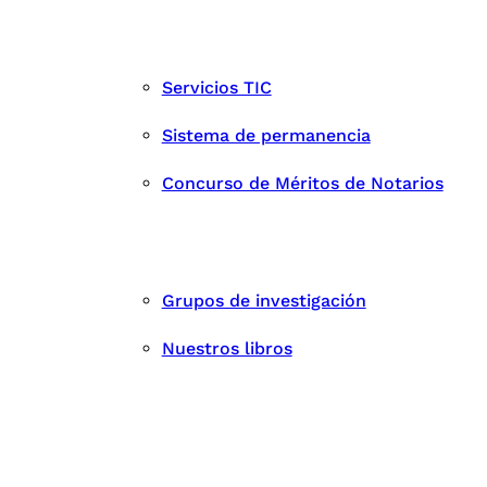
Servicios TIC
Sistema de permanencia
Concurso de Méritos de Notarios
Grupos de investigación
Nuestros libros