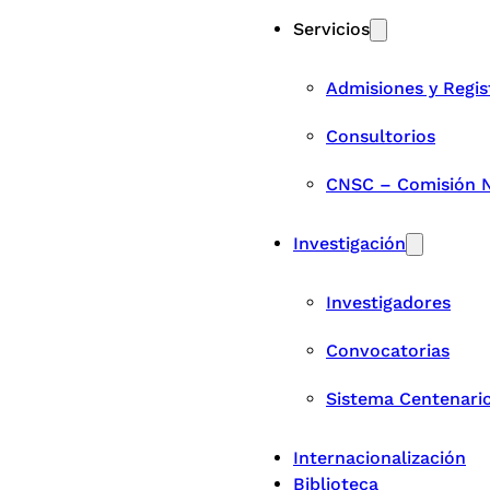
Servicios
Admisiones y Regis
Consultorios
CNSC – Comisión Na
Investigación
Investigadores
Convocatorias
Sistema Centenari
Internacionalización
Biblioteca