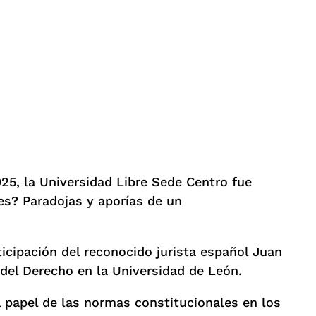
25, la Universidad Libre Sede Centro fue
es? Paradojas y aporías de un
ticipación del reconocido jurista español Juan
del Derecho en la Universidad de León.
 papel de las normas constitucionales en los