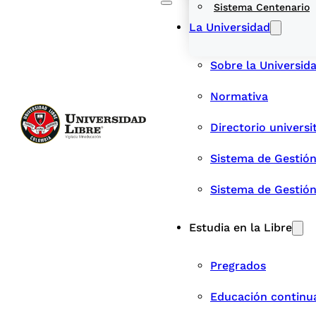
Sistema Centenario
La Universidad
Sobre la Universid
Normativa
Directorio universi
Sistema de Gestión
Sistema de Gestió
Estudia en la Libre
Pregrados
Educación continu