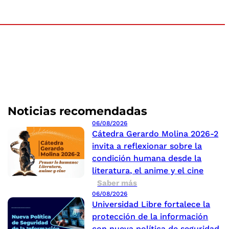
Noticias recomendadas
06/08/2026
Cátedra Gerardo Molina 2026-2
invita a reflexionar sobre la
condición humana desde la
literatura, el anime y el cine
Saber más
06/08/2026
Universidad Libre fortalece la
protección de la información
con nueva política de seguridad