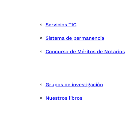
Servicios TIC
Sistema de permanencia
Concurso de Méritos de Notarios
Grupos de investigación
Nuestros libros