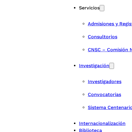
Servicios
Admisiones y Regis
Consultorios
CNSC – Comisión Na
Investigación
Investigadores
Convocatorias
Sistema Centenari
Internacionalización
Biblioteca