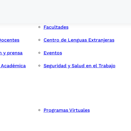
Facultades
Docentes
Centro de Lenguas Extranjeras
n y prensa
Eventos
d Académica
Seguridad y Salud en el Trabajo
Programas Virtuales