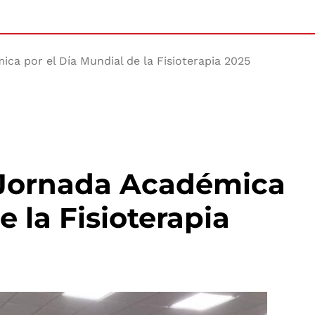
ca por el Día Mundial de la Fisioterapia 2025
a Jornada Académica
e la Fisioterapia