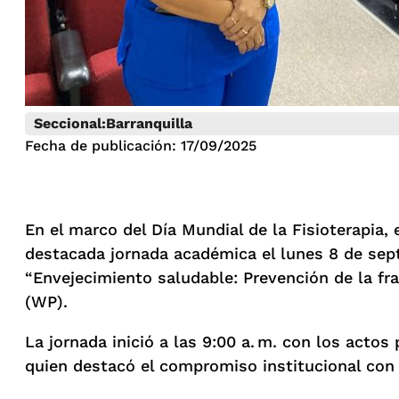
Seccional:
Barranquilla
Fecha de publicación: 17/09/2025
En el marco del Día Mundial de la Fisioterapia, 
destacada jornada académica el lunes 8 de sept
“Envejecimiento saludable: Prevención de la fr
(WP).
La jornada inició a las 9:00 a. m. con los actos
quien destacó el compromiso institucional con 