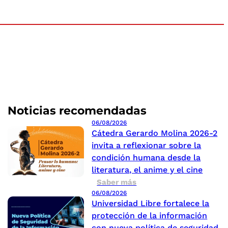
Noticias recomendadas
06/08/2026
Cátedra Gerardo Molina 2026-2
invita a reflexionar sobre la
condición humana desde la
literatura, el anime y el cine
Saber más
06/08/2026
Universidad Libre fortalece la
protección de la información
con nueva política de seguridad