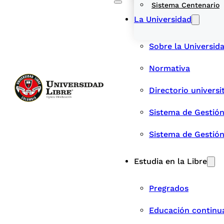
Sistema Centenario
La Universidad
Sobre la Universid
Normativa
Directorio universi
Sistema de Gestión
Sistema de Gestió
Estudia en la Libre
Pregrados
Educación continu