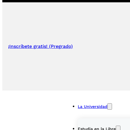
¡Inscríbete gratis! (Pregrado)
La Universidad
Estudia en la Libre