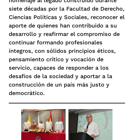
homenaje al legado construido durante
siete décadas por la Facultad de Derecho,
Ciencias Políticas y Sociales, reconocer el
aporte de quienes han contribuido a su
desarrollo y reafirmar el compromiso de
continuar formando profesionales
íntegros, con sólidos principios éticos,
pensamiento crítico y vocación de
servicio, capaces de responder a los
desafíos de la sociedad y aportar a la
construcción de un país más justo y
democrático.