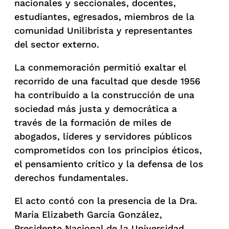
nacionales y seccionales, docentes,
estudiantes, egresados, miembros de la
comunidad Unilibrista y representantes
del sector externo.
La conmemoración permitió exaltar el
recorrido de una facultad que desde 1956
ha contribuido a la construcción de una
sociedad más justa y democrática a
través de la formación de miles de
abogados, líderes y servidores públicos
comprometidos con los principios éticos,
el pensamiento crítico y la defensa de los
derechos fundamentales.
El acto contó con la presencia de la Dra.
María Elizabeth García González,
Presidente Nacional de la Universidad