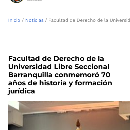
Inicio
/
Noticias
/ Facultad de Derecho de la Universid
Facultad de Derecho de la
Universidad Libre Seccional
Barranquilla conmemoró 70
años de historia y formación
jurídica