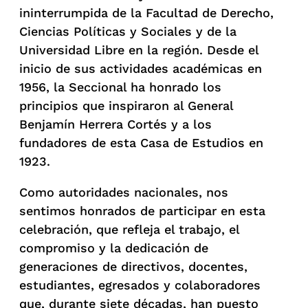
ininterrumpida de la Facultad de Derecho,
Ciencias Políticas y Sociales y de la
Universidad Libre en la región. Desde el
inicio de sus actividades académicas en
1956, la Seccional ha honrado los
principios que inspiraron al General
Benjamín Herrera Cortés y a los
fundadores de esta Casa de Estudios en
1923.
Como autoridades nacionales, nos
sentimos honrados de participar en esta
celebración, que refleja el trabajo, el
compromiso y la dedicación de
generaciones de directivos, docentes,
estudiantes, egresados y colaboradores
que, durante siete décadas, han puesto