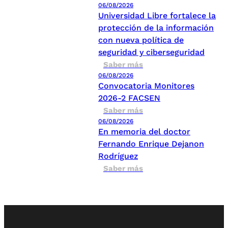
06/08/2026
Universidad Libre fortalece la
protección de la información
con nueva política de
seguridad y ciberseguridad
Saber más
06/08/2026
Convocatoria Monitores
2026-2 FACSEN
Saber más
06/08/2026
En memoria del doctor
Fernando Enrique Dejanon
Rodríguez
Saber más