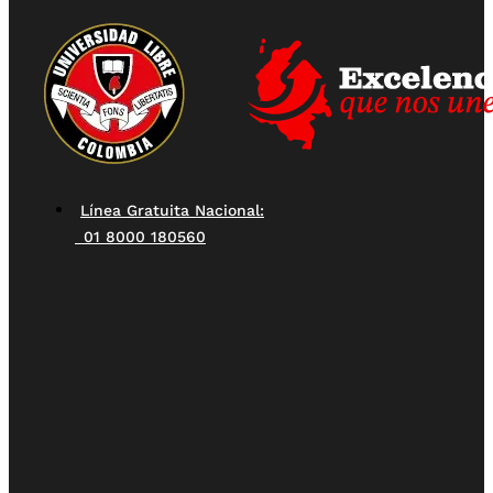
Línea Gratuita Nacional:
01 8000 180560