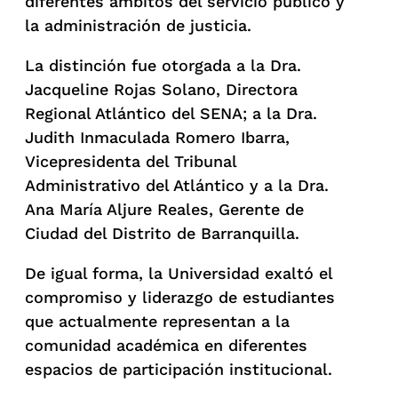
diferentes ámbitos del servicio público y
la administración de justicia.
La distinción fue otorgada a la Dra.
Jacqueline Rojas Solano, Directora
Regional Atlántico del SENA; a la Dra.
Judith Inmaculada Romero Ibarra,
Vicepresidenta del Tribunal
Administrativo del Atlántico y a la Dra.
Ana María Aljure Reales, Gerente de
Ciudad del Distrito de Barranquilla.
De igual forma, la Universidad exaltó el
compromiso y liderazgo de estudiantes
que actualmente representan a la
comunidad académica en diferentes
espacios de participación institucional.