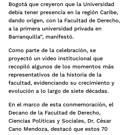
Bogotá que creyeron que la Universidad
debía tener presencia en la región Caribe,
dando origen, con la Facultad de Derecho,
a la primera universidad privada en
Barranquilla”, manifestó.
Como parte de la celebración, se
proyectó un video institucional que
recopiló algunos de los momentos más
representativos de la historia de la
facultad, evidenciando su crecimiento y
evolución a lo largo de siete décadas.
En el marco de esta conmemoración, el
Decano de la Facultad de Derecho,
Ciencias Políticas y Sociales, Dr. César
Cano Mendoza, destacó que estos 70