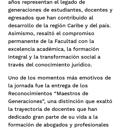
años representan el legado de
generaciones de estudiantes, docentes y
egresados que han contribuido al
desarrollo de la región Caribe y del país.
Asimismo, resaltó el compromiso
permanente de la Facultad con la
excelencia académica, la formación
integral y la transformación social a
través del conocimiento jurídico.
Uno de los momentos más emotivos de
la jornada fue la entrega de los
Reconocimientos “Maestros de
Generaciones”, una distinción que exaltó
la trayectoria de docentes que han
dedicado gran parte de su vida a la
formación de abogados y profesionales