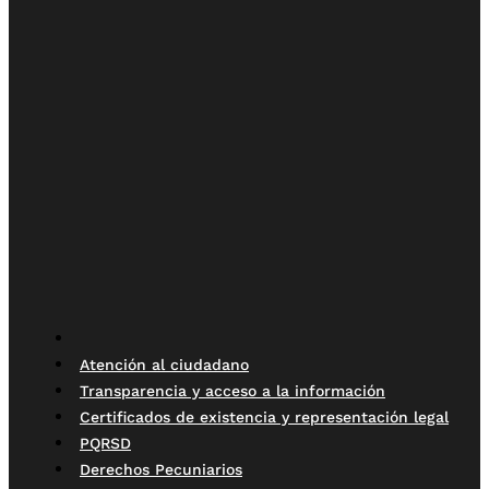
Atención al ciudadano
Transparencia y acceso a la información
Certificados de existencia y representación legal
PQRSD
Derechos Pecuniarios