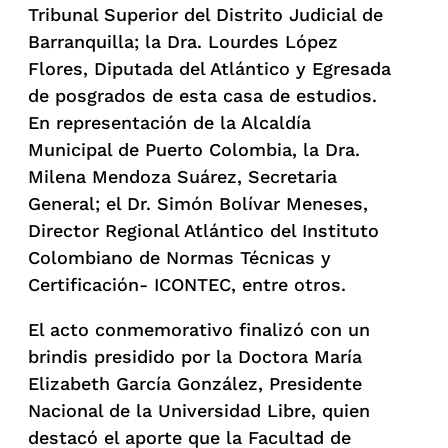
Tribunal Superior del Distrito Judicial de
Barranquilla; la Dra. Lourdes López
Flores, Diputada del Atlántico y Egresada
de posgrados de esta casa de estudios.
En representación de la Alcaldía
Municipal de Puerto Colombia, la Dra.
Milena Mendoza Suárez, Secretaria
General; el Dr. Simón Bolívar Meneses,
Director Regional Atlántico del Instituto
Colombiano de Normas Técnicas y
Certificación- ICONTEC, entre otros.
El acto conmemorativo finalizó con un
brindis presidido por la Doctora María
Elizabeth García González, Presidente
Nacional de la Universidad Libre, quien
destacó el aporte que la Facultad de