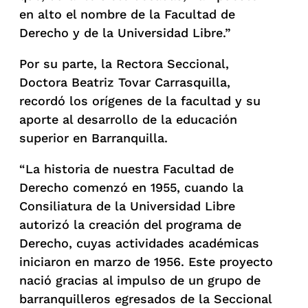
en alto el nombre de la Facultad de
Derecho y de la Universidad Libre.”
Por su parte, la Rectora Seccional,
Doctora Beatriz Tovar Carrasquilla,
recordó los orígenes de la facultad y su
aporte al desarrollo de la educación
superior en Barranquilla.
“La historia de nuestra Facultad de
Derecho comenzó en 1955, cuando la
Consiliatura de la Universidad Libre
autorizó la creación del programa de
Derecho, cuyas actividades académicas
iniciaron en marzo de 1956. Este proyecto
nació gracias al impulso de un grupo de
barranquilleros egresados de la Seccional