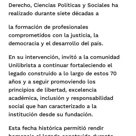
Derecho, Ciencias Políticas y Sociales ha
realizado durante siete décadas a
la formación de profesionales
comprometidos con la justicia, la
democracia y el desarrollo del país.
En su intervención, invitó a la comunidad
Unilibrista a continuar fortaleciendo el
legado construido a lo largo de estos 70
años y a seguir promoviendo los
principios de libertad, excelencia
académica, inclusión y responsabilidad
social que han caracterizado a la
institución desde su fundación.
Esta fecha histórica permitió rendir