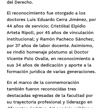
del Derecho.
El reconocimiento fue otorgado a los
doctores Luis Eduardo Cerra Jiménez, por
44 años de servicio; Cristóbal Elpidio
Arteta Ripoll, por 45 años de vinculación
institucional; y Ramón Pacheco Sánchez,
por 37 años de labor docente. Asimismo,
se rindió homenaje póstumo al Doctor
Vicente Polo Ovalle, en reconocimiento a
sus 34 años de dedicación y aporte a la
formación jurídica de varias generaciones.
En el marco de la conmemoración
también fueron reconocidas tres
destacadas egresadas de la facultad por
su trayectoria profesional y liderazgo en