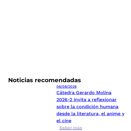
Noticias recomendadas
06/08/2026
Cátedra Gerardo Molina
2026-2 invita a reflexionar
sobre la condición humana
desde la literatura, el anime y
el cine
Saber más