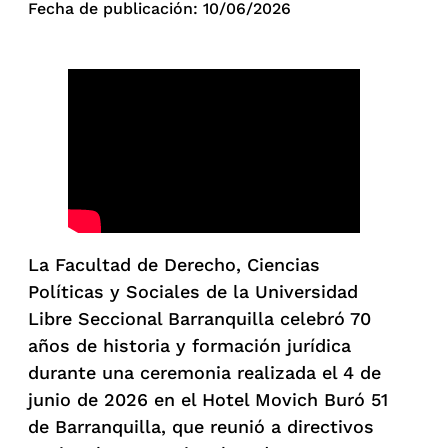
Fecha de publicación: 10/06/2026
La Facultad de Derecho, Ciencias
Políticas y Sociales de la Universidad
Libre Seccional Barranquilla celebró 70
años de historia y formación jurídica
durante una ceremonia realizada el 4 de
junio de 2026 en el Hotel Movich Buró 51
de Barranquilla, que reunió a directivos