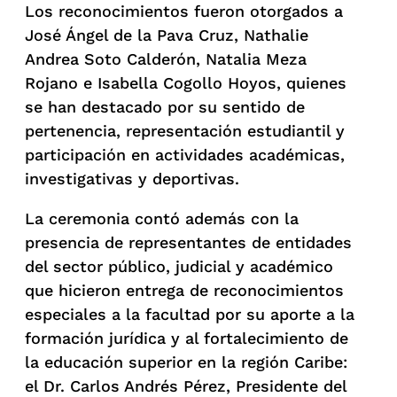
Los reconocimientos fueron otorgados a
José Ángel de la Pava Cruz, Nathalie
Andrea Soto Calderón, Natalia Meza
Rojano e Isabella Cogollo Hoyos, quienes
se han destacado por su sentido de
pertenencia, representación estudiantil y
participación en actividades académicas,
investigativas y deportivas.
La ceremonia contó además con la
presencia de representantes de entidades
del sector público, judicial y académico
que hicieron entrega de reconocimientos
especiales a la facultad por su aporte a la
formación jurídica y al fortalecimiento de
la educación superior en la región Caribe:
el Dr. Carlos Andrés Pérez, Presidente del