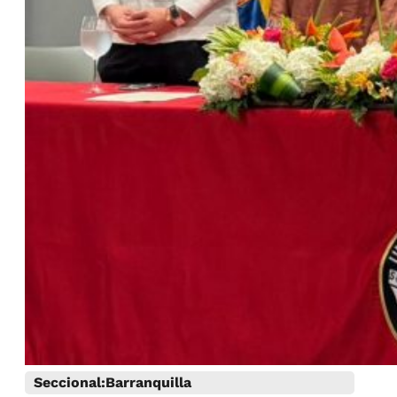
Seccional:
Barranquilla