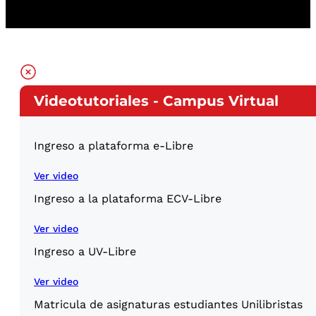
Videotutoriales - Campus Virtual
Ingreso a plataforma e-Libre
Ver video
Ingreso a la plataforma ECV-Libre
Ver video
Ingreso a UV-Libre
Ver video
Matricula de asignaturas estudiantes Unilibristas