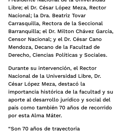
Libre; el Dr. César López Meza, Rector
Nacional; la Dra. Beatriz Tovar
Carrasquilla, Rectora de la Seccional
Barranquilla; el Dr. Milton Chávez García,
Censor Nacional; y el Dr. César Cano
Mendoza, Decano de la Facultad de
Derecho, Ciencias Políticas y Sociales.
Durante su intervención, el Rector
Nacional de la Universidad Libre, Dr.
César López Meza, destacó la
importancia histórica de la facultad y su
aporte al desarrollo jurídico y social del
país como también 70 años de recorrido
por esta Alma Máter.
“Son 70 años de trayectoria