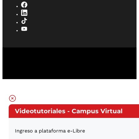
Videotutoriales - Campus Virtual
Ingreso a plataforma e-Libre