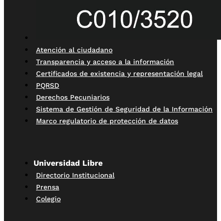
Atención al ciudadano
Transparencia y acceso a la información
Certificados de existencia y representación legal
PQRSD
Derechos Pecuniarios
Sistema de Gestión de Seguridad de la Información
Marco regulatorio de protección de datos
Universidad Libre
Directorio Institucional
Prensa
Colegio