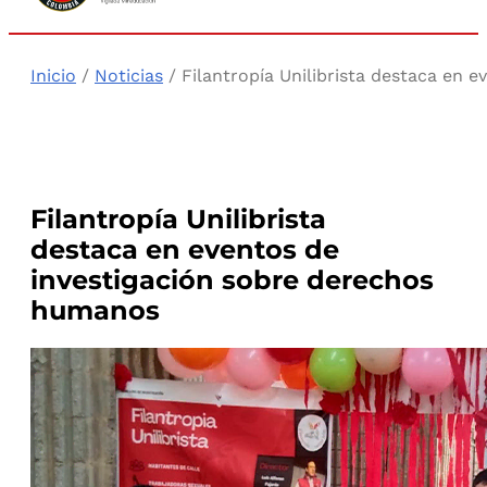
Inicio
/
Noticias
/ Filantropía Unilibrista destaca en 
Filantropía Unilibrista
destaca en eventos de
investigación sobre derechos
humanos