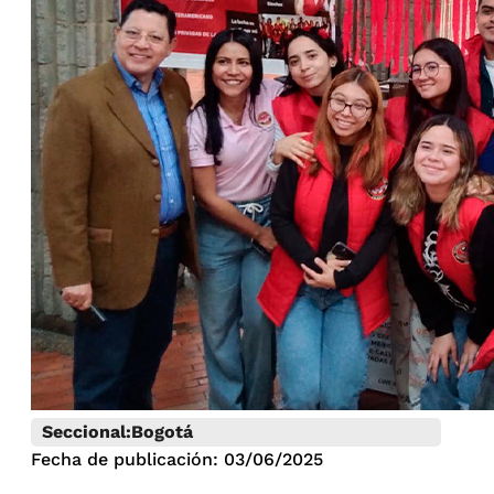
Seccional:
Bogotá
Fecha de publicación: 03/06/2025