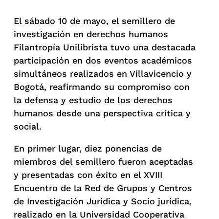
El sábado 10 de mayo, el semillero de
investigación en derechos humanos
Filantropía Unilibrista tuvo una destacada
participación en dos eventos académicos
simultáneos realizados en Villavicencio y
Bogotá, reafirmando su compromiso con
la defensa y estudio de los derechos
humanos desde una perspectiva crítica y
social.
En primer lugar, diez ponencias de
miembros del semillero fueron aceptadas
y presentadas con éxito en el XVIII
Encuentro de la Red de Grupos y Centros
de Investigación Jurídica y Socio jurídica,
realizado en la Universidad Cooperativa