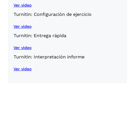
Ver video
Turnitin: Configuración de ejercicio
Ver video
Turnitin: Entrega rápida
Ver video
Turnitin: Interpretación informe
Ver video