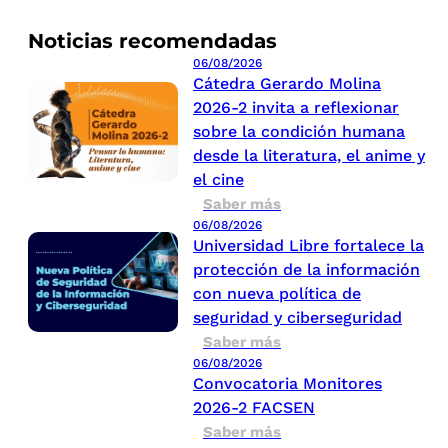
Noticias recomendadas
06/08/2026
Cátedra Gerardo Molina
2026-2 invita a reflexionar
sobre la condición humana
desde la literatura, el anime y
el cine
Saber más
06/08/2026
Universidad Libre fortalece la
protección de la información
con nueva política de
seguridad y ciberseguridad
Saber más
06/08/2026
Convocatoria Monitores
2026-2 FACSEN
Saber más