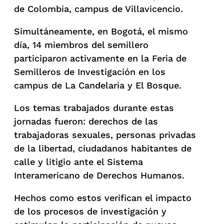
de Colombia, campus de Villavicencio.
Simultáneamente, en Bogotá, el mismo
día, 14 miembros del semillero
participaron activamente en la Feria de
Semilleros de Investigación en los
campus de La Candelaria y El Bosque.
Los temas trabajados durante estas
jornadas fueron: derechos de las
trabajadoras sexuales, personas privadas
de la libertad, ciudadanos habitantes de
calle y litigio ante el Sistema
Interamericano de Derechos Humanos.
Hechos como estos verifican el impacto
de los procesos de investigación y