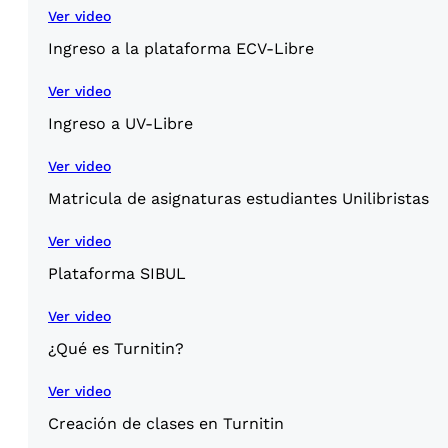
Ver video
Ingreso a la plataforma ECV-Libre
Ver video
Ingreso a UV-Libre
Ver video
Matricula de asignaturas estudiantes Unilibristas
Ver video
Plataforma SIBUL
Ver video
¿Qué es Turnitin?
Ver video
Creación de clases en Turnitin