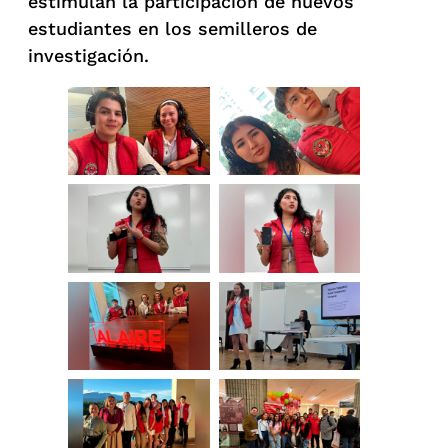
estimulan la participación de nuevos
estudiantes en los semilleros de
investigación.