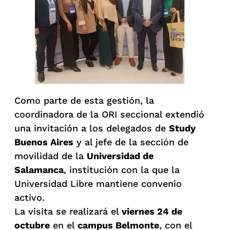
Como parte de esta gestión, la
coordinadora de la ORI seccional extendió
una invitación a los delegados de
Study
Buenos Aires
y al jefe de la sección de
movilidad de la
Universidad de
Salamanca
, institución con la que la
Universidad Libre mantiene convenio
activo.
La visita se realizará el
viernes 24 de
octubre
en el
campus Belmonte
, con el