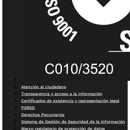
Atención al ciudadano
Transparencia y acceso a la información
Certificados de existencia y representación legal
PQRSD
Derechos Pecuniarios
Sistema de Gestión de Seguridad de la Información
Marco regulatorio de protección de datos