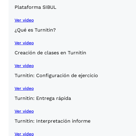
Plataforma SIBUL
Ver video
¿Qué es Turnitin?
Ver video
Creación de clases en Turnitin
Ver video
Turnitin: Configuración de ejercicio
Ver video
Turnitin: Entrega rápida
Ver video
Turnitin: Interpretación informe
Ver video