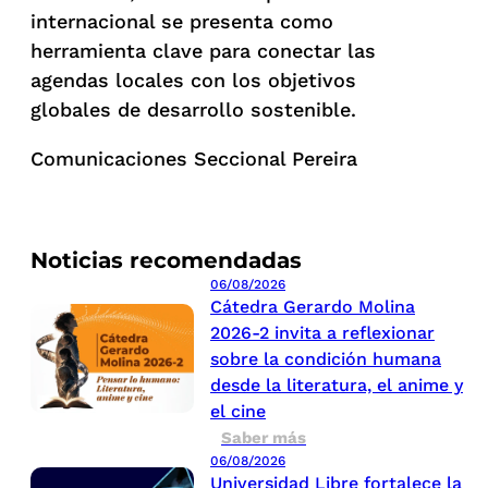
internacional se presenta como
herramienta clave para conectar las
agendas locales con los objetivos
globales de desarrollo sostenible.
Comunicaciones Seccional Pereira
Noticias recomendadas
06/08/2026
Cátedra Gerardo Molina
2026-2 invita a reflexionar
sobre la condición humana
desde la literatura, el anime y
el cine
Saber más
06/08/2026
Universidad Libre fortalece la