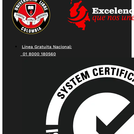
Línea Gratuita Nacional:
01 8000 180560