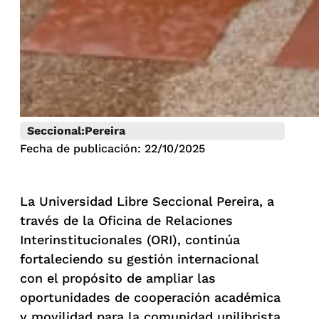
Seccional:
Pereira
Fecha de publicación: 22/10/2025
La Universidad Libre Seccional Pereira, a
través de la Oficina de Relaciones
Interinstitucionales (ORI), continúa
fortaleciendo su gestión internacional
con el propósito de ampliar las
oportunidades de cooperación académica
y movilidad para la comunidad unilibrista.