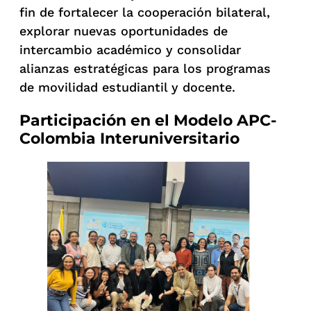
fin de fortalecer la cooperación bilateral,
explorar nuevas oportunidades de
intercambio académico y consolidar
alianzas estratégicas para los programas
de movilidad estudiantil y docente.
Participación en el Modelo APC-
Colombia Interuniversitario