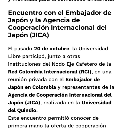
Encuentro con el Embajador de
Japón y la Agencia de
Cooperación Internacional del
Japón (JICA)
El pasado
20 de octubre
, la Universidad
Libre participó, junto a otras
instituciones del Nodo Eje Cafetero de la
Red Colombia Internacional (RCI)
, en una
reunión privada con el
Embajador de
Japón en Colombia
y representantes de la
Agencia de Cooperación Internacional del
Japón (JICA)
, realizada en la
Universidad
del Quindío
.
Este encuentro permitió conocer de
primera mano la oferta de cooperación