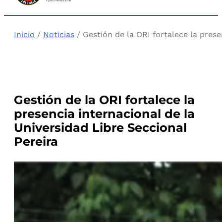
Inicio
/
Noticias
/ Gestión de la ORI fortalece la prese
Gestión de la ORI fortalece la
presencia internacional de la
Universidad Libre Seccional
Pereira