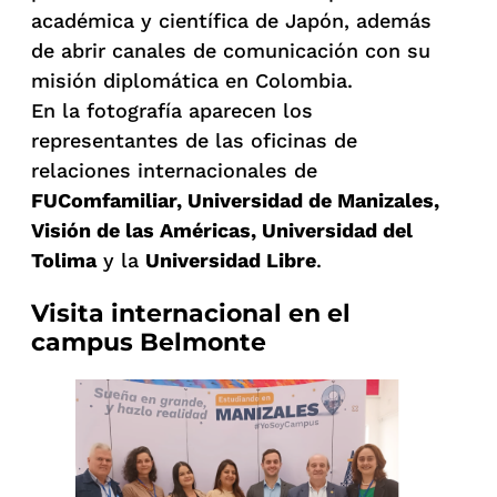
académica y científica de Japón, además
de abrir canales de comunicación con su
misión diplomática en Colombia.
En la fotografía aparecen los
representantes de las oficinas de
relaciones internacionales de
FUComfamiliar, Universidad de Manizales,
Visión de las Américas, Universidad del
Tolima
y la
Universidad Libre
.
Visita internacional en el
campus Belmonte