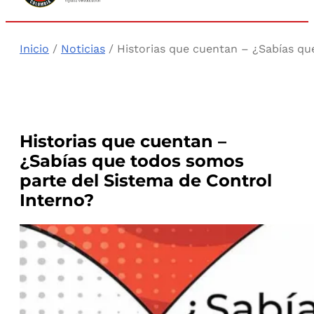
Inicio
/
Noticias
/ Historias que cuentan – ¿Sabías qu
Historias que cuentan –
¿Sabías que todos somos
parte del Sistema de Control
Interno?