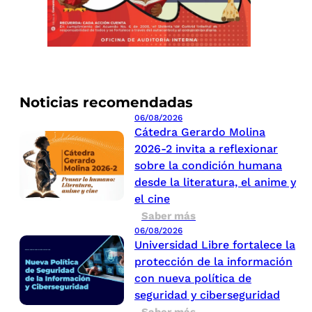
Noticias recomendadas
06/08/2026
Cátedra Gerardo Molina
2026-2 invita a reflexionar
sobre la condición humana
desde la literatura, el anime y
el cine
Saber más
06/08/2026
Universidad Libre fortalece la
protección de la información
con nueva política de
seguridad y ciberseguridad