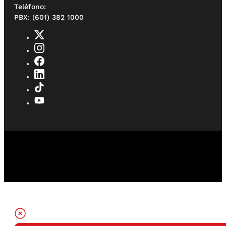
Teléfono:
PBX: (601) 382 1000