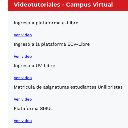
Videotutoriales - Campus Virtual
Ingreso a plataforma e-Libre
Ver video
Ingreso a la plataforma ECV-Libre
Ver video
Ingreso a UV-Libre
Ver video
Matricula de asignaturas estudiantes Unilibristas
Ver video
Plataforma SIBUL
Ver video