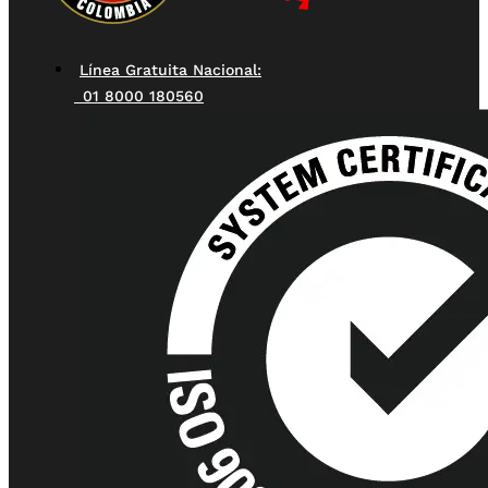
Línea Gratuita Nacional:
01 8000 180560