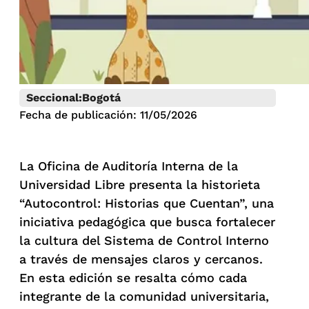
Seccional:
Bogotá
Fecha de publicación: 11/05/2026
La Oficina de Auditoría Interna de la
Universidad Libre presenta la historieta
“Autocontrol: Historias que Cuentan”, una
iniciativa pedagógica que busca fortalecer
la cultura del Sistema de Control Interno
a través de mensajes claros y cercanos.
En esta edición se resalta cómo cada
integrante de la comunidad universitaria,