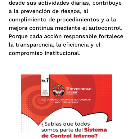
desde sus actividades diarias, contribuye
a la prevención de riesgos, al
cumplimiento de procedimientos y a la
mejora continua mediante el autocontrol.
Porque cada acción responsable fortalece
la transparencia, la eficiencia y el
compromiso institucional.