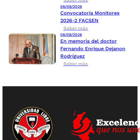
Saber más
06/08/2026
Convocatoria Monitores
2026-2 FACSEN
Saber más
06/08/2026
En memoria del doctor
Fernando Enrique Dejanon
Rodríguez
Saber más