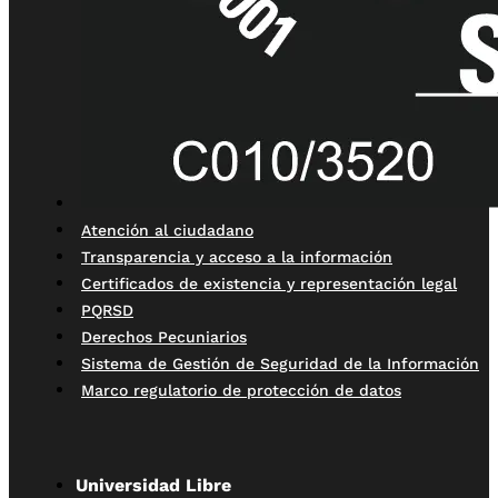
Atención al ciudadano
Transparencia y acceso a la información
Certificados de existencia y representación legal
PQRSD
Derechos Pecuniarios
Sistema de Gestión de Seguridad de la Información
Marco regulatorio de protección de datos
Universidad Libre