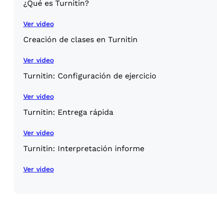
¿Qué es Turnitin?
Ver video
Creación de clases en Turnitin
Ver video
Turnitin: Configuración de ejercicio
Ver video
Turnitin: Entrega rápida
Ver video
Turnitin: Interpretación informe
Ver video