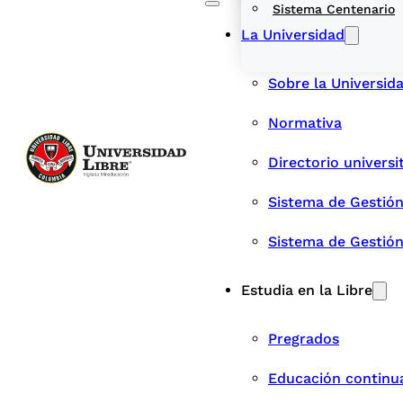
Sistema Centenario
La Universidad
Sobre la Universid
Normativa
Directorio universi
Sistema de Gestión
Sistema de Gestió
Estudia en la Libre
Pregrados
Educación continu