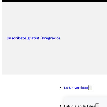
¡Inscríbete gratis! (Pregrado)
La Universidad
Estudia en la Libre