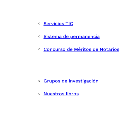
Servicios TIC
Sistema de permanencia
Concurso de Méritos de Notarios
Grupos de investigación
Nuestros libros