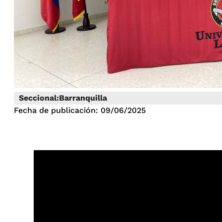
Seccional:
Barranquilla
Fecha de publicación: 09/06/2025