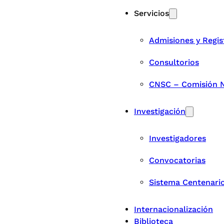
Servicios
Admisiones y Regis
Consultorios
CNSC – Comisión Na
Investigación
Investigadores
Convocatorias
Sistema Centenari
Internacionalización
Biblioteca