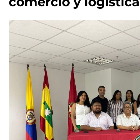
comercio y logística