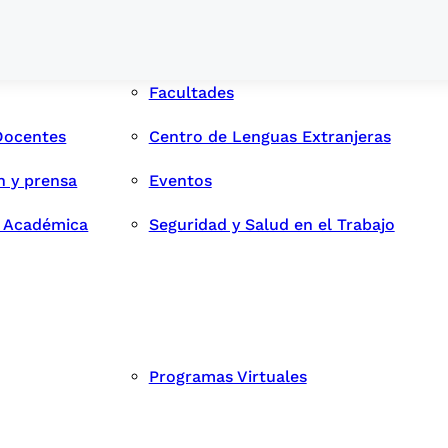
Facultades
Docentes
Centro de Lenguas Extranjeras
n y prensa
Eventos
d Académica
Seguridad y Salud en el Trabajo
Programas Virtuales