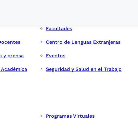
Facultades
Docentes
Centro de Lenguas Extranjeras
n y prensa
Eventos
d Académica
Seguridad y Salud en el Trabajo
Programas Virtuales