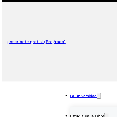
¡Inscríbete gratis! (Pregrado)
La Universidad
Estudia en la Libre