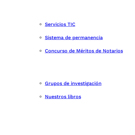
Servicios TIC
Sistema de permanencia
Concurso de Méritos de Notarios
Grupos de investigación
Nuestros libros