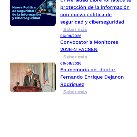
protección de la información
con nueva política de
seguridad y ciberseguridad
Saber más
06/08/2026
Convocatoria Monitores
2026-2 FACSEN
Saber más
06/08/2026
En memoria del doctor
Fernando Enrique Dejanon
Rodríguez
Saber más