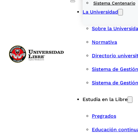
Sistema Centenario
La Universidad
Sobre la Universid
Normativa
Directorio universi
Sistema de Gestión
Sistema de Gestió
Estudia en la Libre
Pregrados
Educación continu