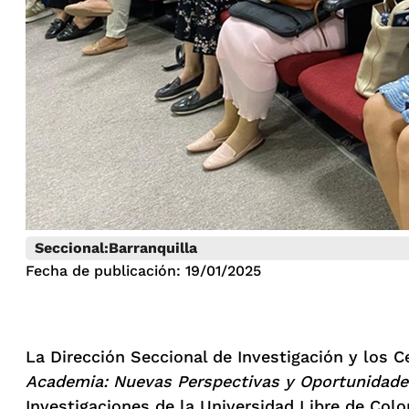
Seccional:
Barranquilla
Fecha de publicación: 19/01/2025
La Dirección Seccional de Investigación y los C
Academia: Nuevas Perspectivas y Oportunidades 
Investigaciones de la Universidad Libre de Colom