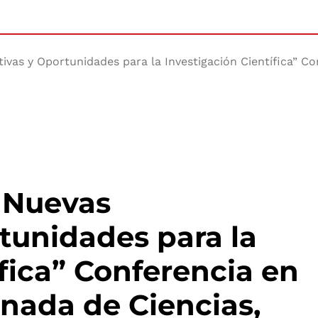
vas y Oportunidades para la Investigación Científica” Con
: Nuevas
tunidades para la
ífica” Conferencia en
ornada de Ciencias,