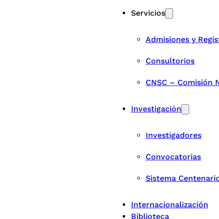
Servicios
Admisiones y Regis
Consultorios
CNSC – Comisión Na
Investigación
Investigadores
Convocatorias
Sistema Centenari
Internacionalización
Biblioteca