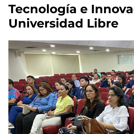
Tecnología e Innova
Universidad Libre