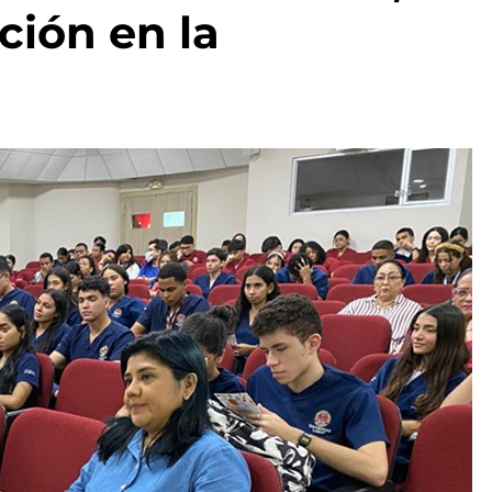
ción en la