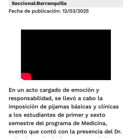
Seccional:
Barranquilla
Fecha de publicación: 12/03/2025
En un acto cargado de emoción y
responsabilidad, se llevó a cabo la
imposición de pijamas básicas y clínicas
a los estudiantes de primer y sexto
semestre del programa de Medicina,
evento que contó con la presencia del Dr.