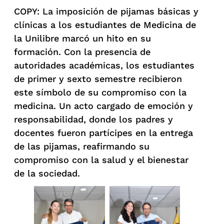
COPY: La imposición de pijamas básicas y
clínicas a los estudiantes de Medicina de
la Unilibre marcó un hito en su
formación. Con la presencia de
autoridades académicas, los estudiantes
de primer y sexto semestre recibieron
este símbolo de su compromiso con la
medicina. Un acto cargado de emoción y
responsabilidad, donde los padres y
docentes fueron partícipes en la entrega
de las pijamas, reafirmando su
compromiso con la salud y el bienestar
de la sociedad.