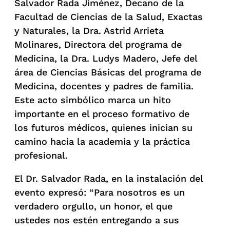
Salvador Rada Jiménez, Decano de la
Facultad de Ciencias de la Salud, Exactas
y Naturales, la Dra. Astrid Arrieta
Molinares, Directora del programa de
Medicina, la Dra. Ludys Madero, Jefe del
área de Ciencias Básicas del programa de
Medicina, docentes y padres de familia.
Este acto simbólico marca un hito
importante en el proceso formativo de
los futuros médicos, quienes inician su
camino hacia la academia y la práctica
profesional.
El Dr. Salvador Rada, en la instalación del
evento expresó: “Para nosotros es un
verdadero orgullo, un honor, el que
ustedes nos estén entregando a sus