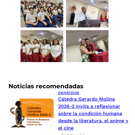
Noticias recomendadas
06/08/2026
Cátedra Gerardo Molina
2026-2 invita a reflexionar
sobre la condición humana
desde la literatura, el anime y
el cine