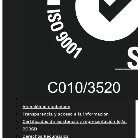
Atención al ciudadano
Transparencia y acceso a la información
Certificados de existencia y representación legal
PQRSD
Derechos Pecuniarios