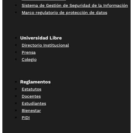
Sistema de Gestión de Seguridad de la Información
Marco regulatorio de protección de datos
Universidad Libre
Directorio Institucional
Prensa
Colegio
Reglamentos
Estatutos
Docentes
Estudiantes
Bienestar
PIDI