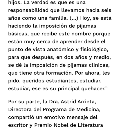
hijos. La verdad es que es una
responsabilidad que llevamos hacia seis
años como una familia. (…) Hoy, se está
haciendo la imposición de pijamas
básicas, que recibe este nombre porque
están muy cerca de aprender desde el
punto de vista anatómico y fisiológico,
para que después, en dos años y medio,
se dé la imposición de pijamas clínicas,
que tiene otra formación. Por ahora, les
pido, queridos estudiantes, estudiar,
estudiar, ese es su principal quehacer.”
Por su parte, la Dra. Astrid Arrieta,
Directora del Programa de Medicina,
compartió un emotivo mensaje del
escritor y Premio Nobel de Literatura