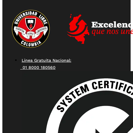
Línea Gratuita Nacional:
01 8000 180560