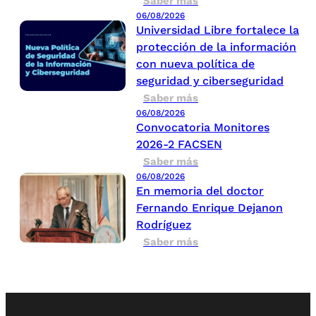
Saber más
06/08/2026
Universidad Libre fortalece la
protección de la información
con nueva política de
seguridad y ciberseguridad
Saber más
06/08/2026
Convocatoria Monitores
2026-2 FACSEN
Saber más
06/08/2026
En memoria del doctor
Fernando Enrique Dejanon
Rodríguez
Saber más