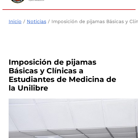
Inicio
/
Noticias
/ Imposición de pijamas Básicas y Clín
Imposición de pijamas
Básicas y Clínicas a
Estudiantes de Medicina de
la Unilibre