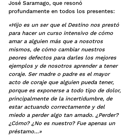
José Saramago, que resonó
profundamente en todos los presentes:
«Hijo es un ser que el Destino nos prestó
para hacer un curso intensivo de cómo
amar a alguien más que a nosotros
mismos, de cómo cambiar nuestros
peores defectos para darles los mejores
ejemplos y de nosotros aprender a tener
coraje. Ser madre o padre es el mayor
acto de coraje que alguien pueda tener,
porque es exponerse a todo tipo de dolor,
principalmente de la incertidumbre, de
estar actuando correctamente y del
miedo a perder algo tan amado. ¿Perder?
¿Cómo? ¿No es nuestro? Fue apenas un
préstamo…»