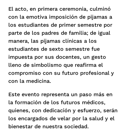
El acto, en primera ceremonia, culminó
con la emotiva imposición de pijamas a
los estudiantes de primer semestre por
parte de los padres de familia; de igual
manera, las pijamas clínicas a los
estudiantes de sexto semestre fue
impuesta por sus docentes, un gesto
lleno de simbolismo que reafirma el
compromiso con su futuro profesional y
con la medicina.
Este evento representa un paso más en
la formación de los futuros médicos,
quienes, con dedicación y esfuerzo, serán
los encargados de velar por la salud y el
bienestar de nuestra sociedad.