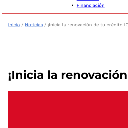
Financiación
Inicio
/
Noticias
/ ¡Inicia la renovación de tu crédito
¡Inicia la renovació