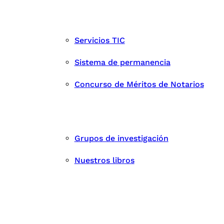
Servicios TIC
Sistema de permanencia
Concurso de Méritos de Notarios
Grupos de investigación
Nuestros libros