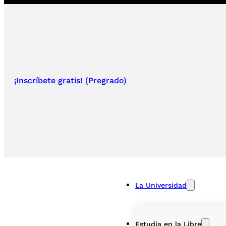
¡Inscríbete gratis! (Pregrado)
La Universidad
Estudia en la Libre