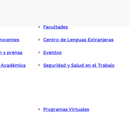
Facultades
Docentes
Centro de Lenguas Extranjeras
n y prensa
Eventos
d Académica
Seguridad y Salud en el Trabajo
Programas Virtuales