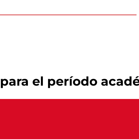
X para el período acad