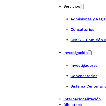
Servicios
Admisiones y Regis
Consultorios
CNSC – Comisión Na
Investigación
Investigadores
Convocatorias
Sistema Centenari
Internacionalización
Biblioteca