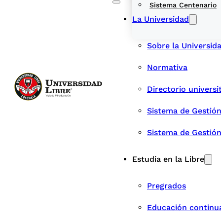
Sistema Centenario
La Universidad
Sobre la Universid
Normativa
Directorio universi
Sistema de Gestión
Sistema de Gestió
Estudia en la Libre
Pregrados
Educación continu