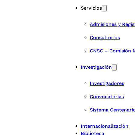
Servicios
Admisiones y Regis
Consultorios
CNSC – Comisión Na
Investigación
Investigadores
Convocatorias
Sistema Centenari
Internacionalización
Biblioteca