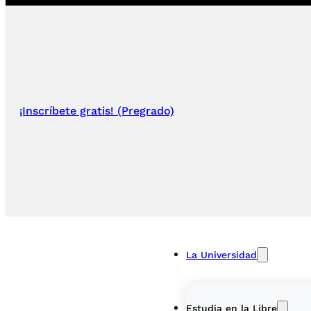
¡Inscríbete gratis! (Pregrado)
La Universidad
Estudia en la Libre