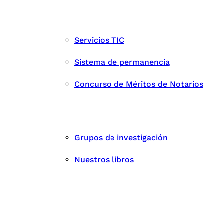
Servicios TIC
Sistema de permanencia
Concurso de Méritos de Notarios
Grupos de investigación
Nuestros libros