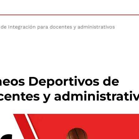
 de Integración para docentes y administrativos
rneos Deportivos de
centes y administrati