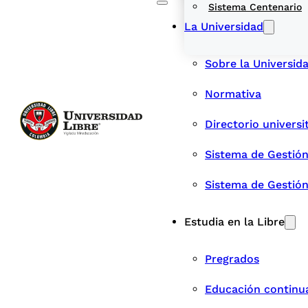
Sistema Centenario
La Universidad
Sobre la Universid
Normativa
Directorio universi
Sistema de Gestión
Sistema de Gestió
Estudia en la Libre
Pregrados
Educación continu