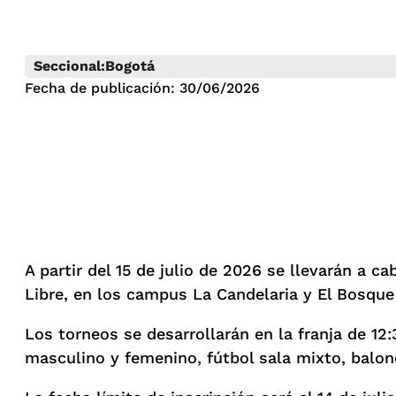
Seccional:
Bogotá
Fecha de publicación: 30/06/2026
A partir del 15 de julio de 2026 se llevarán a c
Libre, en los campus La Candelaria y El Bosque 
Los torneos se desarrollarán en la franja de 12
masculino y femenino, fútbol sala mixto, balon