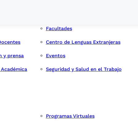
Facultades
Docentes
Centro de Lenguas Extranjeras
n y prensa
Eventos
d Académica
Seguridad y Salud en el Trabajo
Programas Virtuales