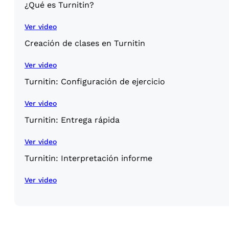
¿Qué es Turnitin?
Ver video
Creación de clases en Turnitin
Ver video
Turnitin: Configuración de ejercicio
Ver video
Turnitin: Entrega rápida
Ver video
Turnitin: Interpretación informe
Ver video