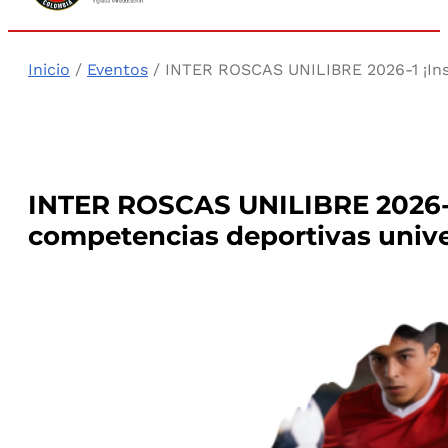
Inicio
/
Eventos
/ INTER ROSCAS UNILIBRE 2026-1 ¡Inscr
INTER ROSCAS UNILIBRE 2026-1 
competencias deportivas univer