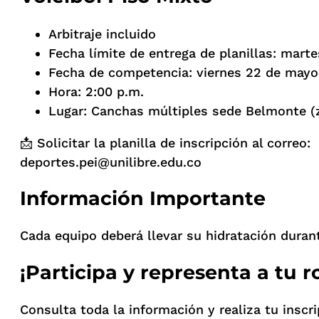
Arbitraje incluido
Fecha límite de entrega de planillas: mart
Fecha de competencia: viernes 22 de mayo
Hora: 2:00 p.m.
Lugar: Canchas múltiples sede Belmonte (
📩 Solicitar la planilla de inscripción al correo:
deportes.pei@unilibre.edu.co
Información Importante
Cada equipo deberá llevar su hidratación duran
¡Participa y representa a tu r
Consulta toda la información y realiza tu inscri