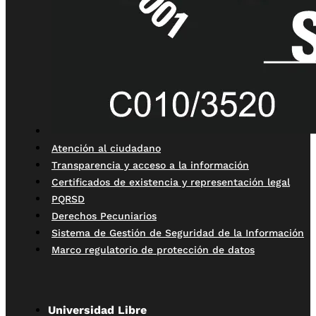
Atención al ciudadano
Transparencia y acceso a la información
Certificados de existencia y representación legal
PQRSD
Derechos Pecuniarios
Sistema de Gestión de Seguridad de la Información
Marco regulatorio de protección de datos
Universidad Libre