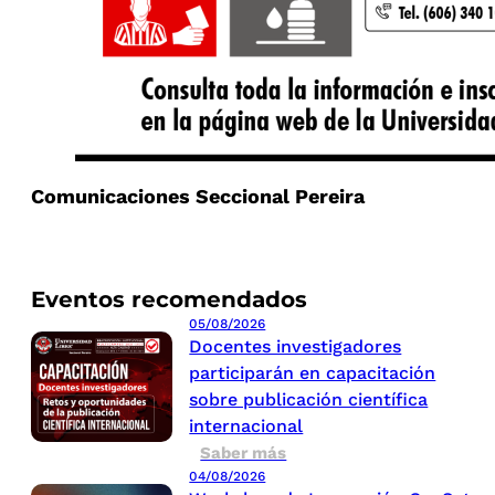
Comunicaciones Seccional Pereira
Eventos recomendados
05/08/2026
Docentes investigadores
participarán en capacitación
sobre publicación científica
internacional
Saber más
04/08/2026