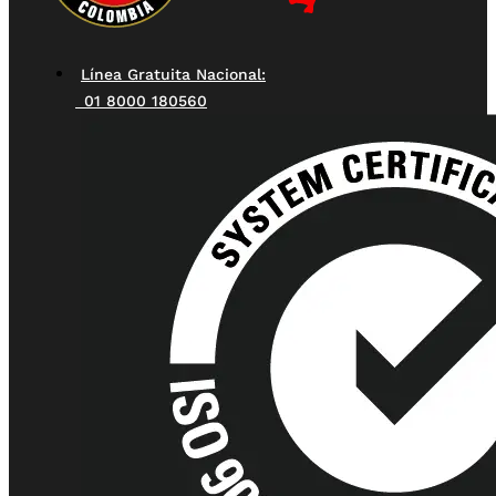
Línea Gratuita Nacional:
01 8000 180560