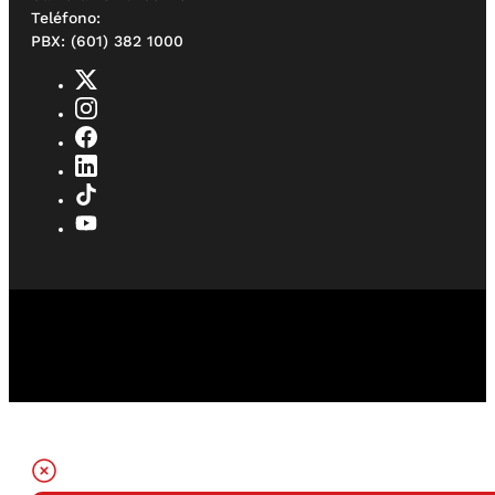
Teléfono:
PBX: (601) 382 1000