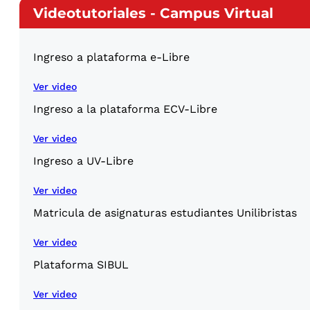
Videotutoriales - Campus Virtual
Ingreso a plataforma e-Libre
Ver video
Ingreso a la plataforma ECV-Libre
Ver video
Ingreso a UV-Libre
Ver video
Matricula de asignaturas estudiantes Unilibristas
Ver video
Plataforma SIBUL
Ver video