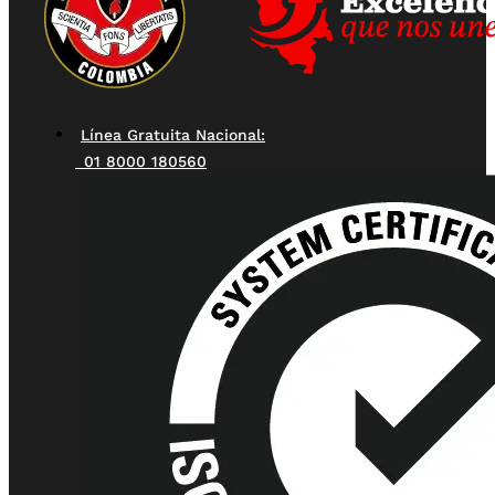
Línea Gratuita Nacional:
01 8000 180560