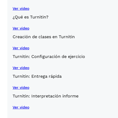
Ver video
¿Qué es Turnitin?
Ver video
Creación de clases en Turnitin
Ver video
Turnitin: Configuración de ejercicio
Ver video
Turnitin: Entrega rápida
Ver video
Turnitin: Interpretación informe
Ver video