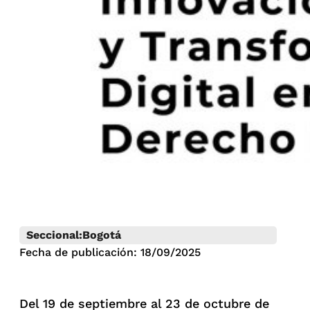
Seccional:
Bogotá
Fecha de publicación: 18/09/2025
Del 19 de septiembre al 23 de octubre de