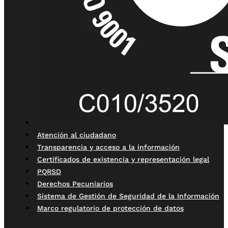
Atención al ciudadano
Transparencia y acceso a la información
Certificados de existencia y representación legal
PQRSD
Derechos Pecuniarios
Sistema de Gestión de Seguridad de la Información
Marco regulatorio de protección de datos