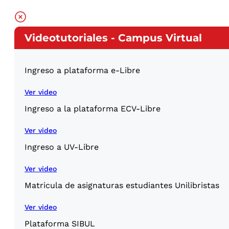
Videotutoriales - Campus Virtual
Ingreso a plataforma e-Libre
Ver video
Ingreso a la plataforma ECV-Libre
Ver video
Ingreso a UV-Libre
Ver video
Matricula de asignaturas estudiantes Unilibristas
Ver video
Plataforma SIBUL