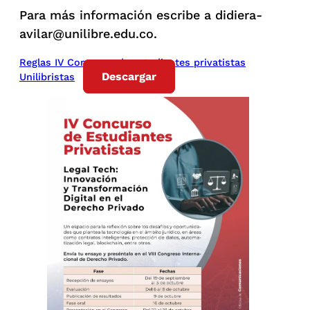
Para más información escribe a didiera-
avilar@unilibre.edu.co.
Reglas IV Concurso de estudiantes privatistas
Descargar
Unilibristas