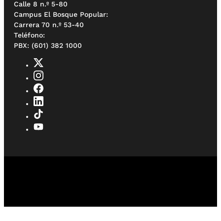
Calle 8 n.º 5-80
Campus El Bosque Popular:
Carrera 70 n.º 53-40
Teléfono:
PBX: (601) 382 1000