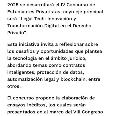
2025 se desarrollará el IV Concurso de
Estudiantes Privatistas, cuyo eje principal
será “Legal Tech: Innovación y
Transformación Digital en el Derecho
Privado”.
Esta iniciativa invita a reflexionar sobre
los desafíos y oportunidades que plantea
la tecnología en el ámbito jurídico,
abordando temas como contratos
inteligentes, protección de datos,
automatización legal y blockchain, entre
otros.
El concurso propone la elaboración de
ensayos inéditos, los cuales serán
presentados en el marco del VIII Congreso