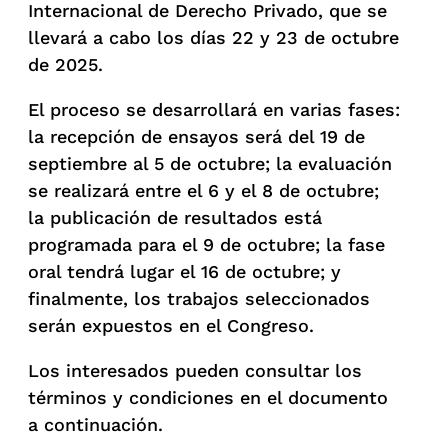
Internacional de Derecho Privado, que se
llevará a cabo los días 22 y 23 de octubre
de 2025.
El proceso se desarrollará en varias fases:
la recepción de ensayos será del 19 de
septiembre al 5 de octubre; la evaluación
se realizará entre el 6 y el 8 de octubre;
la publicación de resultados está
programada para el 9 de octubre; la fase
oral tendrá lugar el 16 de octubre; y
finalmente, los trabajos seleccionados
serán expuestos en el Congreso.
Los interesados pueden consultar los
términos y condiciones en el documento
a continuación.