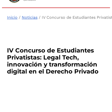
Inicio
/
Noticias
/ IV Concurso de Estudiantes Privatist
IV Concurso de Estudiantes
Privatistas: Legal Tech,
innovación y transformación
digital en el Derecho Privado